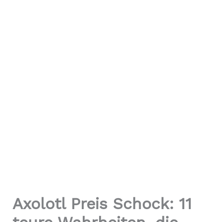
Axolotl Preis Schock: 11