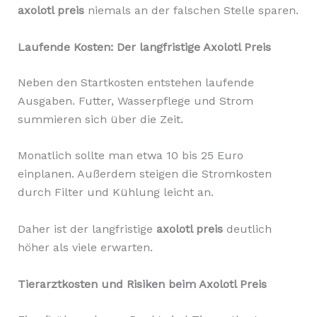
axolotl preis
niemals an der falschen Stelle sparen.
Laufende Kosten: Der langfristige Axolotl Preis
Neben den Startkosten entstehen laufende
Ausgaben. Futter, Wasserpflege und Strom
summieren sich über die Zeit.
Monatlich sollte man etwa 10 bis 25 Euro
einplanen. Außerdem steigen die Stromkosten
durch Filter und Kühlung leicht an.
Daher ist der langfristige
axolotl preis
deutlich
höher als viele erwarten.
Tierarztkosten und Risiken beim Axolotl Preis