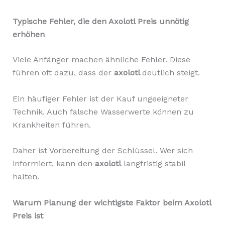
Typische Fehler, die den Axolotl Preis unnötig
erhöhen
Viele Anfänger machen ähnliche Fehler. Diese
führen oft dazu, dass der
axolotl
deutlich steigt.
Ein häufiger Fehler ist der Kauf ungeeigneter
Technik. Auch falsche Wasserwerte können zu
Krankheiten führen.
Daher ist Vorbereitung der Schlüssel. Wer sich
informiert, kann den
axolotl
langfristig stabil
halten.
Warum Planung der wichtigste Faktor beim Axolotl
Preis ist