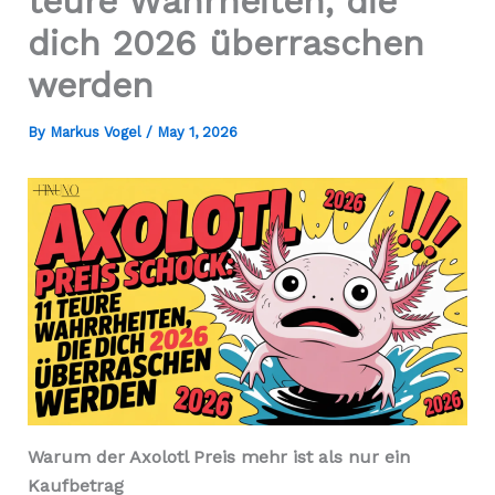
teure Wahrheiten, die
dich 2026 überraschen
werden
By
Markus Vogel
/
May 1, 2026
Warum der Axolotl Preis mehr ist als nur ein
Kaufbetrag