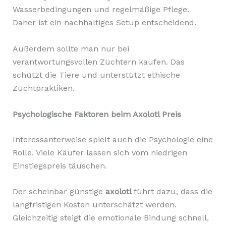
Wasserbedingungen und regelmäßige Pflege.
Daher ist ein nachhaltiges Setup entscheidend.
Außerdem sollte man nur bei
verantwortungsvollen Züchtern kaufen. Das
schützt die Tiere und unterstützt ethische
Zuchtpraktiken.
Psychologische Faktoren beim Axolotl Preis
Interessanterweise spielt auch die Psychologie eine
Rolle. Viele Käufer lassen sich vom niedrigen
Einstiegspreis täuschen.
Der scheinbar günstige
axolotl
führt dazu, dass die
langfristigen Kosten unterschätzt werden.
Gleichzeitig steigt die emotionale Bindung schnell,