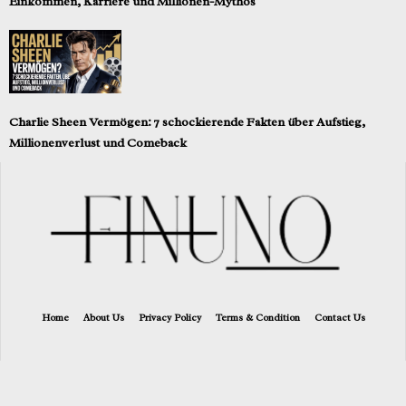
Einkommen, Karriere und Millionen-Mythos
Charlie Sheen Vermögen: 7 schockierende Fakten über Aufstieg,
Millionenverlust und Comeback
Home
About Us
Privacy Policy
Terms & Condition
Contact Us