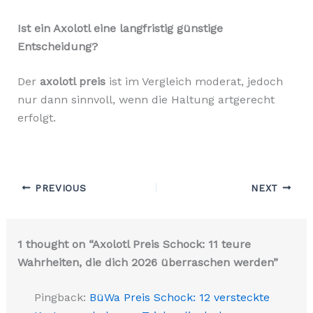
Ist ein Axolotl eine langfristig günstige
Entscheidung?
Der
axolotl preis
ist im Vergleich moderat, jedoch
nur dann sinnvoll, wenn die Haltung artgerecht
erfolgt.
PREVIOUS
NEXT
1 thought on “Axolotl Preis Schock: 11 teure
Wahrheiten, die dich 2026 überraschen werden”
Pingback:
BüWa Preis Schock: 12 versteckte