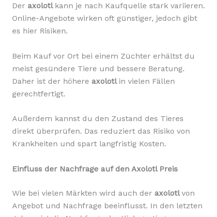
Der
axolotl
kann je nach Kaufquelle stark variieren.
Online-Angebote wirken oft günstiger, jedoch gibt
es hier Risiken.
Beim Kauf vor Ort bei einem Züchter erhältst du
meist gesündere Tiere und bessere Beratung.
Daher ist der höhere
axolotl
in vielen Fällen
gerechtfertigt.
Außerdem kannst du den Zustand des Tieres
direkt überprüfen. Das reduziert das Risiko von
Krankheiten und spart langfristig Kosten.
Einfluss der Nachfrage auf den Axolotl Preis
Wie bei vielen Märkten wird auch der
axolotl
von
Angebot und Nachfrage beeinflusst. In den letzten