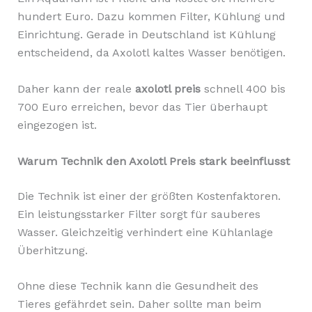
hundert Euro. Dazu kommen Filter, Kühlung und
Einrichtung. Gerade in Deutschland ist Kühlung
entscheidend, da Axolotl kaltes Wasser benötigen.
Daher kann der reale
axolotl preis
schnell 400 bis
700 Euro erreichen, bevor das Tier überhaupt
eingezogen ist.
Warum Technik den Axolotl Preis stark beeinflusst
Die Technik ist einer der größten Kostenfaktoren.
Ein leistungsstarker Filter sorgt für sauberes
Wasser. Gleichzeitig verhindert eine Kühlanlage
Überhitzung.
Ohne diese Technik kann die Gesundheit des
Tieres gefährdet sein. Daher sollte man beim