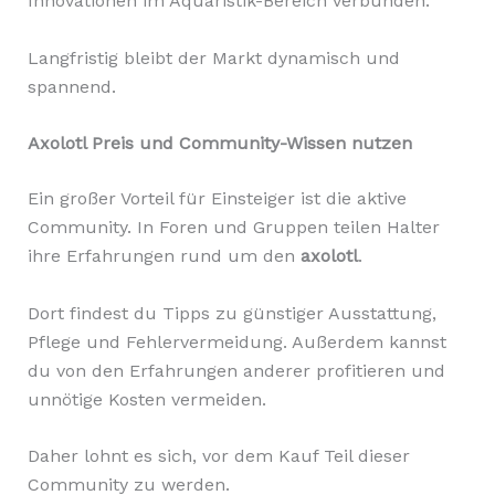
Innovationen im Aquaristik-Bereich verbunden.
Langfristig bleibt der Markt dynamisch und
spannend.
Axolotl Preis und Community-Wissen nutzen
Ein großer Vorteil für Einsteiger ist die aktive
Community. In Foren und Gruppen teilen Halter
ihre Erfahrungen rund um den
axolotl
.
Dort findest du Tipps zu günstiger Ausstattung,
Pflege und Fehlervermeidung. Außerdem kannst
du von den Erfahrungen anderer profitieren und
unnötige Kosten vermeiden.
Daher lohnt es sich, vor dem Kauf Teil dieser
Community zu werden.