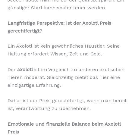
günstiger Start kann später teuer werden.
Langfristige Perspektive: Ist der Axolotl Preis
gerechtfertigt?
Ein Axolotl ist kein gewöhnliches Haustier. Seine
Haltung erfordert Wissen, Zeit und Geld.
Der
axolotl
ist im Vergleich zu anderen exotischen
Tieren moderat. Gleichzeitig bietet das Tier eine
einzigartige Erfahrung.
Daher ist der Preis gerechtfertigt, wenn man bereit
ist, Verantwortung zu übernehmen.
Emotionale und finanzielle Balance beim Axolotl
Preis