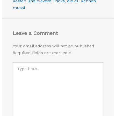
Kosten und clevere Tricks, die du kennen
musst
Leave a Comment
Your email address will not be published.
Required fields are marked
*
Type
here..