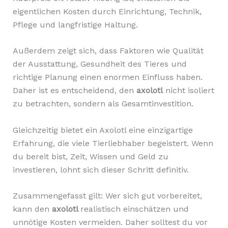
eigentlichen Kosten durch Einrichtung, Technik,
Pflege und langfristige Haltung.
Außerdem zeigt sich, dass Faktoren wie Qualität
der Ausstattung, Gesundheit des Tieres und
richtige Planung einen enormen Einfluss haben.
Daher ist es entscheidend, den
axolotl
nicht isoliert
zu betrachten, sondern als Gesamtinvestition.
Gleichzeitig bietet ein Axolotl eine einzigartige
Erfahrung, die viele Tierliebhaber begeistert. Wenn
du bereit bist, Zeit, Wissen und Geld zu
investieren, lohnt sich dieser Schritt definitiv.
Zusammengefasst gilt: Wer sich gut vorbereitet,
kann den
axolotl
realistisch einschätzen und
unnötige Kosten vermeiden. Daher solltest du vor