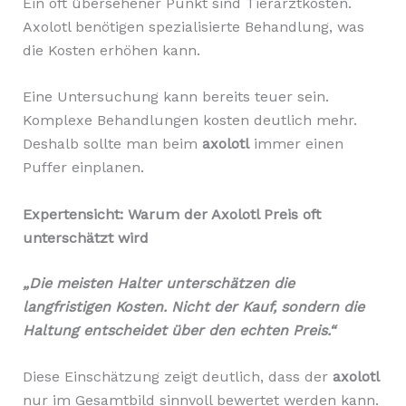
Ein oft übersehener Punkt sind Tierarztkosten.
Axolotl benötigen spezialisierte Behandlung, was
die Kosten erhöhen kann.
Eine Untersuchung kann bereits teuer sein.
Komplexe Behandlungen kosten deutlich mehr.
Deshalb sollte man beim
axolotl
immer einen
Puffer einplanen.
Expertensicht: Warum der Axolotl Preis oft
unterschätzt wird
„Die meisten Halter unterschätzen die
langfristigen Kosten. Nicht der Kauf, sondern die
Haltung entscheidet über den echten Preis.“
Diese Einschätzung zeigt deutlich, dass der
axolotl
nur im Gesamtbild sinnvoll bewertet werden kann.