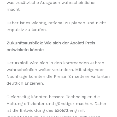
was zusätzliche Ausgaben wahrscheinlicher
macht.
Daher ist es wichtig, rational zu planen und nicht
impulsiv zu kaufen.
Zukunftsausblick: Wie sich der Axolotl Preis
entwickeln könnte
Der
axolotl
wird sich in den kommenden Jahren
wahrscheinlich weiter verändern. Mit steigender
Nachfrage könnten die Preise für seltene Varianten
deutlich anziehen.
Gleichzeitig könnten bessere Technologien die
Haltung effizienter und günstiger machen. Daher
ist die Entwicklung des
axolotl
eng mit