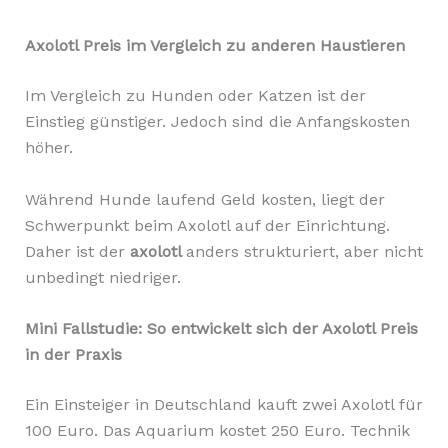
Axolotl Preis im Vergleich zu anderen Haustieren
Im Vergleich zu Hunden oder Katzen ist der
Einstieg günstiger. Jedoch sind die Anfangskosten
höher.
Während Hunde laufend Geld kosten, liegt der
Schwerpunkt beim Axolotl auf der Einrichtung.
Daher ist der
axolotl
anders strukturiert, aber nicht
unbedingt niedriger.
Mini Fallstudie: So entwickelt sich der Axolotl Preis
in der Praxis
Ein Einsteiger in Deutschland kauft zwei Axolotl für
100 Euro. Das Aquarium kostet 250 Euro. Technik