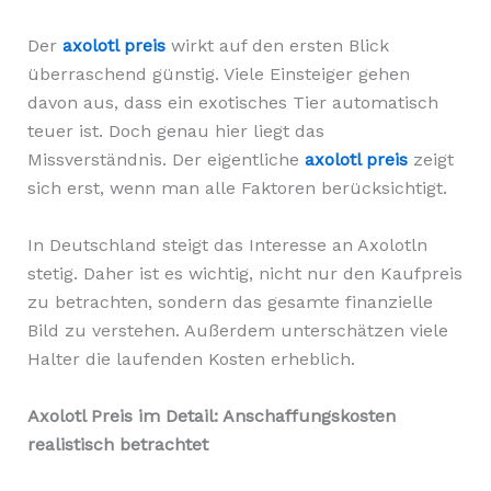
Der
axolotl preis
wirkt auf den ersten Blick
überraschend günstig. Viele Einsteiger gehen
davon aus, dass ein exotisches Tier automatisch
teuer ist. Doch genau hier liegt das
Missverständnis. Der eigentliche
axolotl preis
zeigt
sich erst, wenn man alle Faktoren berücksichtigt.
In Deutschland steigt das Interesse an Axolotln
stetig. Daher ist es wichtig, nicht nur den Kaufpreis
zu betrachten, sondern das gesamte finanzielle
Bild zu verstehen. Außerdem unterschätzen viele
Halter die laufenden Kosten erheblich.
Axolotl Preis im Detail: Anschaffungskosten
realistisch betrachtet