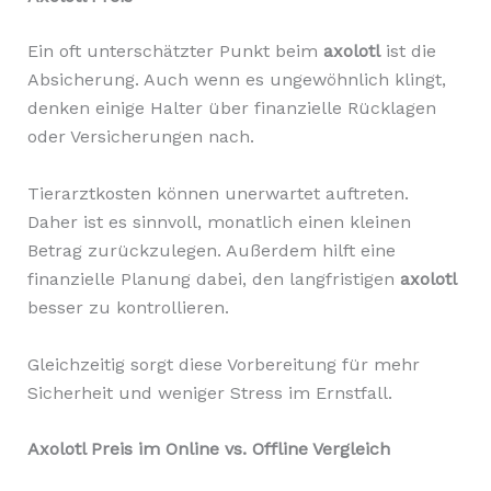
Ein oft unterschätzter Punkt beim
axolotl
ist die
Absicherung. Auch wenn es ungewöhnlich klingt,
denken einige Halter über finanzielle Rücklagen
oder Versicherungen nach.
Tierarztkosten können unerwartet auftreten.
Daher ist es sinnvoll, monatlich einen kleinen
Betrag zurückzulegen. Außerdem hilft eine
finanzielle Planung dabei, den langfristigen
axolotl
besser zu kontrollieren.
Gleichzeitig sorgt diese Vorbereitung für mehr
Sicherheit und weniger Stress im Ernstfall.
Axolotl Preis im Online vs. Offline Vergleich