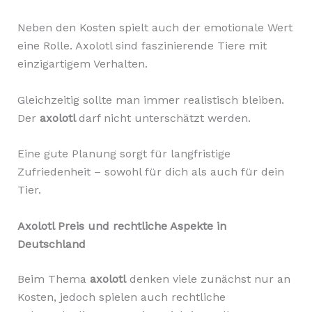
Neben den Kosten spielt auch der emotionale Wert
eine Rolle. Axolotl sind faszinierende Tiere mit
einzigartigem Verhalten.
Gleichzeitig sollte man immer realistisch bleiben.
Der
axolotl
darf nicht unterschätzt werden.
Eine gute Planung sorgt für langfristige
Zufriedenheit – sowohl für dich als auch für dein
Tier.
Axolotl Preis und rechtliche Aspekte in
Deutschland
Beim Thema
axolotl
denken viele zunächst nur an
Kosten, jedoch spielen auch rechtliche