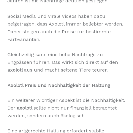
Jahren ist die Nachfrage deutlich gestiegen.
Social Media und virale Videos haben dazu
beigetragen, dass Axolotl immer beliebter werden.
Daher steigen auch die Preise für bestimmte
Farbvarianten.
Gleichzeitig kann eine hohe Nachfrage zu
Engpässen führen. Das wirkt sich direkt auf den
axolotl
aus und macht seltene Tiere teurer.
Axolotl Preis und Nachhaltigkeit der Haltung
Ein weiterer wichtiger Aspekt ist die Nachhaltigkeit.
Der
axolotl
sollte nicht nur finanziell betrachtet
werden, sondern auch ökologisch.
Eine artgerechte Haltung erfordert stabile