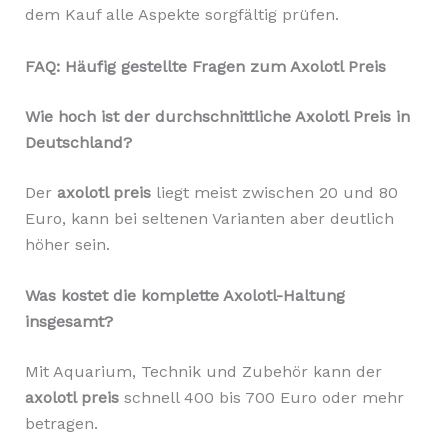
dem Kauf alle Aspekte sorgfältig prüfen.
FAQ: Häufig gestellte Fragen zum Axolotl Preis
Wie hoch ist der durchschnittliche Axolotl Preis in
Deutschland?
Der
axolotl preis
liegt meist zwischen 20 und 80
Euro, kann bei seltenen Varianten aber deutlich
höher sein.
Was kostet die komplette Axolotl-Haltung
insgesamt?
Mit Aquarium, Technik und Zubehör kann der
axolotl preis
schnell 400 bis 700 Euro oder mehr
betragen.