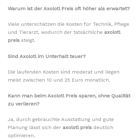
Warum ist der Axolotl Preis oft höher als erwartet?
Viele unterschätzen die Kosten für Technik, Pflege
und Tierarzt, wodurch der tatsächliche
axolotl
preis
steigt.
Sind Axolotl im Unterhalt teuer?
Die laufenden Kosten sind moderat und liegen
meist zwischen 10 und 25 Euro monatlich.
Kann man beim Axolotl Preis sparen, ohne Qualität
zu verlieren?
Ja, durch gebrauchte Ausstattung und gute
Planung lässt sich der
axolotl preis
deutlich
optimieren.