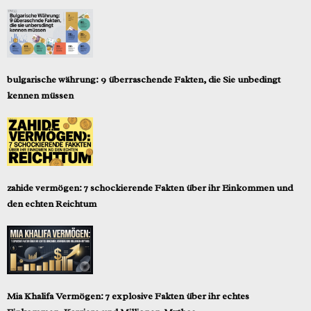
bulgarische währung: 9 überraschende Fakten, die Sie unbedingt
kennen müssen
zahide vermögen: 7 schockierende Fakten über ihr Einkommen und
den echten Reichtum
Mia Khalifa Vermögen: 7 explosive Fakten über ihr echtes