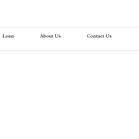
Loan
About Us
Contact Us