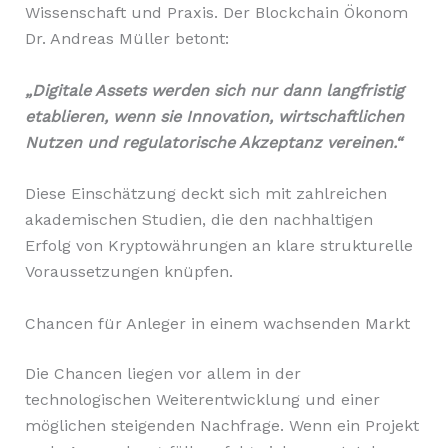
Wissenschaft und Praxis. Der Blockchain Ökonom
Dr. Andreas Müller betont:
„Digitale Assets werden sich nur dann langfristig
etablieren, wenn sie Innovation, wirtschaftlichen
Nutzen und regulatorische Akzeptanz vereinen.“
Diese Einschätzung deckt sich mit zahlreichen
akademischen Studien, die den nachhaltigen
Erfolg von Kryptowährungen an klare strukturelle
Voraussetzungen knüpfen.
Chancen für Anleger in einem wachsenden Markt
Die Chancen liegen vor allem in der
technologischen Weiterentwicklung und einer
möglichen steigenden Nachfrage. Wenn ein Projekt