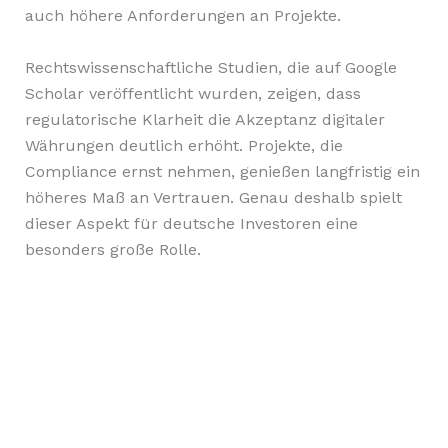
auch höhere Anforderungen an Projekte.
Rechtswissenschaftliche Studien, die auf Google
Scholar veröffentlicht wurden, zeigen, dass
regulatorische Klarheit die Akzeptanz digitaler
Währungen deutlich erhöht. Projekte, die
Compliance ernst nehmen, genießen langfristig ein
höheres Maß an Vertrauen. Genau deshalb spielt
dieser Aspekt für deutsche Investoren eine
besonders große Rolle.