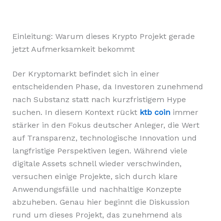
Einleitung: Warum dieses Krypto Projekt gerade
jetzt Aufmerksamkeit bekommt
Der Kryptomarkt befindet sich in einer
entscheidenden Phase, da Investoren zunehmend
nach Substanz statt nach kurzfristigem Hype
suchen. In diesem Kontext rückt
ktb coin
immer
stärker in den Fokus deutscher Anleger, die Wert
auf Transparenz, technologische Innovation und
langfristige Perspektiven legen. Während viele
digitale Assets schnell wieder verschwinden,
versuchen einige Projekte, sich durch klare
Anwendungsfälle und nachhaltige Konzepte
abzuheben. Genau hier beginnt die Diskussion
rund um dieses Projekt, das zunehmend als