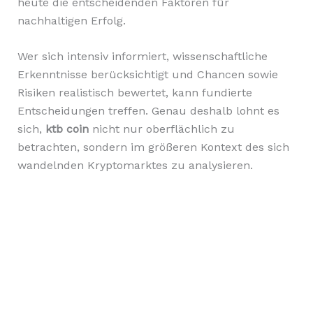
heute die entscheidenden Faktoren für
nachhaltigen Erfolg.
Wer sich intensiv informiert, wissenschaftliche
Erkenntnisse berücksichtigt und Chancen sowie
Risiken realistisch bewertet, kann fundierte
Entscheidungen treffen. Genau deshalb lohnt es
sich,
ktb coin
nicht nur oberflächlich zu
betrachten, sondern im größeren Kontext des sich
wandelnden Kryptomarktes zu analysieren.