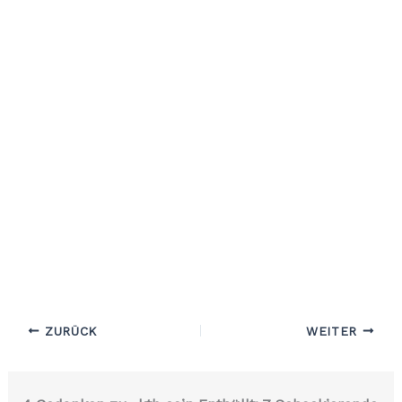
ZURÜCK
WEITER