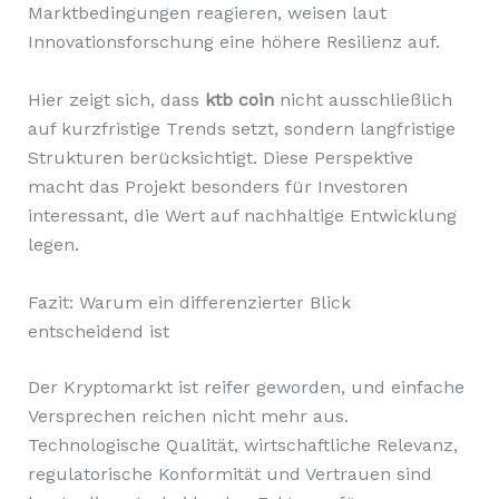
Marktbedingungen reagieren, weisen laut
Innovationsforschung eine höhere Resilienz auf.
Hier zeigt sich, dass
ktb coin
nicht ausschließlich
auf kurzfristige Trends setzt, sondern langfristige
Strukturen berücksichtigt. Diese Perspektive
macht das Projekt besonders für Investoren
interessant, die Wert auf nachhaltige Entwicklung
legen.
Fazit: Warum ein differenzierter Blick
entscheidend ist
Der Kryptomarkt ist reifer geworden, und einfache
Versprechen reichen nicht mehr aus.
Technologische Qualität, wirtschaftliche Relevanz,
regulatorische Konformität und Vertrauen sind