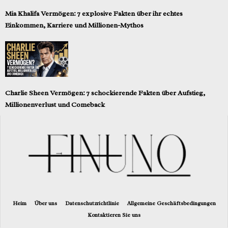
Mia Khalifa Vermögen: 7 explosive Fakten über ihr echtes
Einkommen, Karriere und Millionen-Mythos
Charlie Sheen Vermögen: 7 schockierende Fakten über Aufstieg,
Millionenverlust und Comeback
Heim
Über uns
Datenschutzrichtlinie
Allgemeine Geschäftsbedingungen
Kontaktieren Sie uns