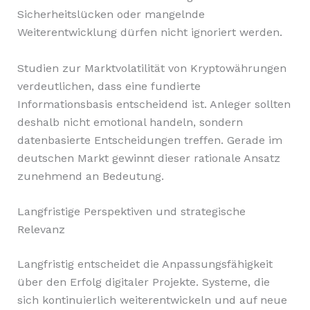
Sicherheitslücken oder mangelnde
Weiterentwicklung dürfen nicht ignoriert werden.
Studien zur Marktvolatilität von Kryptowährungen
verdeutlichen, dass eine fundierte
Informationsbasis entscheidend ist. Anleger sollten
deshalb nicht emotional handeln, sondern
datenbasierte Entscheidungen treffen. Gerade im
deutschen Markt gewinnt dieser rationale Ansatz
zunehmend an Bedeutung.
Langfristige Perspektiven und strategische
Relevanz
Langfristig entscheidet die Anpassungsfähigkeit
über den Erfolg digitaler Projekte. Systeme, die
sich kontinuierlich weiterentwickeln und auf neue