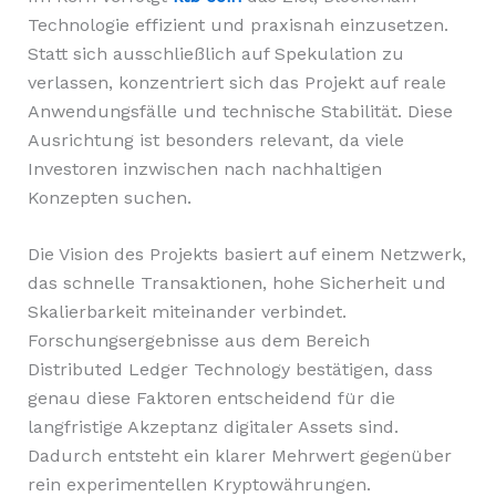
Technologie effizient und praxisnah einzusetzen.
Statt sich ausschließlich auf Spekulation zu
verlassen, konzentriert sich das Projekt auf reale
Anwendungsfälle und technische Stabilität. Diese
Ausrichtung ist besonders relevant, da viele
Investoren inzwischen nach nachhaltigen
Konzepten suchen.
Die Vision des Projekts basiert auf einem Netzwerk,
das schnelle Transaktionen, hohe Sicherheit und
Skalierbarkeit miteinander verbindet.
Forschungsergebnisse aus dem Bereich
Distributed Ledger Technology bestätigen, dass
genau diese Faktoren entscheidend für die
langfristige Akzeptanz digitaler Assets sind.
Dadurch entsteht ein klarer Mehrwert gegenüber
rein experimentellen Kryptowährungen.