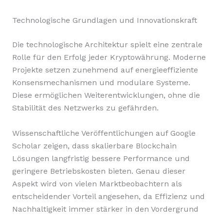
Technologische Grundlagen und Innovationskraft
Die technologische Architektur spielt eine zentrale
Rolle für den Erfolg jeder Kryptowährung. Moderne
Projekte setzen zunehmend auf energieeffiziente
Konsensmechanismen und modulare Systeme.
Diese ermöglichen Weiterentwicklungen, ohne die
Stabilität des Netzwerks zu gefährden.
Wissenschaftliche Veröffentlichungen auf Google
Scholar zeigen, dass skalierbare Blockchain
Lösungen langfristig bessere Performance und
geringere Betriebskosten bieten. Genau dieser
Aspekt wird von vielen Marktbeobachtern als
entscheidender Vorteil angesehen, da Effizienz und
Nachhaltigkeit immer stärker in den Vordergrund