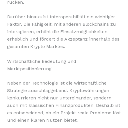
rücken.
Darüber hinaus ist Interoperabilität ein wichtiger
Faktor. Die Fähigkeit, mit anderen Blockchains zu
interagieren, erhöht die Einsatzmöglichkeiten
erheblich und fördert die Akzeptanz innerhalb des
gesamten Krypto Marktes.
Wirtschaftliche Bedeutung und
Marktpositionierung
Neben der Technologie ist die wirtschaftliche
Strategie ausschlaggebend. Kryptowährungen
konkurrieren nicht nur untereinander, sondern
auch mit klassischen Finanzprodukten. Deshalb ist
es entscheidend, ob ein Projekt reale Probleme löst
und einen klaren Nutzen bietet.