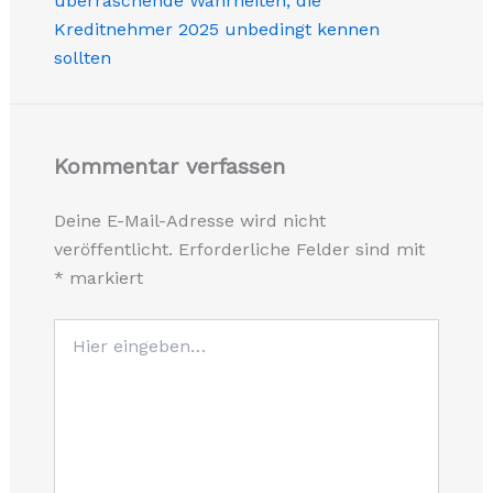
überraschende Wahrheiten, die
Kreditnehmer 2025 unbedingt kennen
sollten
Kommentar verfassen
Deine E-Mail-Adresse wird nicht
veröffentlicht.
Erforderliche Felder sind mit
*
markiert
Hier
eingeben…