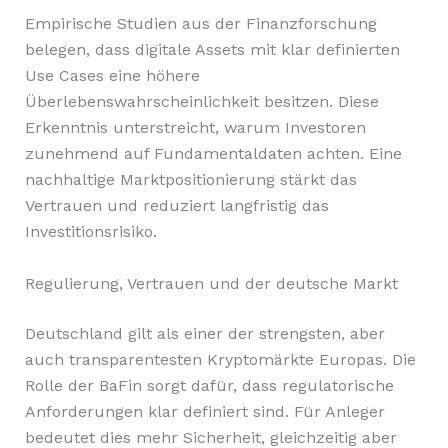
Empirische Studien aus der Finanzforschung
belegen, dass digitale Assets mit klar definierten
Use Cases eine höhere
Überlebenswahrscheinlichkeit besitzen. Diese
Erkenntnis unterstreicht, warum Investoren
zunehmend auf Fundamentaldaten achten. Eine
nachhaltige Marktpositionierung stärkt das
Vertrauen und reduziert langfristig das
Investitionsrisiko.
Regulierung, Vertrauen und der deutsche Markt
Deutschland gilt als einer der strengsten, aber
auch transparentesten Kryptomärkte Europas. Die
Rolle der BaFin sorgt dafür, dass regulatorische
Anforderungen klar definiert sind. Für Anleger
bedeutet dies mehr Sicherheit, gleichzeitig aber