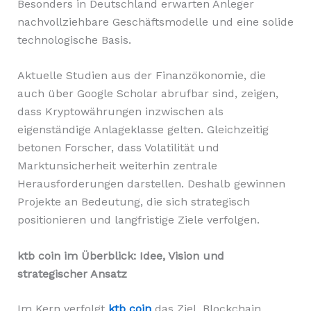
Besonders in Deutschland erwarten Anleger
nachvollziehbare Geschäftsmodelle und eine solide
technologische Basis.
Aktuelle Studien aus der Finanzökonomie, die
auch über Google Scholar abrufbar sind, zeigen,
dass Kryptowährungen inzwischen als
eigenständige Anlageklasse gelten. Gleichzeitig
betonen Forscher, dass Volatilität und
Marktunsicherheit weiterhin zentrale
Herausforderungen darstellen. Deshalb gewinnen
Projekte an Bedeutung, die sich strategisch
positionieren und langfristige Ziele verfolgen.
ktb coin im Überblick: Idee, Vision und
strategischer Ansatz
Im Kern verfolgt
ktb coin
das Ziel, Blockchain