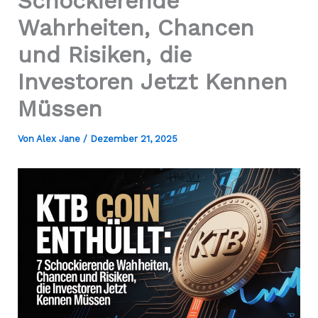
Schockierende
Wahrheiten, Chancen
und Risiken, die
Investoren Jetzt Kennen
Müssen
Von
Alex Jane
/
Dezember 21, 2025