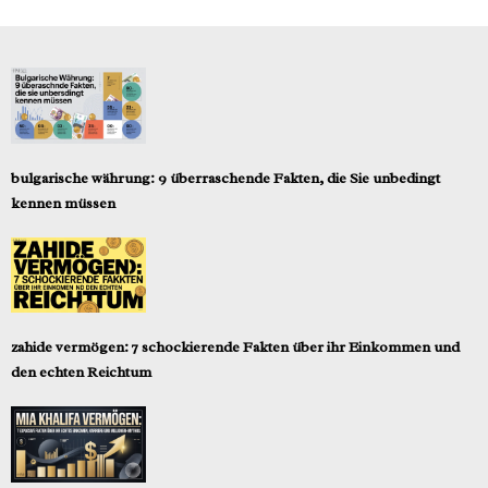
bulgarische währung: 9 überraschende Fakten, die Sie unbedingt
kennen müssen
zahide vermögen: 7 schockierende Fakten über ihr Einkommen und
den echten Reichtum