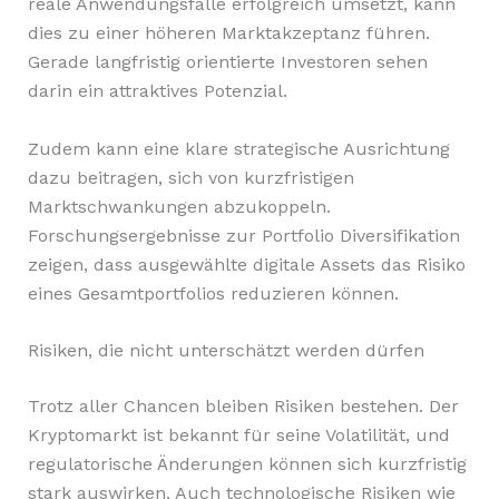
reale Anwendungsfälle erfolgreich umsetzt, kann
dies zu einer höheren Marktakzeptanz führen.
Gerade langfristig orientierte Investoren sehen
darin ein attraktives Potenzial.
Zudem kann eine klare strategische Ausrichtung
dazu beitragen, sich von kurzfristigen
Marktschwankungen abzukoppeln.
Forschungsergebnisse zur Portfolio Diversifikation
zeigen, dass ausgewählte digitale Assets das Risiko
eines Gesamtportfolios reduzieren können.
Risiken, die nicht unterschätzt werden dürfen
Trotz aller Chancen bleiben Risiken bestehen. Der
Kryptomarkt ist bekannt für seine Volatilität, und
regulatorische Änderungen können sich kurzfristig
stark auswirken. Auch technologische Risiken wie