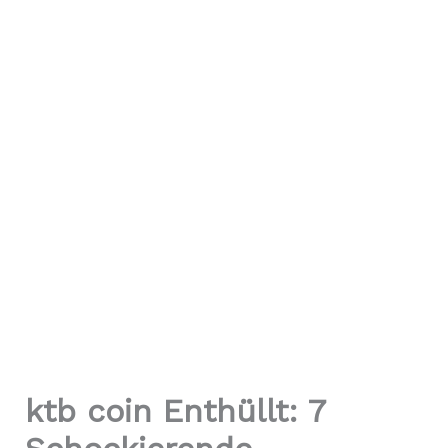
ktb coin Enthüllt: 7