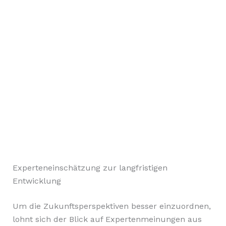
Experteneinschätzung zur langfristigen
Entwicklung
Um die Zukunftsperspektiven besser einzuordnen,
lohnt sich der Blick auf Expertenmeinungen aus