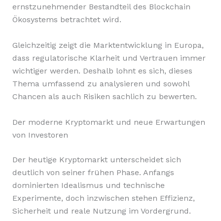
ernstzunehmender Bestandteil des Blockchain
Ökosystems betrachtet wird.
Gleichzeitig zeigt die Marktentwicklung in Europa,
dass regulatorische Klarheit und Vertrauen immer
wichtiger werden. Deshalb lohnt es sich, dieses
Thema umfassend zu analysieren und sowohl
Chancen als auch Risiken sachlich zu bewerten.
Der moderne Kryptomarkt und neue Erwartungen
von Investoren
Der heutige Kryptomarkt unterscheidet sich
deutlich von seiner frühen Phase. Anfangs
dominierten Idealismus und technische
Experimente, doch inzwischen stehen Effizienz,
Sicherheit und reale Nutzung im Vordergrund.