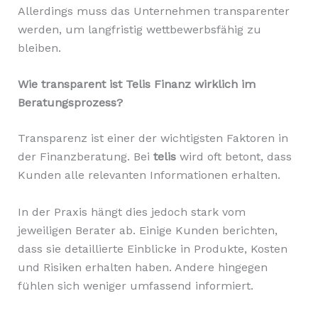
Allerdings muss das Unternehmen transparenter
werden, um langfristig wettbewerbsfähig zu
bleiben.
Wie transparent ist Telis Finanz wirklich im
Beratungsprozess?
Transparenz ist einer der wichtigsten Faktoren in
der Finanzberatung. Bei
telis
wird oft betont, dass
Kunden alle relevanten Informationen erhalten.
In der Praxis hängt dies jedoch stark vom
jeweiligen Berater ab. Einige Kunden berichten,
dass sie detaillierte Einblicke in Produkte, Kosten
und Risiken erhalten haben. Andere hingegen
fühlen sich weniger umfassend informiert.