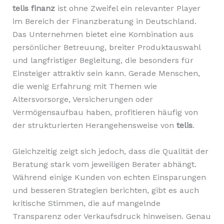
telis finanz
ist ohne Zweifel ein relevanter Player
im Bereich der Finanzberatung in Deutschland.
Das Unternehmen bietet eine Kombination aus
persönlicher Betreuung, breiter Produktauswahl
und langfristiger Begleitung, die besonders für
Einsteiger attraktiv sein kann. Gerade Menschen,
die wenig Erfahrung mit Themen wie
Altersvorsorge, Versicherungen oder
Vermögensaufbau haben, profitieren häufig von
der strukturierten Herangehensweise von
telis
.
Gleichzeitig zeigt sich jedoch, dass die Qualität der
Beratung stark vom jeweiligen Berater abhängt.
Während einige Kunden von echten Einsparungen
und besseren Strategien berichten, gibt es auch
kritische Stimmen, die auf mangelnde
Transparenz oder Verkaufsdruck hinweisen. Genau