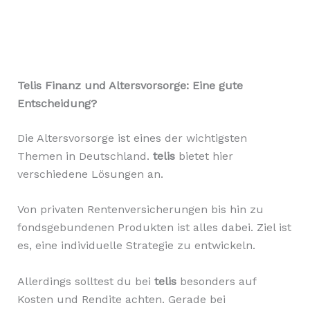
Telis Finanz und Altersvorsorge: Eine gute
Entscheidung?
Die Altersvorsorge ist eines der wichtigsten
Themen in Deutschland.
telis
bietet hier
verschiedene Lösungen an.
Von privaten Rentenversicherungen bis hin zu
fondsgebundenen Produkten ist alles dabei. Ziel ist
es, eine individuelle Strategie zu entwickeln.
Allerdings solltest du bei
telis
besonders auf
Kosten und Rendite achten. Gerade bei