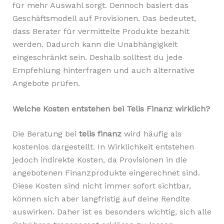
für mehr Auswahl sorgt. Dennoch basiert das
Geschäftsmodell auf Provisionen. Das bedeutet,
dass Berater für vermittelte Produkte bezahlt
werden. Dadurch kann die Unabhängigkeit
eingeschränkt sein. Deshalb solltest du jede
Empfehlung hinterfragen und auch alternative
Angebote prüfen.
Welche Kosten entstehen bei Telis Finanz wirklich?
Die Beratung bei
telis finanz
wird häufig als
kostenlos dargestellt. In Wirklichkeit entstehen
jedoch indirekte Kosten, da Provisionen in die
angebotenen Finanzprodukte eingerechnet sind.
Diese Kosten sind nicht immer sofort sichtbar,
können sich aber langfristig auf deine Rendite
auswirken. Daher ist es besonders wichtig, sich alle