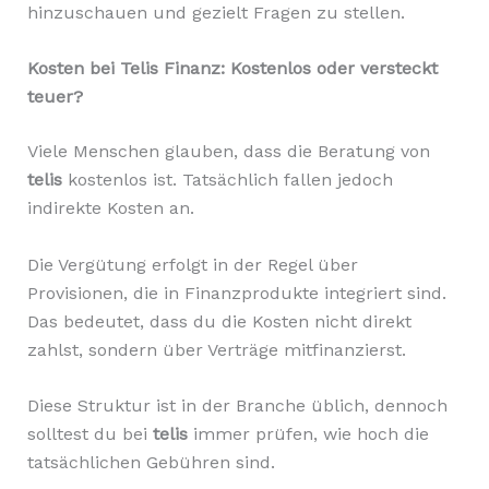
hinzuschauen und gezielt Fragen zu stellen.
Kosten bei Telis Finanz: Kostenlos oder versteckt
teuer?
Viele Menschen glauben, dass die Beratung von
telis
kostenlos ist. Tatsächlich fallen jedoch
indirekte Kosten an.
Die Vergütung erfolgt in der Regel über
Provisionen, die in Finanzprodukte integriert sind.
Das bedeutet, dass du die Kosten nicht direkt
zahlst, sondern über Verträge mitfinanzierst.
Diese Struktur ist in der Branche üblich, dennoch
solltest du bei
telis
immer prüfen, wie hoch die
tatsächlichen Gebühren sind.