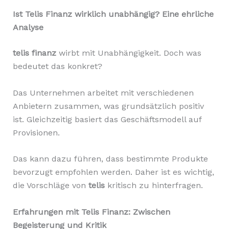
Ist Telis Finanz wirklich unabhängig? Eine ehrliche
Analyse
telis finanz
wirbt mit Unabhängigkeit. Doch was
bedeutet das konkret?
Das Unternehmen arbeitet mit verschiedenen
Anbietern zusammen, was grundsätzlich positiv
ist. Gleichzeitig basiert das Geschäftsmodell auf
Provisionen.
Das kann dazu führen, dass bestimmte Produkte
bevorzugt empfohlen werden. Daher ist es wichtig,
die Vorschläge von
telis
kritisch zu hinterfragen.
Erfahrungen mit Telis Finanz: Zwischen
Begeisterung und Kritik