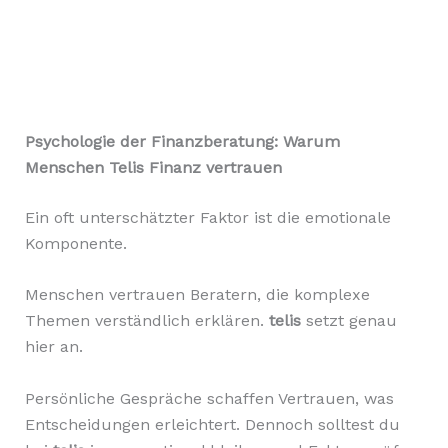
Psychologie der Finanzberatung: Warum
Menschen Telis Finanz vertrauen
Ein oft unterschätzter Faktor ist die emotionale
Komponente.
Menschen vertrauen Beratern, die komplexe
Themen verständlich erklären.
telis
setzt genau
hier an.
Persönliche Gespräche schaffen Vertrauen, was
Entscheidungen erleichtert. Dennoch solltest du