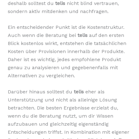
deshalb solltest du
telis
nicht blind vertrauen,
sondern aktiv mitdenken und nachfragen.
Ein entscheidender Punkt ist die Kostenstruktur.
Auch wenn die Beratung bei
telis
auf den ersten
Blick kostenlos wirkt, entstehen die tatsächlichen
Kosten über Provisionen innerhalb der Produkte.
Daher ist es wichtig, jedes empfohlene Produkt
genau zu analysieren und gegebenenfalls mit
Alternativen zu vergleichen.
Darüber hinaus solltest du
telis
eher als
Unterstützung und nicht als alleinige Lösung
betrachten. Die besten Ergebnisse erzielst du,
wenn du die Beratung nutzt, um dir Wissen
aufzubauen und gleichzeitig eigenständig
Entscheidungen triffst. In Kombination mit eigener