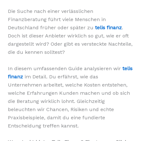
Die Suche nach einer verlässlichen
Finanzberatung führt viele Menschen in
Deutschland früher oder später zu
telis finanz
.
Doch ist dieser Anbieter wirklich so gut, wie er oft
dargestellt wird? Oder gibt es versteckte Nachteile,
die du kennen solltest?
In diesem umfassenden Guide analysieren wir
telis
finanz
im Detail. Du erfährst, wie das
Unternehmen arbeitet, welche Kosten entstehen,
welche Erfahrungen Kunden machen und ob sich
die Beratung wirklich lohnt. Gleichzeitig
beleuchten wir Chancen, Risiken und echte
Praxisbeispiele, damit du eine fundierte
Entscheidung treffen kannst.