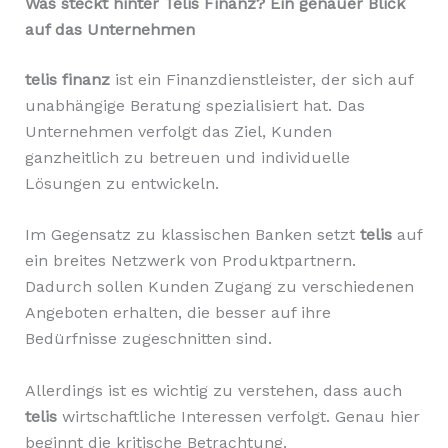
Was steckt hinter Telis Finanz? Ein genauer Blick
auf das Unternehmen
telis finanz
ist ein Finanzdienstleister, der sich auf
unabhängige Beratung spezialisiert hat. Das
Unternehmen verfolgt das Ziel, Kunden
ganzheitlich zu betreuen und individuelle
Lösungen zu entwickeln.
Im Gegensatz zu klassischen Banken setzt
telis
auf
ein breites Netzwerk von Produktpartnern.
Dadurch sollen Kunden Zugang zu verschiedenen
Angeboten erhalten, die besser auf ihre
Bedürfnisse zugeschnitten sind.
Allerdings ist es wichtig zu verstehen, dass auch
telis
wirtschaftliche Interessen verfolgt. Genau hier
beginnt die kritische Betrachtung.