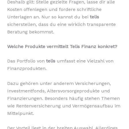
Deshalb gilt: Stelle gezielte Fragen, lasse dir alle
Kosten offenlegen und fordere schriftliche
Unterlagen an. Nur so kannst du bei
telis
sicherstellen, dass du eine wirklich transparente
Beratung bekommst.
Welche Produkte vermittelt Telis Finanz konkret?
Das Portfolio von
telis
umfasst eine Vielzahl von
Finanzprodukten.
Dazu gehören unter anderem Versicherungen,
Investmentfonds, Altersvorsorgeprodukte und
Finanzierungen. Besonders häufig stehen Themen
wie Rentenversicherung und Vermögensaufbau im
Mittelpunkt.
Der Vorteil liegt in der breiten Auswahl. Allerdings