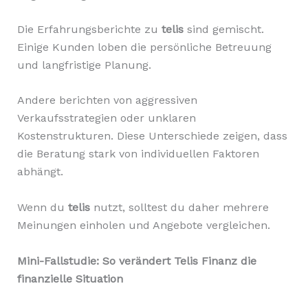
Die Erfahrungsberichte zu
telis
sind gemischt.
Einige Kunden loben die persönliche Betreuung
und langfristige Planung.
Andere berichten von aggressiven
Verkaufsstrategien oder unklaren
Kostenstrukturen. Diese Unterschiede zeigen, dass
die Beratung stark von individuellen Faktoren
abhängt.
Wenn du
telis
nutzt, solltest du daher mehrere
Meinungen einholen und Angebote vergleichen.
Mini-Fallstudie: So verändert Telis Finanz die
finanzielle Situation