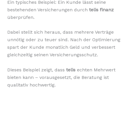
Ein typisches Beispiel: Ein Kunde lässt seine
bestehenden Versicherungen durch
telis finanz
überprüfen.
Dabei stellt sich heraus, dass mehrere Verträge
unnötig oder zu teuer sind. Nach der Optimierung
spart der Kunde monatlich Geld und verbessert
gleichzeitig seinen Versicherungsschutz.
Dieses Beispiel zeigt, dass
telis
echten Mehrwert
bieten kann – vorausgesetzt, die Beratung ist
qualitativ hochwertig.