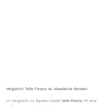
Vergleich: Telis Finanz vs. klassische Banken
Im Vergleich zu Banken bietet
telis finanz
oft eine