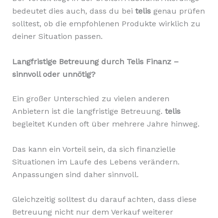
bedeutet dies auch, dass du bei
telis
genau prüfen
solltest, ob die empfohlenen Produkte wirklich zu
deiner Situation passen.
Langfristige Betreuung durch Telis Finanz –
sinnvoll oder unnötig?
Ein großer Unterschied zu vielen anderen
Anbietern ist die langfristige Betreuung.
telis
begleitet Kunden oft über mehrere Jahre hinweg.
Das kann ein Vorteil sein, da sich finanzielle
Situationen im Laufe des Lebens verändern.
Anpassungen sind daher sinnvoll.
Gleichzeitig solltest du darauf achten, dass diese
Betreuung nicht nur dem Verkauf weiterer