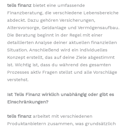
telis finanz
bietet eine umfassende
Finanzberatung, die verschiedene Lebensbereiche
abdeckt. Dazu gehören Versicherungen,
Altersvorsorge, Geldanlage und Vermögensaufbau.
Die Beratung beginnt in der Regel mit einer
detaillierten Analyse deiner aktuellen finanziellen
Situation. Anschließend wird ein individuelles
Konzept erstellt, das auf deine Ziele abgestimmt
ist. Wichtig ist, dass du während des gesamten
Prozesses aktiv Fragen stellst und alle Vorschläge
verstehst.
Ist Telis Finanz wirklich unabhängig oder gibt es
Einschränkungen?
telis finanz
arbeitet mit verschiedenen
Produktanbietern zusammen, was grundsätzlich