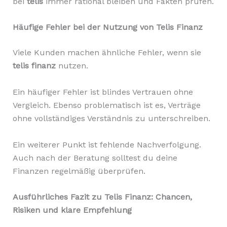
bei
telis
immer rational bleiben und Fakten prüfen.
Häufige Fehler bei der Nutzung von Telis Finanz
Viele Kunden machen ähnliche Fehler, wenn sie
telis finanz
nutzen.
Ein häufiger Fehler ist blindes Vertrauen ohne
Vergleich. Ebenso problematisch ist es, Verträge
ohne vollständiges Verständnis zu unterschreiben.
Ein weiterer Punkt ist fehlende Nachverfolgung.
Auch nach der Beratung solltest du deine
Finanzen regelmäßig überprüfen.
Ausführliches Fazit zu Telis Finanz: Chancen,
Risiken und klare Empfehlung