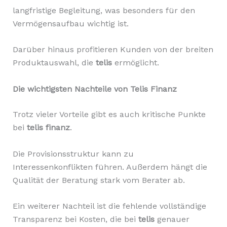
langfristige Begleitung, was besonders für den
Vermögensaufbau wichtig ist.
Darüber hinaus profitieren Kunden von der breiten
Produktauswahl, die
telis
ermöglicht.
Die wichtigsten Nachteile von Telis Finanz
Trotz vieler Vorteile gibt es auch kritische Punkte
bei
telis finanz
.
Die Provisionsstruktur kann zu
Interessenkonflikten führen. Außerdem hängt die
Qualität der Beratung stark vom Berater ab.
Ein weiterer Nachteil ist die fehlende vollständige
Transparenz bei Kosten, die bei
telis
genauer