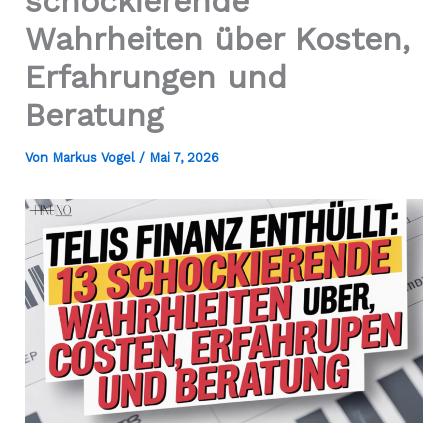
schockierende
Wahrheiten über Kosten,
Erfahrungen und
Beratung
Von
Markus Vogel
/
Mai 7, 2026