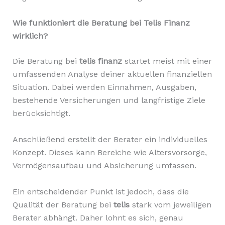
Wie funktioniert die Beratung bei Telis Finanz
wirklich?
Die Beratung bei
telis finanz
startet meist mit einer
umfassenden Analyse deiner aktuellen finanziellen
Situation. Dabei werden Einnahmen, Ausgaben,
bestehende Versicherungen und langfristige Ziele
berücksichtigt.
Anschließend erstellt der Berater ein individuelles
Konzept. Dieses kann Bereiche wie Altersvorsorge,
Vermögensaufbau und Absicherung umfassen.
Ein entscheidender Punkt ist jedoch, dass die
Qualität der Beratung bei
telis
stark vom jeweiligen
Berater abhängt. Daher lohnt es sich, genau