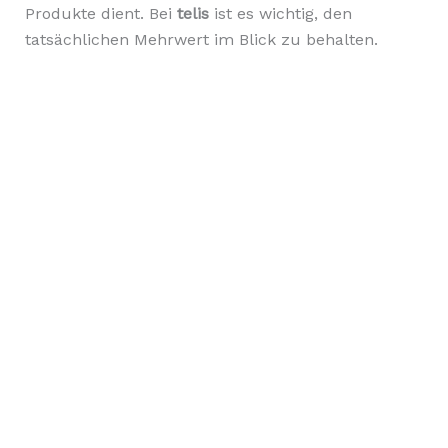
Produkte dient. Bei
telis
ist es wichtig, den
tatsächlichen Mehrwert im Blick zu behalten.