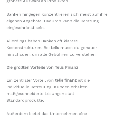
größere Auswahl an Produkten.
Banken hingegen konzentrieren sich meist auf ihre
eigenen Angebote. Dadurch kann die Beratung
eingeschränkt sein.
Allerdings haben Banken oft klarere
Kostenstrukturen. Bei
telis
musst du genauer
hinschauen, um alle Gebühren zu verstehen.
Die größten Vorteile von Telis Finanz
Ein zentraler Vorteil von
telis finanz
ist die
individuelle Betreuung. Kunden erhalten
maßgeschneiderte Lösungen statt
Standardprodukte.
Außerdem bietet das Unternehmen eine