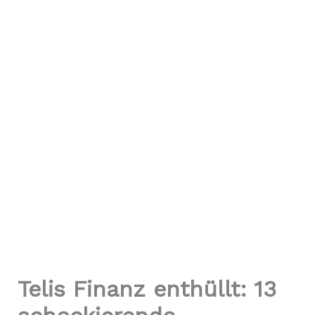
Telis Finanz enthüllt: 13