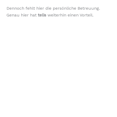
Dennoch fehlt hier die persönliche Betreuung.
Genau hier hat
telis
weiterhin einen Vorteil.