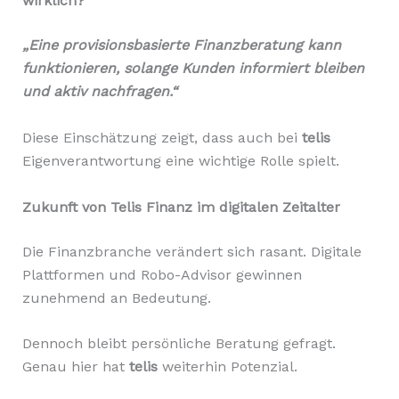
wirklich?
„Eine provisionsbasierte Finanzberatung kann
funktionieren, solange Kunden informiert bleiben
und aktiv nachfragen.“
Diese Einschätzung zeigt, dass auch bei
telis
Eigenverantwortung eine wichtige Rolle spielt.
Zukunft von Telis Finanz im digitalen Zeitalter
Die Finanzbranche verändert sich rasant. Digitale
Plattformen und Robo-Advisor gewinnen
zunehmend an Bedeutung.
Dennoch bleibt persönliche Beratung gefragt.
Genau hier hat
telis
weiterhin Potenzial.