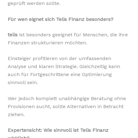
geprüft werden sollte.
Für wen eignet sich Telis Finanz besonders?
telis
ist besonders geeignet für Menschen, die ihre
Finanzen strukturieren möchten.
Einsteiger profitieren von der umfassenden
Analyse und klaren Strategie. Gleichzeitig kann
auch für Fortgeschrittene eine Optimierung
sinnvoll sein.
Wer jedoch komplett unabhängige Beratung ohne
Provisionen sucht, sollte Alternativen in Betracht
ziehen.
Expertensicht: Wie sinnvoll ist Telis Finanz