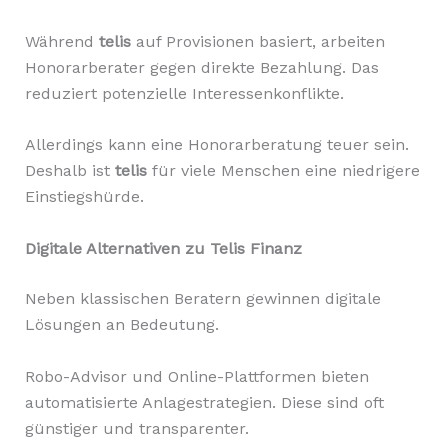
Während
telis
auf Provisionen basiert, arbeiten
Honorarberater gegen direkte Bezahlung. Das
reduziert potenzielle Interessenkonflikte.
Allerdings kann eine Honorarberatung teuer sein.
Deshalb ist
telis
für viele Menschen eine niedrigere
Einstiegshürde.
Digitale Alternativen zu Telis Finanz
Neben klassischen Beratern gewinnen digitale
Lösungen an Bedeutung.
Robo-Advisor und Online-Plattformen bieten
automatisierte Anlagestrategien. Diese sind oft
günstiger und transparenter.