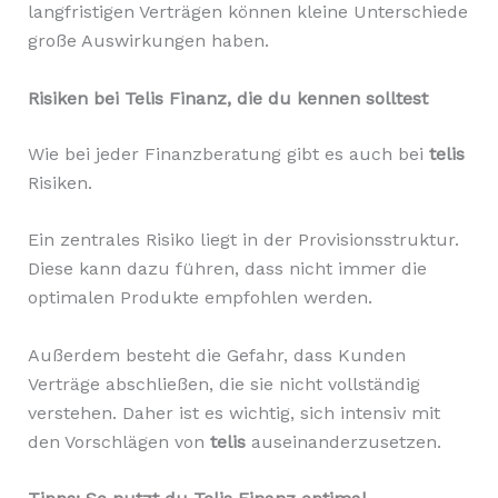
langfristigen Verträgen können kleine Unterschiede
große Auswirkungen haben.
Risiken bei Telis Finanz, die du kennen solltest
Wie bei jeder Finanzberatung gibt es auch bei
telis
Risiken.
Ein zentrales Risiko liegt in der Provisionsstruktur.
Diese kann dazu führen, dass nicht immer die
optimalen Produkte empfohlen werden.
Außerdem besteht die Gefahr, dass Kunden
Verträge abschließen, die sie nicht vollständig
verstehen. Daher ist es wichtig, sich intensiv mit
den Vorschlägen von
telis
auseinanderzusetzen.