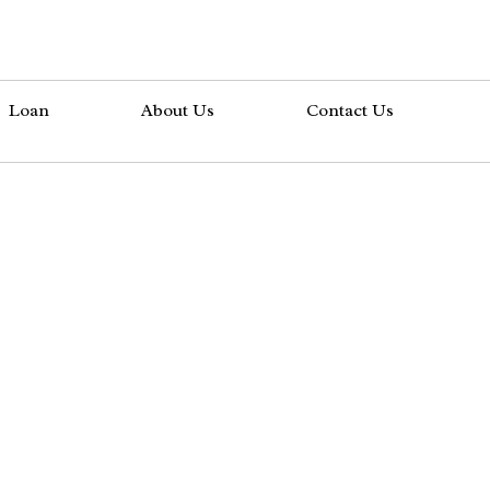
Loan
About Us
Contact Us