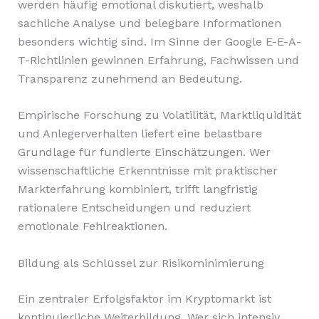
werden häufig emotional diskutiert, weshalb
sachliche Analyse und belegbare Informationen
besonders wichtig sind. Im Sinne der Google E-E-A-
T-Richtlinien gewinnen Erfahrung, Fachwissen und
Transparenz zunehmend an Bedeutung.
Empirische Forschung zu Volatilität, Marktliquidität
und Anlegerverhalten liefert eine belastbare
Grundlage für fundierte Einschätzungen. Wer
wissenschaftliche Erkenntnisse mit praktischer
Markterfahrung kombiniert, trifft langfristig
rationalere Entscheidungen und reduziert
emotionale Fehlreaktionen.
Bildung als Schlüssel zur Risikominimierung
Ein zentraler Erfolgsfaktor im Kryptomarkt ist
kontinuierliche Weiterbildung. Wer sich intensiv