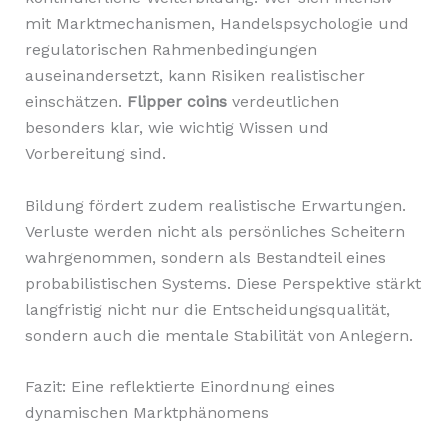
mit Marktmechanismen, Handelspsychologie und
regulatorischen Rahmenbedingungen
auseinandersetzt, kann Risiken realistischer
einschätzen.
Flipper coins
verdeutlichen
besonders klar, wie wichtig Wissen und
Vorbereitung sind.
Bildung fördert zudem realistische Erwartungen.
Verluste werden nicht als persönliches Scheitern
wahrgenommen, sondern als Bestandteil eines
probabilistischen Systems. Diese Perspektive stärkt
langfristig nicht nur die Entscheidungsqualität,
sondern auch die mentale Stabilität von Anlegern.
Fazit: Eine reflektierte Einordnung eines
dynamischen Marktphänomens