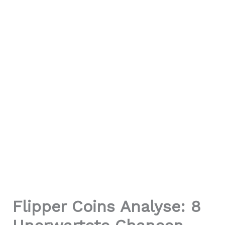
Flipper Coins Analyse: 8