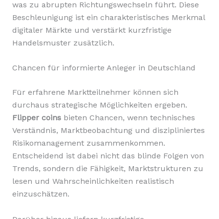
was zu abrupten Richtungswechseln führt. Diese
Beschleunigung ist ein charakteristisches Merkmal
digitaler Märkte und verstärkt kurzfristige
Handelsmuster zusätzlich.
Chancen für informierte Anleger in Deutschland
Für erfahrene Marktteilnehmer können sich
durchaus strategische Möglichkeiten ergeben.
Flipper coins
bieten Chancen, wenn technisches
Verständnis, Marktbeobachtung und diszipliniertes
Risikomanagement zusammenkommen.
Entscheidend ist dabei nicht das blinde Folgen von
Trends, sondern die Fähigkeit, Marktstrukturen zu
lesen und Wahrscheinlichkeiten realistisch
einzuschätzen.