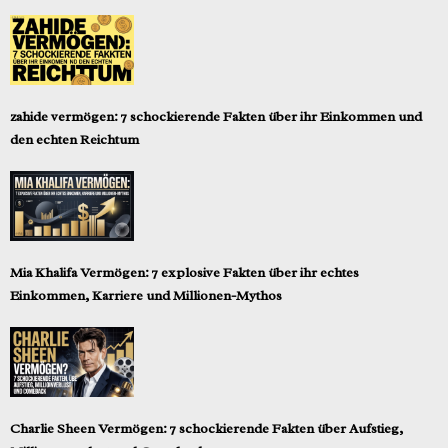
zahide vermögen: 7 schockierende Fakten über ihr Einkommen und
den echten Reichtum
Mia Khalifa Vermögen: 7 explosive Fakten über ihr echtes
Einkommen, Karriere und Millionen-Mythos
Charlie Sheen Vermögen: 7 schockierende Fakten über Aufstieg,