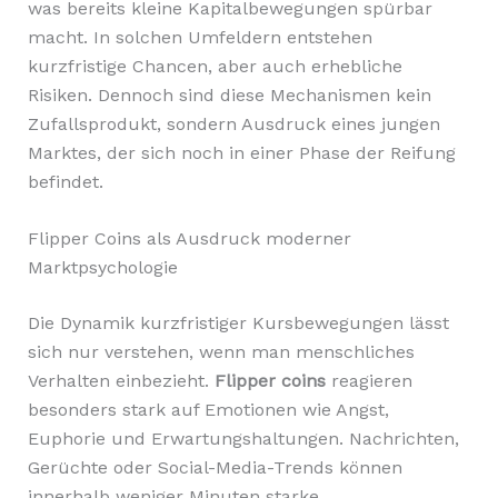
was bereits kleine Kapitalbewegungen spürbar
macht. In solchen Umfeldern entstehen
kurzfristige Chancen, aber auch erhebliche
Risiken. Dennoch sind diese Mechanismen kein
Zufallsprodukt, sondern Ausdruck eines jungen
Marktes, der sich noch in einer Phase der Reifung
befindet.
Flipper Coins als Ausdruck moderner
Marktpsychologie
Die Dynamik kurzfristiger Kursbewegungen lässt
sich nur verstehen, wenn man menschliches
Verhalten einbezieht.
Flipper coins
reagieren
besonders stark auf Emotionen wie Angst,
Euphorie und Erwartungshaltungen. Nachrichten,
Gerüchte oder Social-Media-Trends können
innerhalb weniger Minuten starke