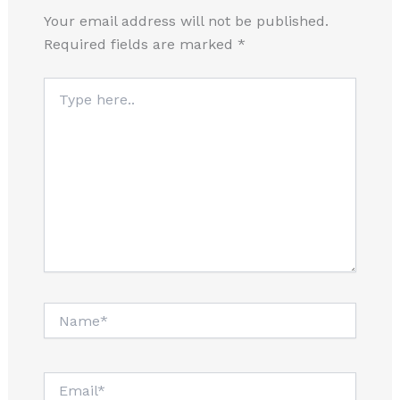
Your email address will not be published.
Required fields are marked
*
Type
here..
Name*
Email*