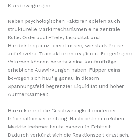
Kursbewegungen
Neben psychologischen Faktoren spielen auch
strukturelle Marktmechanismen eine zentrale
Rolle. Orderbuch-Tiefe, Liquidität und
Handelsfrequenz beeinflussen, wie stark Preise
auf einzelne Transaktionen reagieren. Bei geringem
Volumen können bereits kleine Kaufaufträge
erhebliche Auswirkungen haben.
Flipper coins
bewegen sich häufig genau in diesem
Spannungsfeld begrenzter Liquidität und hoher
Aufmerksamkeit.
Hinzu kommt die Geschwindigkeit moderner
Informationsverbreitung. Nachrichten erreichen
Marktteilnehmer heute nahezu in Echtzeit.
Dadurch verkürzt sich die Reaktionszeit drastisch,