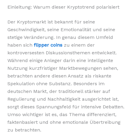
Einleitung: Warum dieser Kryptotrend polarisiert
Der Kryptomarkt ist bekannt für seine
Geschwindigkeit, seine Emotionalität und seine
stetige Veränderung. In genau diesem Umfeld
haben sich
flipper coins
zu einem der
kontroversesten Diskussionsthemen entwickelt.
Während einige Anleger darin eine intelligente
Nutzung kurzfristiger Marktbewegungen sehen,
betrachten andere diesen Ansatz als riskante
Spekulation ohne Substanz. Besonders im
deutschen Markt, der traditionell stärker auf
Regulierung und Nachhaltigkeit ausgerichtet ist,
sorgt dieses Spannungsfeld für intensive Debatten.
Umso wichtiger ist es, das Thema differenziert,
faktenbasiert und ohne emotionale Übertreibung
zu betrachten.