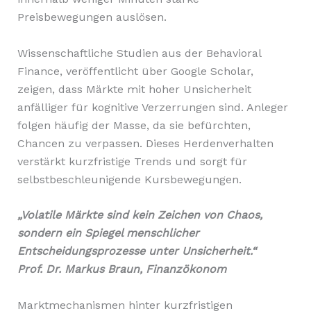
Preisbewegungen auslösen.
Wissenschaftliche Studien aus der Behavioral
Finance, veröffentlicht über Google Scholar,
zeigen, dass Märkte mit hoher Unsicherheit
anfälliger für kognitive Verzerrungen sind. Anleger
folgen häufig der Masse, da sie befürchten,
Chancen zu verpassen. Dieses Herdenverhalten
verstärkt kurzfristige Trends und sorgt für
selbstbeschleunigende Kursbewegungen.
„Volatile Märkte sind kein Zeichen von Chaos,
sondern ein Spiegel menschlicher
Entscheidungsprozesse unter Unsicherheit.“
Prof. Dr. Markus Braun, Finanzökonom
Marktmechanismen hinter kurzfristigen