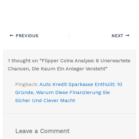
PREVIOUS
NEXT
1 thought on “Flipper Coins Analyse: 8 Unerwartete
Chancen, Die Kaum Ein Anleger Versteht”
Pingback:
Auto Kredit Sparkasse Enthüllt: 10
Gründe, Warum Diese Finanzierung Sie
Sicher Und Clever Macht
Leave a Comment