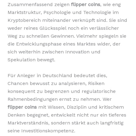
Zusammenfassend zeigen
flipper coins
, wie eng
Marktstruktur, Psychologie und Technologie im
Kryptobereich miteinander verknüpft sind. Sie sind
weder reines Glücksspiel noch ein verlässlicher
Weg zu schnellen Gewinnen. Vielmehr spiegeln sie
die Entwicklungsphase eines Marktes wider, der
sich weiterhin zwischen Innovation und
Spekulation bewegt.
Für Anleger in Deutschland bedeutet dies,
Chancen bewusst zu analysieren, Risiken
konsequent zu begrenzen und regulatorische
Rahmenbedingungen ernst zu nehmen. Wer
flipper coins
mit Wissen, Disziplin und kritischem
Denken begegnet, entwickelt nicht nur ein tieferes
Marktverständnis, sondern stärkt auch langfristig
seine Investitionskompetenz.