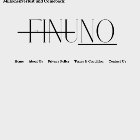
Millionenverlust und Comeback
Home
About Us
Privacy Policy
Terms & Condition
Contact Us