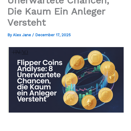
Unerwartete Chancen,
Die Kaum Ein Anleger
Versteht
By
Alex Jane
/
December 17, 2025