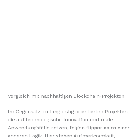
Vergleich mit nachhaltigen Blockchain-Projekten
Im Gegensatz zu langfristig orientierten Projekten,
die auf technologische Innovation und reale
Anwendungsfälle setzen, folgen
flipper coins
einer
anderen Logik. Hier stehen Aufmerksamkeit,