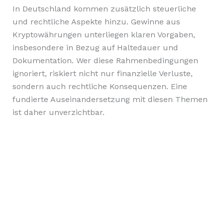
In Deutschland kommen zusätzlich steuerliche
und rechtliche Aspekte hinzu. Gewinne aus
Kryptowährungen unterliegen klaren Vorgaben,
insbesondere in Bezug auf Haltedauer und
Dokumentation. Wer diese Rahmenbedingungen
ignoriert, riskiert nicht nur finanzielle Verluste,
sondern auch rechtliche Konsequenzen. Eine
fundierte Auseinandersetzung mit diesen Themen
ist daher unverzichtbar.