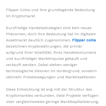
Flipper Coins und ihre grundlegende Bedeutung
im Kryptomarkt
Kurzfristige Handelsstrategien sind kein neues
Phänomen, doch ihre Bedeutung hat im digitalen
Assetmarkt deutlich zugenommen.
Flipper coins
bezeichnen Kryptowährungen, die primär
aufgrund ihrer Volatilität, ihres Handelsvolumens
und kurzfristiger Marktimpulse gekauft und
verkauft werden. Dabei stehen weniger
technologische Visionen im Vordergrund, sondern
vielmehr Preisbewegungen und Marktreaktionen.
Diese Entwicklung ist eng mit der Struktur des
Kryptomarktes verbunden. Viele Projekte verfügen
über vergleichsweise geringe Marktkapitalisierung,