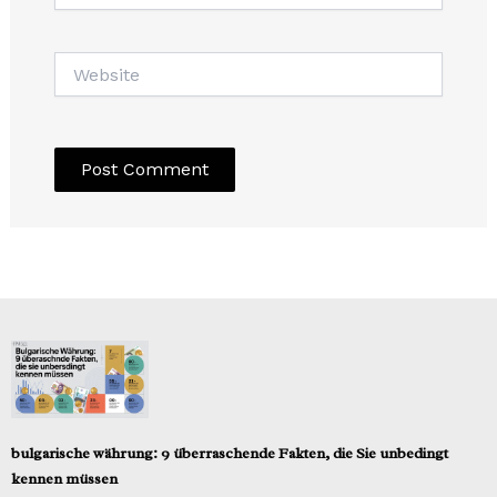
Website
bulgarische währung: 9 überraschende Fakten, die Sie unbedingt
kennen müssen