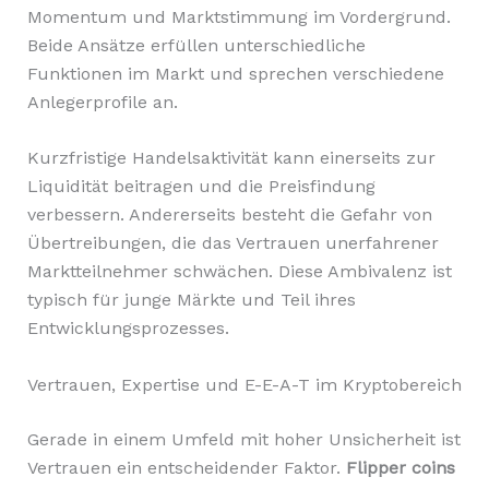
Momentum und Marktstimmung im Vordergrund.
Beide Ansätze erfüllen unterschiedliche
Funktionen im Markt und sprechen verschiedene
Anlegerprofile an.
Kurzfristige Handelsaktivität kann einerseits zur
Liquidität beitragen und die Preisfindung
verbessern. Andererseits besteht die Gefahr von
Übertreibungen, die das Vertrauen unerfahrener
Marktteilnehmer schwächen. Diese Ambivalenz ist
typisch für junge Märkte und Teil ihres
Entwicklungsprozesses.
Vertrauen, Expertise und E-E-A-T im Kryptobereich
Gerade in einem Umfeld mit hoher Unsicherheit ist
Vertrauen ein entscheidender Faktor.
Flipper coins