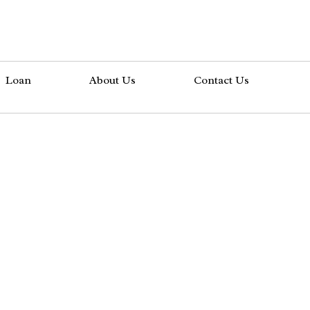
Loan
About Us
Contact Us