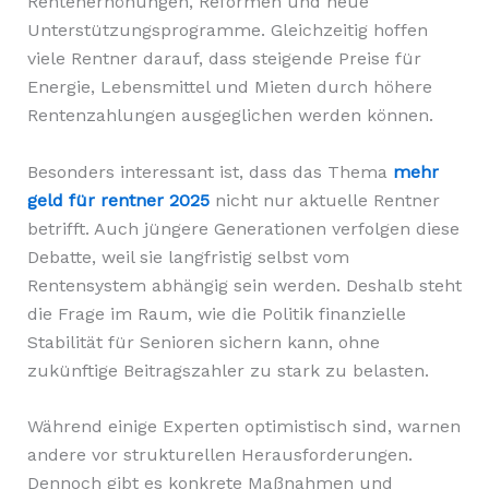
Rentenerhöhungen, Reformen und neue
Unterstützungsprogramme. Gleichzeitig hoffen
viele Rentner darauf, dass steigende Preise für
Energie, Lebensmittel und Mieten durch höhere
Rentenzahlungen ausgeglichen werden können.
Besonders interessant ist, dass das Thema
mehr
geld für rentner 2025
nicht nur aktuelle Rentner
betrifft. Auch jüngere Generationen verfolgen diese
Debatte, weil sie langfristig selbst vom
Rentensystem abhängig sein werden. Deshalb steht
die Frage im Raum, wie die Politik finanzielle
Stabilität für Senioren sichern kann, ohne
zukünftige Beitragszahler zu stark zu belasten.
Während einige Experten optimistisch sind, warnen
andere vor strukturellen Herausforderungen.
Dennoch gibt es konkrete Maßnahmen und