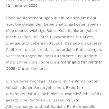
für rentner 2025
.
Doch Rentenerhöhungen allein reichen oft nicht
aus. Die steigenden Lebenshaltungskosten spielen
eine ebenso wichtige Rolle. Viele Senioren geben
einen großen Teil ihres Einkommens für Miete,
Energie und Lebensmittel aus. Deshalb diskutieren
Politiker zusätzlich über steuerliche Entlastungen,
Verbesserungen bei der Grundrente und andere
Maßnahmen, die indirekt zu
mehr geld für rentner
2025
führen können.
Ein weiterer wichtiger Aspekt ist die Kombination
verschiedener Vorsorgeformen. Experten
empfehlen häufig, sich nicht ausschließlich auf die
gesetzliche Rente zu verlassen. Private
Altersvorsorge und betriebliche Rentenmodelle