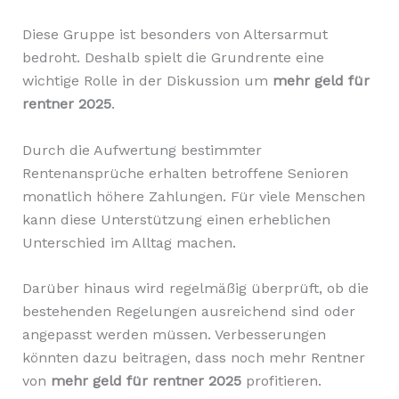
Diese Gruppe ist besonders von Altersarmut
bedroht. Deshalb spielt die Grundrente eine
wichtige Rolle in der Diskussion um
mehr geld für
rentner 2025
.
Durch die Aufwertung bestimmter
Rentenansprüche erhalten betroffene Senioren
monatlich höhere Zahlungen. Für viele Menschen
kann diese Unterstützung einen erheblichen
Unterschied im Alltag machen.
Darüber hinaus wird regelmäßig überprüft, ob die
bestehenden Regelungen ausreichend sind oder
angepasst werden müssen. Verbesserungen
könnten dazu beitragen, dass noch mehr Rentner
von
mehr geld für rentner 2025
profitieren.