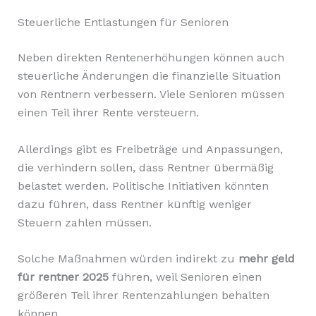
Steuerliche Entlastungen für Senioren
Neben direkten Rentenerhöhungen können auch
steuerliche Änderungen die finanzielle Situation
von Rentnern verbessern. Viele Senioren müssen
einen Teil ihrer Rente versteuern.
Allerdings gibt es Freibeträge und Anpassungen,
die verhindern sollen, dass Rentner übermäßig
belastet werden. Politische Initiativen könnten
dazu führen, dass Rentner künftig weniger
Steuern zahlen müssen.
Solche Maßnahmen würden indirekt zu
mehr geld
für rentner 2025
führen, weil Senioren einen
größeren Teil ihrer Rentenzahlungen behalten
können.