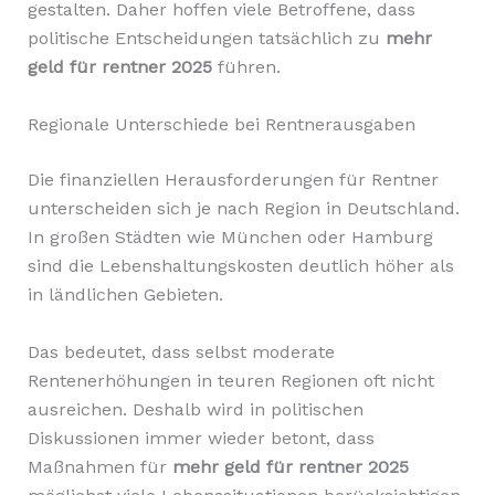
gestalten. Daher hoffen viele Betroffene, dass
politische Entscheidungen tatsächlich zu
mehr
geld für rentner 2025
führen.
Regionale Unterschiede bei Rentnerausgaben
Die finanziellen Herausforderungen für Rentner
unterscheiden sich je nach Region in Deutschland.
In großen Städten wie München oder Hamburg
sind die Lebenshaltungskosten deutlich höher als
in ländlichen Gebieten.
Das bedeutet, dass selbst moderate
Rentenerhöhungen in teuren Regionen oft nicht
ausreichen. Deshalb wird in politischen
Diskussionen immer wieder betont, dass
Maßnahmen für
mehr geld für rentner 2025