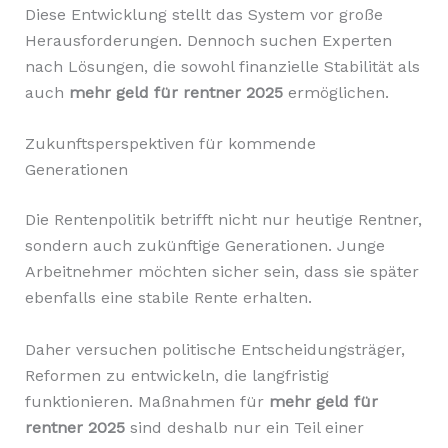
Diese Entwicklung stellt das System vor große
Herausforderungen. Dennoch suchen Experten
nach Lösungen, die sowohl finanzielle Stabilität als
auch
mehr geld für rentner 2025
ermöglichen.
Zukunftsperspektiven für kommende
Generationen
Die Rentenpolitik betrifft nicht nur heutige Rentner,
sondern auch zukünftige Generationen. Junge
Arbeitnehmer möchten sicher sein, dass sie später
ebenfalls eine stabile Rente erhalten.
Daher versuchen politische Entscheidungsträger,
Reformen zu entwickeln, die langfristig
funktionieren. Maßnahmen für
mehr geld für
rentner 2025
sind deshalb nur ein Teil einer