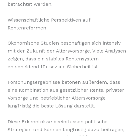
betrachtet werden.
Wissenschaftliche Perspektiven auf
Rentenreformen
Ökonomische Studien beschäftigen sich intensiv
mit der Zukunft der Altersvorsorge. Viele Analysen
zeigen, dass ein stabiles Rentensystem
entscheidend für soziale Sicherheit ist.
Forschungsergebnisse betonen außerdem, dass
eine Kombination aus gesetzlicher Rente, privater
Vorsorge und betrieblicher Altersvorsorge
langfristig die beste Lösung darstellt.
Diese Erkenntnisse beeinflussen politische
Strategien und können langfristig dazu beitragen,