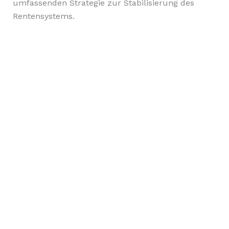
umfassenden Strategie zur Stabilisierung des
Rentensystems.