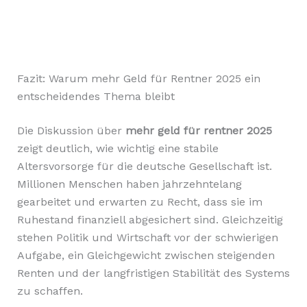
Fazit: Warum mehr Geld für Rentner 2025 ein
entscheidendes Thema bleibt
Die Diskussion über
mehr geld für rentner 2025
zeigt deutlich, wie wichtig eine stabile
Altersvorsorge für die deutsche Gesellschaft ist.
Millionen Menschen haben jahrzehntelang
gearbeitet und erwarten zu Recht, dass sie im
Ruhestand finanziell abgesichert sind. Gleichzeitig
stehen Politik und Wirtschaft vor der schwierigen
Aufgabe, ein Gleichgewicht zwischen steigenden
Renten und der langfristigen Stabilität des Systems
zu schaffen.