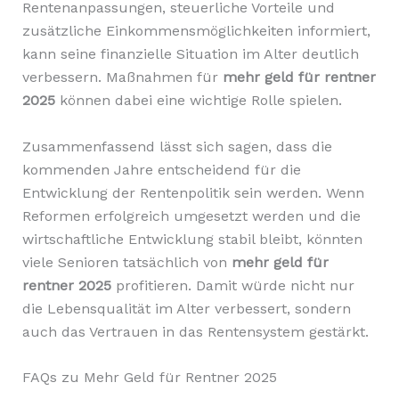
Rentenanpassungen, steuerliche Vorteile und
zusätzliche Einkommensmöglichkeiten informiert,
kann seine finanzielle Situation im Alter deutlich
verbessern. Maßnahmen für
mehr geld für rentner
2025
können dabei eine wichtige Rolle spielen.
Zusammenfassend lässt sich sagen, dass die
kommenden Jahre entscheidend für die
Entwicklung der Rentenpolitik sein werden. Wenn
Reformen erfolgreich umgesetzt werden und die
wirtschaftliche Entwicklung stabil bleibt, könnten
viele Senioren tatsächlich von
mehr geld für
rentner 2025
profitieren. Damit würde nicht nur
die Lebensqualität im Alter verbessert, sondern
auch das Vertrauen in das Rentensystem gestärkt.
FAQs zu Mehr Geld für Rentner 2025