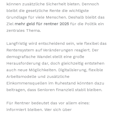
können zusätzliche Sicherheit bieten. Dennoch
bleibt die gesetzliche Rente die wichtigste
Grundlage für viele Menschen. Deshalb bleibt das
Ziel
mehr geld für rentner 2025
für die Politik ein
zentrales Thema.
Langfristig wird entscheidend sein, wie flexibel das
Rentensystem auf Veränderungen reagiert. Der
demografische Wandel stellt eine große
Herausforderung dar, doch gleichzeitig entstehen
auch neue Möglichkeiten. Digitalisierung, flexible
Arbeitsmodelle und zusätzliche
Einkommensquellen im Ruhestand könnten dazu
beitragen, dass Senioren finanziell stabil bleiben.
Für Rentner bedeutet das vor allem eines:
informiert bleiben. Wer sich über