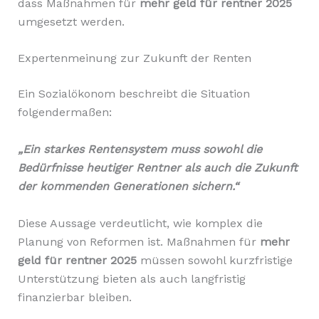
dass Maßnahmen für
mehr geld für rentner 2025
umgesetzt werden.
Expertenmeinung zur Zukunft der Renten
Ein Sozialökonom beschreibt die Situation
folgendermaßen:
„Ein starkes Rentensystem muss sowohl die
Bedürfnisse heutiger Rentner als auch die Zukunft
der kommenden Generationen sichern.“
Diese Aussage verdeutlicht, wie komplex die
Planung von Reformen ist. Maßnahmen für
mehr
geld für rentner 2025
müssen sowohl kurzfristige
Unterstützung bieten als auch langfristig
finanzierbar bleiben.