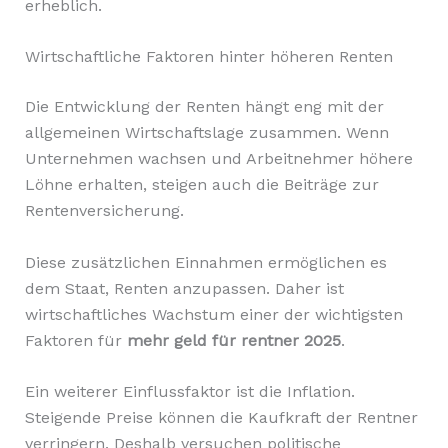
erheblich.
Wirtschaftliche Faktoren hinter höheren Renten
Die Entwicklung der Renten hängt eng mit der
allgemeinen Wirtschaftslage zusammen. Wenn
Unternehmen wachsen und Arbeitnehmer höhere
Löhne erhalten, steigen auch die Beiträge zur
Rentenversicherung.
Diese zusätzlichen Einnahmen ermöglichen es
dem Staat, Renten anzupassen. Daher ist
wirtschaftliches Wachstum einer der wichtigsten
Faktoren für
mehr geld für rentner 2025
.
Ein weiterer Einflussfaktor ist die Inflation.
Steigende Preise können die Kaufkraft der Rentner
verringern. Deshalb versuchen politische