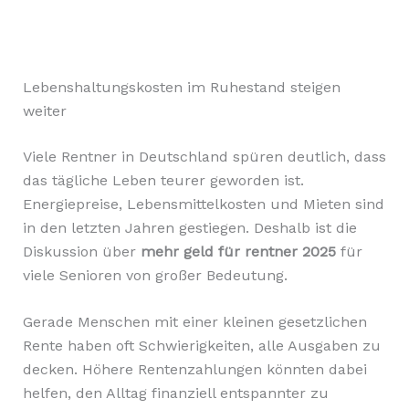
Lebenshaltungskosten im Ruhestand steigen
weiter
Viele Rentner in Deutschland spüren deutlich, dass
das tägliche Leben teurer geworden ist.
Energiepreise, Lebensmittelkosten und Mieten sind
in den letzten Jahren gestiegen. Deshalb ist die
Diskussion über
mehr geld für rentner 2025
für
viele Senioren von großer Bedeutung.
Gerade Menschen mit einer kleinen gesetzlichen
Rente haben oft Schwierigkeiten, alle Ausgaben zu
decken. Höhere Rentenzahlungen könnten dabei
helfen, den Alltag finanziell entspannter zu