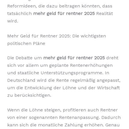
Reformideen, die dazu beitragen könnten, dass
tatsächlich
mehr geld für rentner 2025
Realität
wird.
Mehr Geld für Rentner 2025: Die wichtigsten
politischen Pläne
Die Debatte um
mehr geld für rentner 2025
dreht
sich vor allem um geplante Rentenerhöhungen
und staatliche Unterstützungsprogramme. In
Deutschland wird die Rente regelmäßig angepasst,
um die Entwicklung der Löhne und der Wirtschaft
zu berücksichtigen.
Wenn die Löhne steigen, profitieren auch Rentner
von einer sogenannten Rentenanpassung. Dadurch
kann sich die monatliche Zahlung erhöhen. Genau