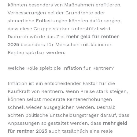
könnten besonders von Maßnahmen profitieren.
Verbesserungen bei der Grundrente oder
steuerliche Entlastungen könnten dafür sorgen,
dass diese Gruppe stärker unterstützt wird.
Dadurch würde das Ziel
mehr geld für rentner
2025
besonders für Menschen mit kleineren
Renten spürbar werden.
Welche Rolle spielt die Inflation für Rentner?
Inflation ist ein entscheidender Faktor für die
Kaufkraft von Rentnern. Wenn Preise stark steigen,
können selbst moderate Rentenerhöhungen
schnell wieder ausgeglichen werden. Deshalb
achten politische Entscheidungsträger darauf, dass
Anpassungen so gestaltet werden, dass
mehr geld
für rentner 2025
auch tatsächlich eine reale