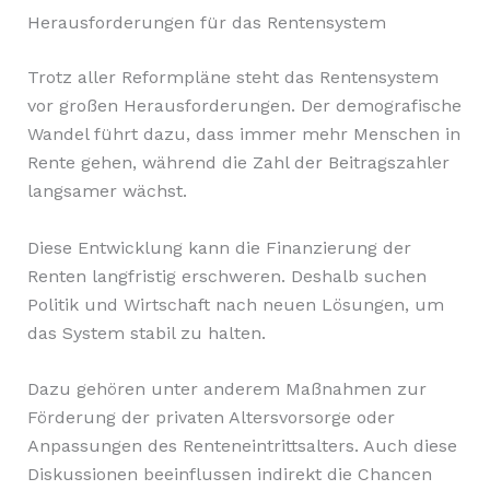
Herausforderungen für das Rentensystem
Trotz aller Reformpläne steht das Rentensystem
vor großen Herausforderungen. Der demografische
Wandel führt dazu, dass immer mehr Menschen in
Rente gehen, während die Zahl der Beitragszahler
langsamer wächst.
Diese Entwicklung kann die Finanzierung der
Renten langfristig erschweren. Deshalb suchen
Politik und Wirtschaft nach neuen Lösungen, um
das System stabil zu halten.
Dazu gehören unter anderem Maßnahmen zur
Förderung der privaten Altersvorsorge oder
Anpassungen des Renteneintrittsalters. Auch diese
Diskussionen beeinflussen indirekt die Chancen