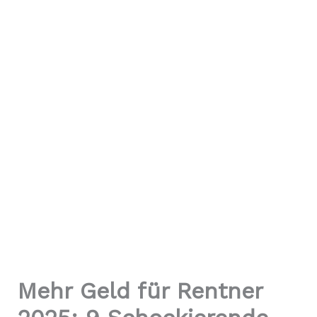
Mehr Geld für Rentner