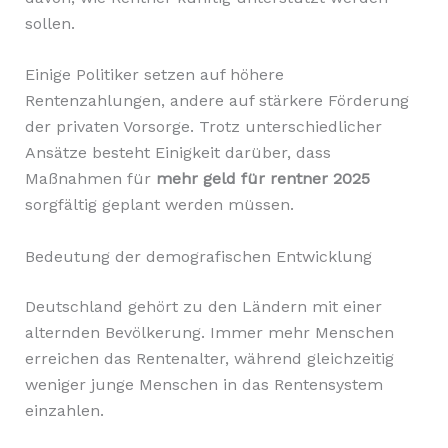
sollen.
Einige Politiker setzen auf höhere
Rentenzahlungen, andere auf stärkere Förderung
der privaten Vorsorge. Trotz unterschiedlicher
Ansätze besteht Einigkeit darüber, dass
Maßnahmen für
mehr geld für rentner 2025
sorgfältig geplant werden müssen.
Bedeutung der demografischen Entwicklung
Deutschland gehört zu den Ländern mit einer
alternden Bevölkerung. Immer mehr Menschen
erreichen das Rentenalter, während gleichzeitig
weniger junge Menschen in das Rentensystem
einzahlen.