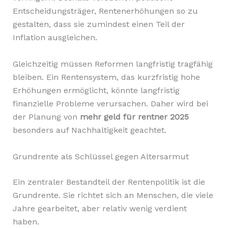
Entscheidungsträger, Rentenerhöhungen so zu
gestalten, dass sie zumindest einen Teil der
Inflation ausgleichen.
Gleichzeitig müssen Reformen langfristig tragfähig
bleiben. Ein Rentensystem, das kurzfristig hohe
Erhöhungen ermöglicht, könnte langfristig
finanzielle Probleme verursachen. Daher wird bei
der Planung von
mehr geld für rentner 2025
besonders auf Nachhaltigkeit geachtet.
Grundrente als Schlüssel gegen Altersarmut
Ein zentraler Bestandteil der Rentenpolitik ist die
Grundrente. Sie richtet sich an Menschen, die viele
Jahre gearbeitet, aber relativ wenig verdient
haben.