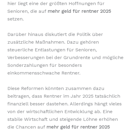
hier liegt eine der größten Hoffnungen für
Senioren, die auf
mehr geld für rentner 2025
setzen.
Darüber hinaus diskutiert die Politik über
zusätzliche Maßnahmen. Dazu gehören
steuerliche Entlastungen für Senioren,
Verbesserungen bei der Grundrente und mögliche
Sonderzahlungen für besonders
einkommensschwache Rentner.
Diese Reformen könnten zusammen dazu
beitragen, dass Rentner im Jahr 2025 tatsächlich
finanziell besser dastehen. Allerdings hängt vieles
von der wirtschaftlichen Entwicklung ab. Eine
stabile Wirtschaft und steigende Löhne erhöhen
die Chancen auf
mehr geld für rentner 2025