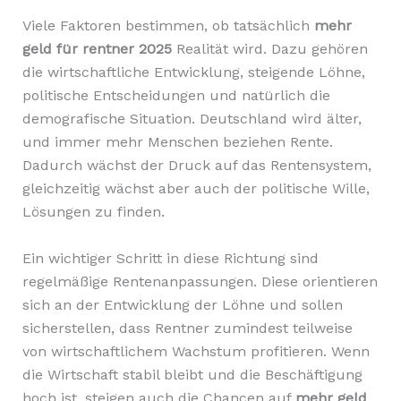
Viele Faktoren bestimmen, ob tatsächlich
mehr
geld für rentner 2025
Realität wird. Dazu gehören
die wirtschaftliche Entwicklung, steigende Löhne,
politische Entscheidungen und natürlich die
demografische Situation. Deutschland wird älter,
und immer mehr Menschen beziehen Rente.
Dadurch wächst der Druck auf das Rentensystem,
gleichzeitig wächst aber auch der politische Wille,
Lösungen zu finden.
Ein wichtiger Schritt in diese Richtung sind
regelmäßige Rentenanpassungen. Diese orientieren
sich an der Entwicklung der Löhne und sollen
sicherstellen, dass Rentner zumindest teilweise
von wirtschaftlichem Wachstum profitieren. Wenn
die Wirtschaft stabil bleibt und die Beschäftigung
hoch ist, steigen auch die Chancen auf
mehr geld