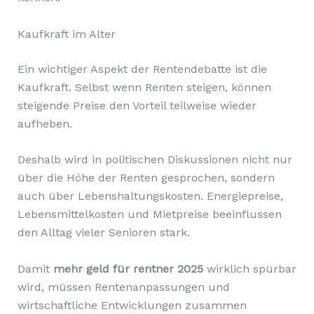
Kaufkraft im Alter
Ein wichtiger Aspekt der Rentendebatte ist die
Kaufkraft. Selbst wenn Renten steigen, können
steigende Preise den Vorteil teilweise wieder
aufheben.
Deshalb wird in politischen Diskussionen nicht nur
über die Höhe der Renten gesprochen, sondern
auch über Lebenshaltungskosten. Energiepreise,
Lebensmittelkosten und Mietpreise beeinflussen
den Alltag vieler Senioren stark.
Damit
mehr geld für rentner 2025
wirklich spürbar
wird, müssen Rentenanpassungen und
wirtschaftliche Entwicklungen zusammen