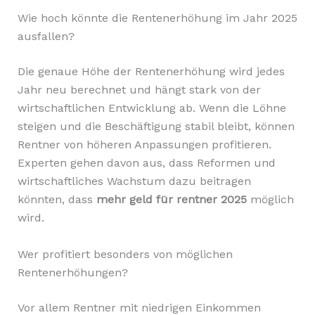
Wie hoch könnte die Rentenerhöhung im Jahr 2025
ausfallen?
Die genaue Höhe der Rentenerhöhung wird jedes
Jahr neu berechnet und hängt stark von der
wirtschaftlichen Entwicklung ab. Wenn die Löhne
steigen und die Beschäftigung stabil bleibt, können
Rentner von höheren Anpassungen profitieren.
Experten gehen davon aus, dass Reformen und
wirtschaftliches Wachstum dazu beitragen
könnten, dass
mehr geld für rentner 2025
möglich
wird.
Wer profitiert besonders von möglichen
Rentenerhöhungen?
Vor allem Rentner mit niedrigen Einkommen