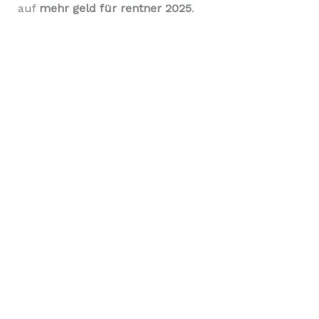
auf
mehr geld für rentner 2025
.