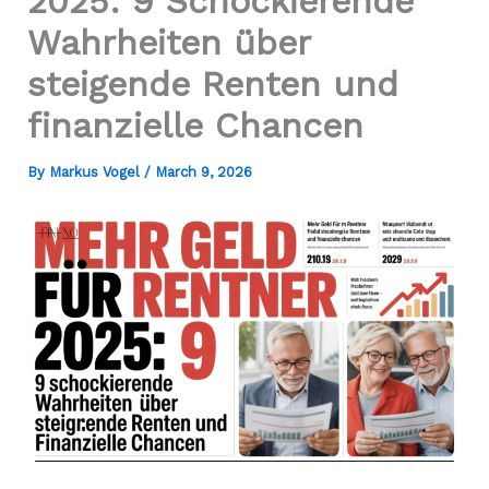
2025: 9 Schockierende
Wahrheiten über
steigende Renten und
finanzielle Chancen
By
Markus Vogel
/
March 9, 2026