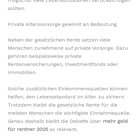
möglichst viele Lebenssituationen berücksichtigen
sollten.
Private Altersvorsorge gewinnt an Bedeutung
Neben der gesetzlichen Rente setzen viele
Menschen zunehmend auf private Vorsorge. Dazu
gehören beispielsweise private
Rentenversicherungen, Investmentfonds oder
Immobilien.
Solche zusätzlichen Einkommensquellen können
helfen, den Lebensstandard im Alter zu sichern.
Trotzdem bleibt die gesetzliche Rente für die
meisten Menschen die wichtigste Einnahmequelle.
Genau deshalb bleibt die Debatte über
mehr geld
für rentner 2025
so relevant.