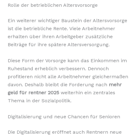
Rolle der betrieblichen Altersvorsorge
Ein weiterer wichtiger Baustein der Altersvorsorge
ist die betriebliche Rente. Viele Arbeitnehmer
erhalten über ihren Arbeitgeber zusätzliche
Beiträge für ihre spätere Altersversorgung.
Diese Form der Vorsorge kann das Einkommen im
Ruhestand erheblich verbessern. Dennoch
profitieren nicht alle Arbeitnehmer gleichermaßen
davon. Deshalb bleibt die Forderung nach
mehr
geld für rentner 2025
weiterhin ein zentrales
Thema in der Sozialpolitik.
Digitalisierung und neue Chancen für Senioren
Die Digitalisierung eröffnet auch Rentnern neue