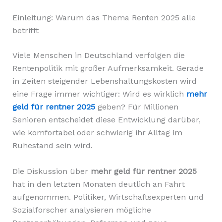
Einleitung: Warum das Thema Renten 2025 alle
betrifft
Viele Menschen in Deutschland verfolgen die
Rentenpolitik mit großer Aufmerksamkeit. Gerade
in Zeiten steigender Lebenshaltungskosten wird
eine Frage immer wichtiger: Wird es wirklich
mehr
geld für rentner 2025
geben? Für Millionen
Senioren entscheidet diese Entwicklung darüber,
wie komfortabel oder schwierig ihr Alltag im
Ruhestand sein wird.
Die Diskussion über
mehr geld für rentner 2025
hat in den letzten Monaten deutlich an Fahrt
aufgenommen. Politiker, Wirtschaftsexperten und
Sozialforscher analysieren mögliche