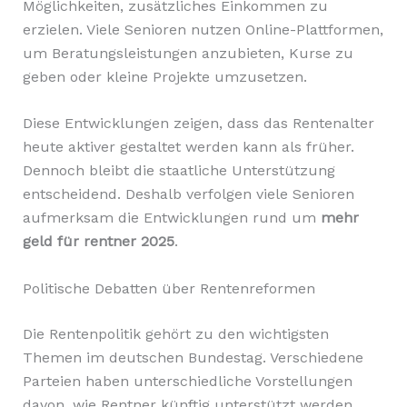
Möglichkeiten, zusätzliches Einkommen zu
erzielen. Viele Senioren nutzen Online-Plattformen,
um Beratungsleistungen anzubieten, Kurse zu
geben oder kleine Projekte umzusetzen.
Diese Entwicklungen zeigen, dass das Rentenalter
heute aktiver gestaltet werden kann als früher.
Dennoch bleibt die staatliche Unterstützung
entscheidend. Deshalb verfolgen viele Senioren
aufmerksam die Entwicklungen rund um
mehr
geld für rentner 2025
.
Politische Debatten über Rentenreformen
Die Rentenpolitik gehört zu den wichtigsten
Themen im deutschen Bundestag. Verschiedene
Parteien haben unterschiedliche Vorstellungen
davon, wie Rentner künftig unterstützt werden