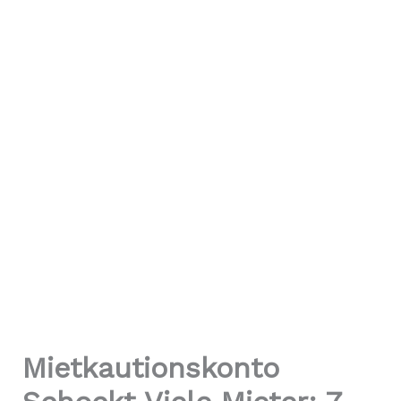
Mietkautionskonto