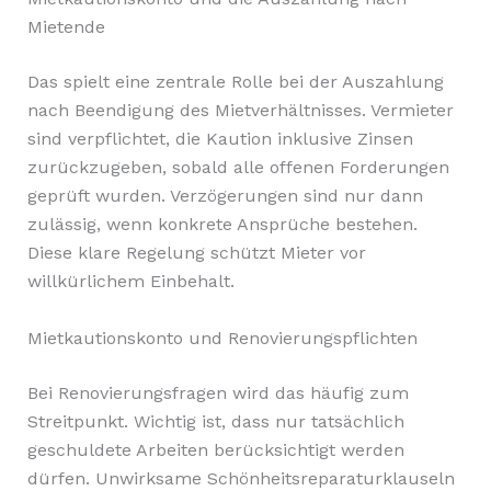
Mietende
Das spielt eine zentrale Rolle bei der Auszahlung
nach Beendigung des Mietverhältnisses. Vermieter
sind verpflichtet, die Kaution inklusive Zinsen
zurückzugeben, sobald alle offenen Forderungen
geprüft wurden. Verzögerungen sind nur dann
zulässig, wenn konkrete Ansprüche bestehen.
Diese klare Regelung schützt Mieter vor
willkürlichem Einbehalt.
Mietkautionskonto und Renovierungspflichten
Bei Renovierungsfragen wird das häufig zum
Streitpunkt. Wichtig ist, dass nur tatsächlich
geschuldete Arbeiten berücksichtigt werden
dürfen. Unwirksame Schönheitsreparaturklauseln