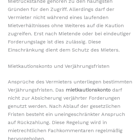
Mietrückstände gehören zu den häufigsten
Gründen für den Zugriff. Allerdings darf der
Vermieter nicht während eines laufenden
Mietverhältnisses ohne Weiteres auf die Kaution
zugreifen. Erst nach Mietende oder bei eindeutiger
Forderungslage ist dies zulässig. Diese
Einschränkung dient dem Schutz des Mieters.
Mietkautionskonto und Verjährungsfristen
Ansprüche des Vermieters unterliegen bestimmten
Verjährungsfristen. Das
mietkautionskonto
darf
nicht zur Absicherung verjährter Forderungen
genutzt werden. Nach Ablauf der gesetzlichen
Fristen besteht ein uneingeschränkter Anspruch
auf Rückzahlung. Diese Regelung wird in
mietrechtlichen Fachkommentaren regelmäßig
hervorgehoben.