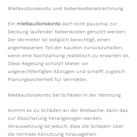
Mietkautionskonto und Nebenkostenabrechnung
Ein
mietkautionskonto
darf nicht pauschal zur
Deckung laufender Nebenkosten genutzt werden.
Der Vermieter ist lediglich berechtigt, einen
angemessenen Teil der Kaution zurückzuhalten,
wenn eine Nachzahlung realistisch zu erwarten ist.
Diese Regelung schützt Mieter vor
ungerechtfertigten Abzügen und schafft zugleich
Planungssicherheit für Vermieter.
Mietkautionskonto bei Schäden in der Wohnung
Kommt es zu Schäden an der Mietsache, kann das
zur Absicherung herangezogen werden.
Voraussetzung ist jedoch, dass die Schäden über
die normale Abnutzung hinausgehen.