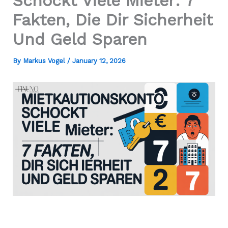
Schockt Viele Mieter: 7
Fakten, Die Dir Sicherheit
Und Geld Sparen
By
Markus Vogel
/
January 12, 2026