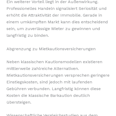
Ein weiterer Vorteil liegt in der Außenwirkung.
Professionelles Handeln signalisiert Seriosität und
erhöht die Attraktivität der Immobilie. Gerade in
einem umkämpften Markt kann dies entscheidend
sein, um zuverlässige Mieter zu gewinnen und
langfristig zu binden.
Abgrenzung zu Mietkautionsversicherungen
Neben klassischen Kautionsmodellen existieren
mittlerweile zahlreiche Alternativen.
Mietkautionsversicherungen versprechen geringere
Einstiegskosten, sind jedoch mit laufenden
Gebühren verbunden. Langfristig können diese
Kosten die klassische Barkaution deutlich
übersteigen.
Wissenschaftliche Vergleichsstudien aus dem