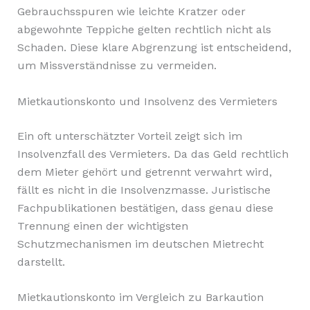
Gebrauchsspuren wie leichte Kratzer oder
abgewohnte Teppiche gelten rechtlich nicht als
Schaden. Diese klare Abgrenzung ist entscheidend,
um Missverständnisse zu vermeiden.
Mietkautionskonto und Insolvenz des Vermieters
Ein oft unterschätzter Vorteil zeigt sich im
Insolvenzfall des Vermieters. Da das Geld rechtlich
dem Mieter gehört und getrennt verwahrt wird,
fällt es nicht in die Insolvenzmasse. Juristische
Fachpublikationen bestätigen, dass genau diese
Trennung einen der wichtigsten
Schutzmechanismen im deutschen Mietrecht
darstellt.
Mietkautionskonto im Vergleich zu Barkaution