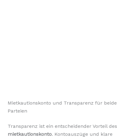
Mietkautionskonto und Transparenz für beide
Parteien
Transparenz ist ein entscheidender Vorteil des
mietkautionskonto
. Kontoauszüge und klare