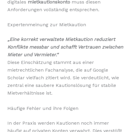
digitales
mietkautionskonto
muss diesen
Anforderungen vollständig entsprechen.
Expertenmeinung zur Mietkaution
„Eine korrekt verwaltete Mietkaution reduziert
Konflikte messbar und schafft Vertrauen zwischen
Mieter und Vermieter.“
Diese Einschätzung stammt aus einer
mietrechtlichen Fachanalyse, die auf Google
Scholar vielfach zitiert wird. Sie verdeutlicht, wie
zentral eine saubere Kautionslösung für stabile
Mietverhältnisse ist.
Häufige Fehler und ihre Folgen
In der Praxis werden Kautionen noch immer
häufig auf privaten Konten verwahrt. Dies verstößt