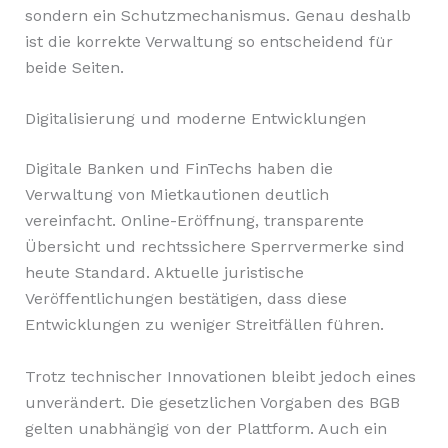
sondern ein Schutzmechanismus. Genau deshalb
ist die korrekte Verwaltung so entscheidend für
beide Seiten.
Digitalisierung und moderne Entwicklungen
Digitale Banken und FinTechs haben die
Verwaltung von Mietkautionen deutlich
vereinfacht. Online-Eröffnung, transparente
Übersicht und rechtssichere Sperrvermerke sind
heute Standard. Aktuelle juristische
Veröffentlichungen bestätigen, dass diese
Entwicklungen zu weniger Streitfällen führen.
Trotz technischer Innovationen bleibt jedoch eines
unverändert. Die gesetzlichen Vorgaben des BGB
gelten unabhängig von der Plattform. Auch ein