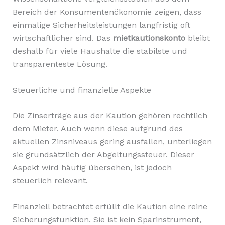
Bereich der Konsumentenökonomie zeigen, dass
einmalige Sicherheitsleistungen langfristig oft
wirtschaftlicher sind. Das
mietkautionskonto
bleibt
deshalb für viele Haushalte die stabilste und
transparenteste Lösung.
Steuerliche und finanzielle Aspekte
Die Zinserträge aus der Kaution gehören rechtlich
dem Mieter. Auch wenn diese aufgrund des
aktuellen Zinsniveaus gering ausfallen, unterliegen
sie grundsätzlich der Abgeltungssteuer. Dieser
Aspekt wird häufig übersehen, ist jedoch
steuerlich relevant.
Finanziell betrachtet erfüllt die Kaution eine reine
Sicherungsfunktion. Sie ist kein Sparinstrument,