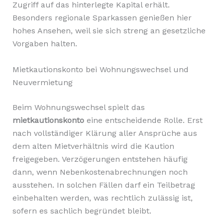
Zugriff auf das hinterlegte Kapital erhält.
Besonders regionale Sparkassen genießen hier
hohes Ansehen, weil sie sich streng an gesetzliche
Vorgaben halten.
Mietkautionskonto bei Wohnungswechsel und
Neuvermietung
Beim Wohnungswechsel spielt das
mietkautionskonto
eine entscheidende Rolle. Erst
nach vollständiger Klärung aller Ansprüche aus
dem alten Mietverhältnis wird die Kaution
freigegeben. Verzögerungen entstehen häufig
dann, wenn Nebenkostenabrechnungen noch
ausstehen. In solchen Fällen darf ein Teilbetrag
einbehalten werden, was rechtlich zulässig ist,
sofern es sachlich begründet bleibt.