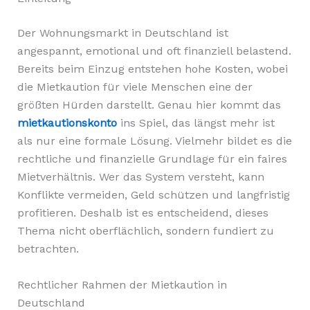
Der Wohnungsmarkt in Deutschland ist
angespannt, emotional und oft finanziell belastend.
Bereits beim Einzug entstehen hohe Kosten, wobei
die Mietkaution für viele Menschen eine der
größten Hürden darstellt. Genau hier kommt das
mietkautionskonto
ins Spiel, das längst mehr ist
als nur eine formale Lösung. Vielmehr bildet es die
rechtliche und finanzielle Grundlage für ein faires
Mietverhältnis. Wer das System versteht, kann
Konflikte vermeiden, Geld schützen und langfristig
profitieren. Deshalb ist es entscheidend, dieses
Thema nicht oberflächlich, sondern fundiert zu
betrachten.
Rechtlicher Rahmen der Mietkaution in
Deutschland