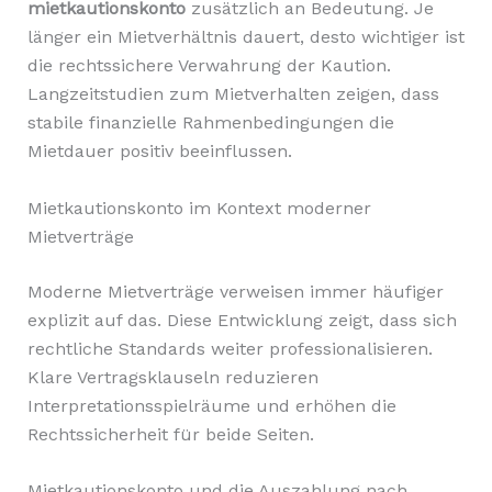
mietkautionskonto
zusätzlich an Bedeutung. Je
länger ein Mietverhältnis dauert, desto wichtiger ist
die rechtssichere Verwahrung der Kaution.
Langzeitstudien zum Mietverhalten zeigen, dass
stabile finanzielle Rahmenbedingungen die
Mietdauer positiv beeinflussen.
Mietkautionskonto im Kontext moderner
Mietverträge
Moderne Mietverträge verweisen immer häufiger
explizit auf das. Diese Entwicklung zeigt, dass sich
rechtliche Standards weiter professionalisieren.
Klare Vertragsklauseln reduzieren
Interpretationsspielräume und erhöhen die
Rechtssicherheit für beide Seiten.
Mietkautionskonto und die Auszahlung nach