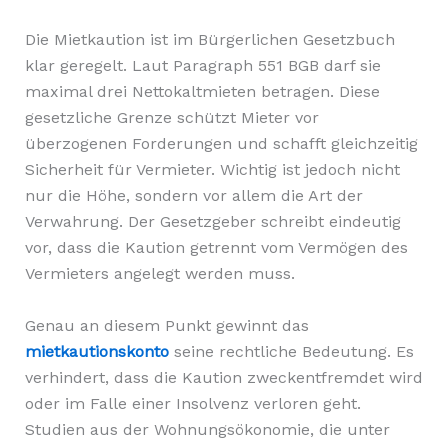
Die Mietkaution ist im Bürgerlichen Gesetzbuch
klar geregelt. Laut Paragraph 551 BGB darf sie
maximal drei Nettokaltmieten betragen. Diese
gesetzliche Grenze schützt Mieter vor
überzogenen Forderungen und schafft gleichzeitig
Sicherheit für Vermieter. Wichtig ist jedoch nicht
nur die Höhe, sondern vor allem die Art der
Verwahrung. Der Gesetzgeber schreibt eindeutig
vor, dass die Kaution getrennt vom Vermögen des
Vermieters angelegt werden muss.
Genau an diesem Punkt gewinnt das
mietkautionskonto
seine rechtliche Bedeutung. Es
verhindert, dass die Kaution zweckentfremdet wird
oder im Falle einer Insolvenz verloren geht.
Studien aus der Wohnungsökonomie, die unter