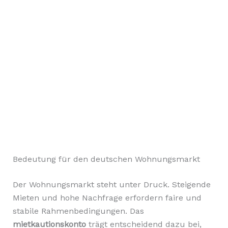
Bedeutung für den deutschen Wohnungsmarkt
Der Wohnungsmarkt steht unter Druck. Steigende
Mieten und hohe Nachfrage erfordern faire und
stabile Rahmenbedingungen. Das
mietkautionskonto
trägt entscheidend dazu bei,