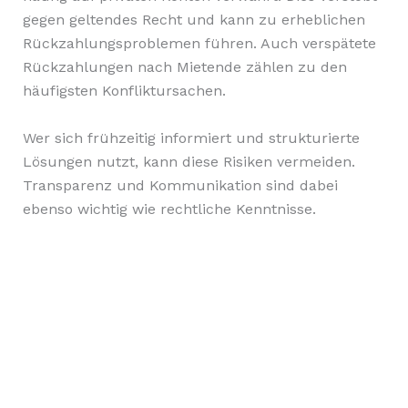
gegen geltendes Recht und kann zu erheblichen
Rückzahlungsproblemen führen. Auch verspätete
Rückzahlungen nach Mietende zählen zu den
häufigsten Konfliktursachen.
Wer sich frühzeitig informiert und strukturierte
Lösungen nutzt, kann diese Risiken vermeiden.
Transparenz und Kommunikation sind dabei
ebenso wichtig wie rechtliche Kenntnisse.