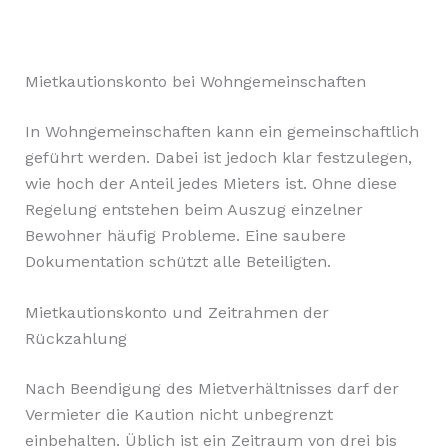
Mietkautionskonto bei Wohngemeinschaften
In Wohngemeinschaften kann ein gemeinschaftlich
geführt werden. Dabei ist jedoch klar festzulegen,
wie hoch der Anteil jedes Mieters ist. Ohne diese
Regelung entstehen beim Auszug einzelner
Bewohner häufig Probleme. Eine saubere
Dokumentation schützt alle Beteiligten.
Mietkautionskonto und Zeitrahmen der
Rückzahlung
Nach Beendigung des Mietverhältnisses darf der
Vermieter die Kaution nicht unbegrenzt
einbehalten. Üblich ist ein Zeitraum von drei bis