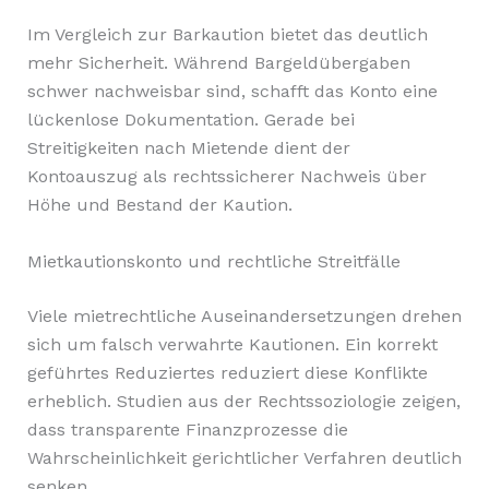
Im Vergleich zur Barkaution bietet das deutlich
mehr Sicherheit. Während Bargeldübergaben
schwer nachweisbar sind, schafft das Konto eine
lückenlose Dokumentation. Gerade bei
Streitigkeiten nach Mietende dient der
Kontoauszug als rechtssicherer Nachweis über
Höhe und Bestand der Kaution.
Mietkautionskonto und rechtliche Streitfälle
Viele mietrechtliche Auseinandersetzungen drehen
sich um falsch verwahrte Kautionen. Ein korrekt
geführtes Reduziertes reduziert diese Konflikte
erheblich. Studien aus der Rechtssoziologie zeigen,
dass transparente Finanzprozesse die
Wahrscheinlichkeit gerichtlicher Verfahren deutlich
senken.