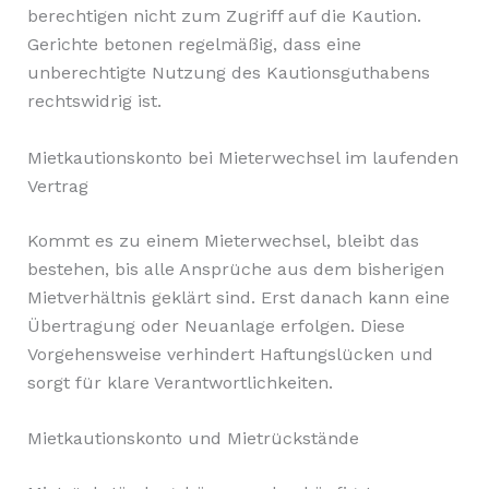
berechtigen nicht zum Zugriff auf die Kaution.
Gerichte betonen regelmäßig, dass eine
unberechtigte Nutzung des Kautionsguthabens
rechtswidrig ist.
Mietkautionskonto bei Mieterwechsel im laufenden
Vertrag
Kommt es zu einem Mieterwechsel, bleibt das
bestehen, bis alle Ansprüche aus dem bisherigen
Mietverhältnis geklärt sind. Erst danach kann eine
Übertragung oder Neuanlage erfolgen. Diese
Vorgehensweise verhindert Haftungslücken und
sorgt für klare Verantwortlichkeiten.
Mietkautionskonto und Mietrückstände