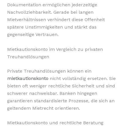
Dokumentation ermöglichen jederzeitige
Nachvollziehbarkeit. Gerade bei langen
Mietverhältnissen verhindert diese Offenheit
spätere Unstimmigkeiten und stärkt das
gegenseitige Vertrauen.
Mietkautionskonto im Vergleich zu privaten
Treuhandlösungen
Private Treuhandlösungen können ein
mietkautionskonto
nicht vollständig ersetzen. Sie
bieten oft weniger rechtliche Sicherheit und sind
schwerer nachweisbar. Banken hingegen
garantieren standardisierte Prozesse, die sich an
geltendem Mietrecht orientieren.
Mietkautionskonto und rechtliche Beratung