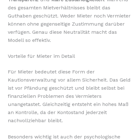
des gesamten Mietverhältnisses bleibt das
Guthaben geschützt. Weder Mieter noch Vermieter
können ohne gegenseitige Zustimmung darüber
verfügen. Genau diese Neutralität macht das
Modell so effektiv.
Vorteile für Mieter im Detail
Für Mieter bedeutet diese Form der
Kautionsverwaltung vor allem Sicherheit. Das Geld
ist vor Pfändung geschützt und bleibt selbst bei
finanziellen Problemen des Vermieters
unangetastet. Gleichzeitig entsteht ein hohes Maß
an Kontrolle, da der Kontostand jederzeit
nachvollziehbar bleibt.
Besonders wichtig ist auch der psychologische