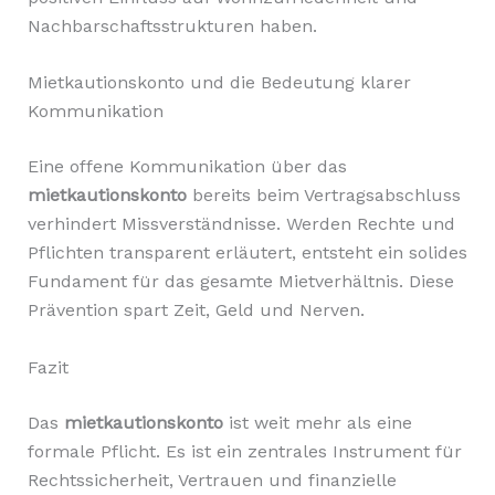
Nachbarschaftsstrukturen haben.
Mietkautionskonto und die Bedeutung klarer
Kommunikation
Eine offene Kommunikation über das
mietkautionskonto
bereits beim Vertragsabschluss
verhindert Missverständnisse. Werden Rechte und
Pflichten transparent erläutert, entsteht ein solides
Fundament für das gesamte Mietverhältnis. Diese
Prävention spart Zeit, Geld und Nerven.
Fazit
Das
mietkautionskonto
ist weit mehr als eine
formale Pflicht. Es ist ein zentrales Instrument für
Rechtssicherheit, Vertrauen und finanzielle