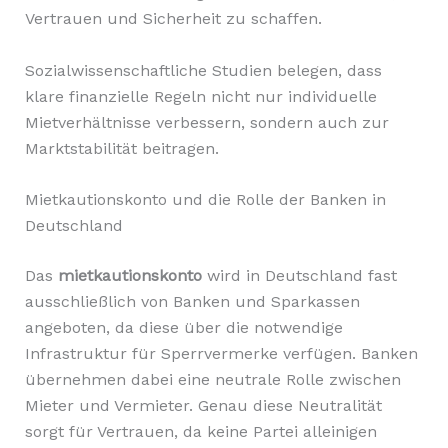
Vertrauen und Sicherheit zu schaffen.
Sozialwissenschaftliche Studien belegen, dass
klare finanzielle Regeln nicht nur individuelle
Mietverhältnisse verbessern, sondern auch zur
Marktstabilität beitragen.
Mietkautionskonto und die Rolle der Banken in
Deutschland
Das
mietkautionskonto
wird in Deutschland fast
ausschließlich von Banken und Sparkassen
angeboten, da diese über die notwendige
Infrastruktur für Sperrvermerke verfügen. Banken
übernehmen dabei eine neutrale Rolle zwischen
Mieter und Vermieter. Genau diese Neutralität
sorgt für Vertrauen, da keine Partei alleinigen