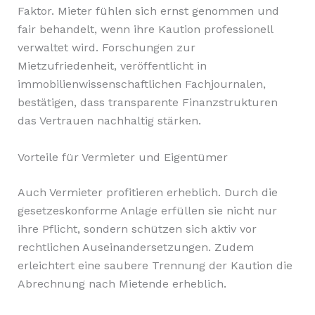
Faktor. Mieter fühlen sich ernst genommen und
fair behandelt, wenn ihre Kaution professionell
verwaltet wird. Forschungen zur
Mietzufriedenheit, veröffentlicht in
immobilienwissenschaftlichen Fachjournalen,
bestätigen, dass transparente Finanzstrukturen
das Vertrauen nachhaltig stärken.
Vorteile für Vermieter und Eigentümer
Auch Vermieter profitieren erheblich. Durch die
gesetzeskonforme Anlage erfüllen sie nicht nur
ihre Pflicht, sondern schützen sich aktiv vor
rechtlichen Auseinandersetzungen. Zudem
erleichtert eine saubere Trennung der Kaution die
Abrechnung nach Mietende erheblich.