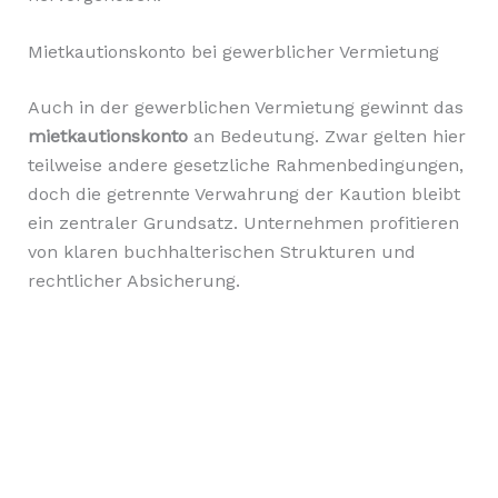
Mietkautionskonto bei gewerblicher Vermietung
Auch in der gewerblichen Vermietung gewinnt das
mietkautionskonto
an Bedeutung. Zwar gelten hier
teilweise andere gesetzliche Rahmenbedingungen,
doch die getrennte Verwahrung der Kaution bleibt
ein zentraler Grundsatz. Unternehmen profitieren
von klaren buchhalterischen Strukturen und
rechtlicher Absicherung.