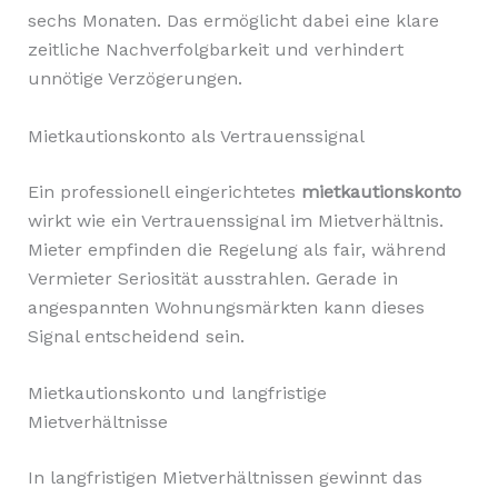
sechs Monaten. Das ermöglicht dabei eine klare
zeitliche Nachverfolgbarkeit und verhindert
unnötige Verzögerungen.
Mietkautionskonto als Vertrauenssignal
Ein professionell eingerichtetes
mietkautionskonto
wirkt wie ein Vertrauenssignal im Mietverhältnis.
Mieter empfinden die Regelung als fair, während
Vermieter Seriosität ausstrahlen. Gerade in
angespannten Wohnungsmärkten kann dieses
Signal entscheidend sein.
Mietkautionskonto und langfristige
Mietverhältnisse
In langfristigen Mietverhältnissen gewinnt das