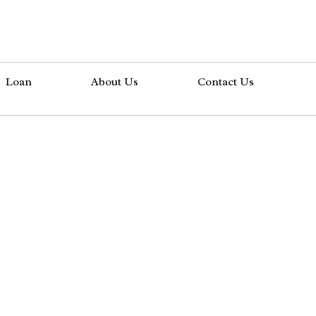
Loan
About Us
Contact Us