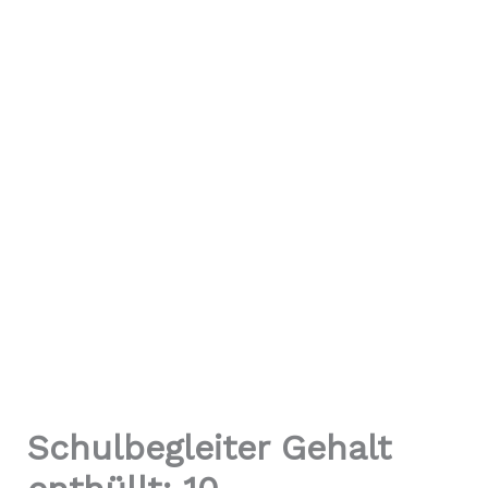
Schulbegleiter Gehalt