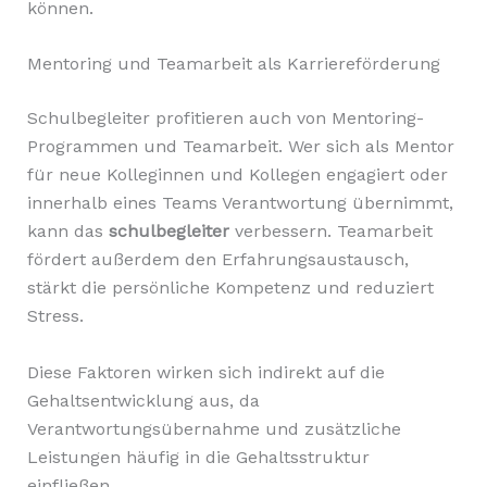
können.
Mentoring und Teamarbeit als Karriereförderung
Schulbegleiter profitieren auch von Mentoring-
Programmen und Teamarbeit. Wer sich als Mentor
für neue Kolleginnen und Kollegen engagiert oder
innerhalb eines Teams Verantwortung übernimmt,
kann das
schulbegleiter
verbessern. Teamarbeit
fördert außerdem den Erfahrungsaustausch,
stärkt die persönliche Kompetenz und reduziert
Stress.
Diese Faktoren wirken sich indirekt auf die
Gehaltsentwicklung aus, da
Verantwortungsübernahme und zusätzliche
Leistungen häufig in die Gehaltsstruktur
einfließen.