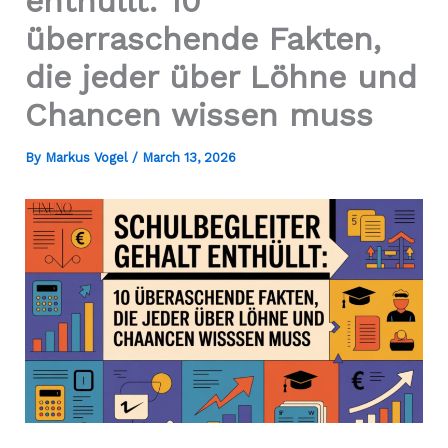
enthüllt: 10
überraschende Fakten,
die jeder über Löhne und
Chancen wissen muss
By
Markus Vogel
/
March 13, 2026