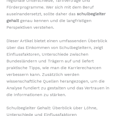
regionale Unterschiede, Tarifverträge und
Förderprogramme. Wer sich mit dem Beruf
auseinandersetzt, sollte daher das
schulbegleiter
gehalt
genau kennen und die langfristigen
Perspektiven verstehen.
Dieser Artikel bietet einen umfassenden Überblick
über das Einkommen von Schulbegleitern, zeigt
Einflussfaktoren, Unterschiede zwischen
Bundesländern und Trägern auf und liefert
praktische Tipps, wie man die Karrierechancen
verbessern kann. Zusätzlich werden
wissenschaftliche Quellen herangezogen, um die
Analyse fundiert zu gestalten und das Vertrauen in
die Informationen zu stärken.
Schulbegleiter Gehalt: Überblick über Löhne,
Unterschiede und Einflussfaktoren