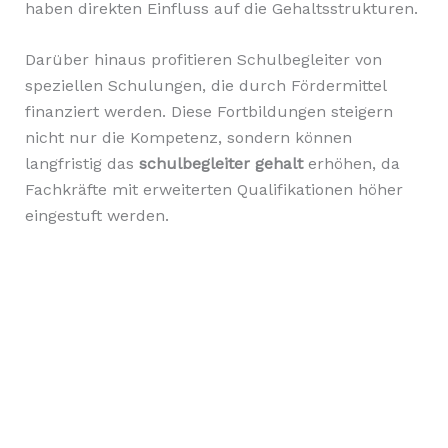
haben direkten Einfluss auf die Gehaltsstrukturen.
Darüber hinaus profitieren Schulbegleiter von
speziellen Schulungen, die durch Fördermittel
finanziert werden. Diese Fortbildungen steigern
nicht nur die Kompetenz, sondern können
langfristig das
schulbegleiter gehalt
erhöhen, da
Fachkräfte mit erweiterten Qualifikationen höher
eingestuft werden.