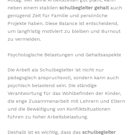
neben einem stabilen
schulbegleiter gehalt
auch
genügend Zeit für Familie und persönliche
Projekte haben. Diese Balance ist entscheidend,
um langfristig motiviert zu bleiben und Burnout
zu vermeiden.
Psychologische Belastungen und Gehaltsaspekte
Die Arbeit als Schulbegleiter ist nicht nur
pädagogisch anspruchsvoll, sondern kann auch
psychisch belastend sein. Die ständige
Verantwortung für das Wohlbefinden der Kinder,
die enge Zusammenarbeit mit Lehrern und Eltern
und die Bewältigung von Konfliktsituationen
führen zu hoher Arbeitsbelastung.
Deshalb ist es wichtig, dass das
schulbegleiter