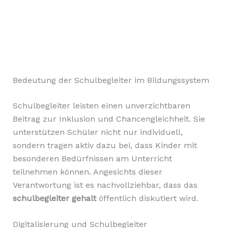
Bedeutung der Schulbegleiter im Bildungssystem
Schulbegleiter leisten einen unverzichtbaren
Beitrag zur Inklusion und Chancengleichheit. Sie
unterstützen Schüler nicht nur individuell,
sondern tragen aktiv dazu bei, dass Kinder mit
besonderen Bedürfnissen am Unterricht
teilnehmen können. Angesichts dieser
Verantwortung ist es nachvollziehbar, dass das
schulbegleiter gehalt
öffentlich diskutiert wird.
Digitalisierung und Schulbegleiter