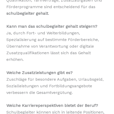
Qualifikation, Tarifverträge, Zusatzaufgaben und
Förderprogramme sind entscheidend für das
schulbegleiter gehalt
.
Kann man das schulbegleiter gehalt steigern?
Ja, durch Fort- und Weiterbildungen,
Spezialisierung auf bestimmte Förderbereiche,
Übernahme von Verantwortung oder digitale
Zusatzqualifikationen lässt sich das Gehalt
erhöhen.
Welche Zusatzleistungen gibt es?
Zuschläge für besondere Aufgaben, Urlaubsgeld,
Sozialleistungen und Fortbildungsangebote
verbessern die Gesamtvergütung.
Welche Karriereperspektiven bietet der Beruf?
Schulbegleiter können sich in leitende Positionen,