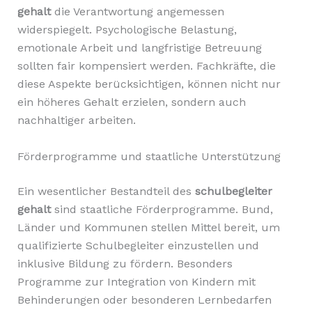
gehalt
die Verantwortung angemessen
widerspiegelt. Psychologische Belastung,
emotionale Arbeit und langfristige Betreuung
sollten fair kompensiert werden. Fachkräfte, die
diese Aspekte berücksichtigen, können nicht nur
ein höheres Gehalt erzielen, sondern auch
nachhaltiger arbeiten.
Förderprogramme und staatliche Unterstützung
Ein wesentlicher Bestandteil des
schulbegleiter
gehalt
sind staatliche Förderprogramme. Bund,
Länder und Kommunen stellen Mittel bereit, um
qualifizierte Schulbegleiter einzustellen und
inklusive Bildung zu fördern. Besonders
Programme zur Integration von Kindern mit
Behinderungen oder besonderen Lernbedarfen