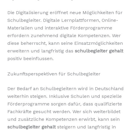
Die Digitalisierung eröffnet neue Möglichkeiten für
Schulbegleiter. Digitale Lernplattformen, Online-
Materialien und interaktive Förderprogramme
erfordern zunehmend digitale Kompetenzen. Wer
diese beherrscht, kann seine Einsatzmöglichkeiten
erweitern und langfristig das
schulbegleiter gehalt
positiv beeinflussen.
Zukunftsperspektiven für Schulbegleiter
Der Bedarf an Schulbegleitern wird in Deutschland
weiterhin steigen. Inklusive Schulen und spezielle
Förderprogramme sorgen dafür, dass qualifizierte
Fachkräfte gesucht werden. Wer sich weiterbildet
und zusätzliche Kompetenzen erwirbt, kann sein
schulbegleiter gehalt
steigern und langfristig in