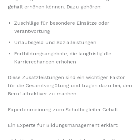
gehalt
erhöhen können. Dazu gehören:
Zuschläge für besondere Einsätze oder
Verantwortung
Urlaubsgeld und Sozialleistungen
Fortbildungsangebote, die langfristig die
Karrierechancen erhöhen
Diese Zusatzleistungen sind ein wichtiger Faktor
für die Gesamtvergütung und tragen dazu bei, den
Beruf attraktiver zu machen.
Expertenmeinung zum Schulbegleiter Gehalt
Ein Experte für Bildungsmanagement erklärt: