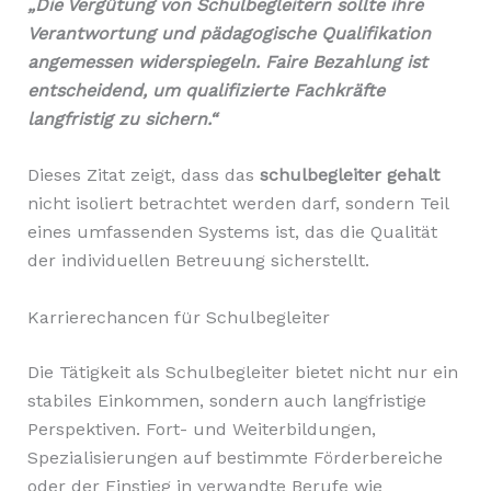
„Die Vergütung von Schulbegleitern sollte ihre
Verantwortung und pädagogische Qualifikation
angemessen widerspiegeln. Faire Bezahlung ist
entscheidend, um qualifizierte Fachkräfte
langfristig zu sichern.“
Dieses Zitat zeigt, dass das
schulbegleiter gehalt
nicht isoliert betrachtet werden darf, sondern Teil
eines umfassenden Systems ist, das die Qualität
der individuellen Betreuung sicherstellt.
Karrierechancen für Schulbegleiter
Die Tätigkeit als Schulbegleiter bietet nicht nur ein
stabiles Einkommen, sondern auch langfristige
Perspektiven. Fort- und Weiterbildungen,
Spezialisierungen auf bestimmte Förderbereiche
oder der Einstieg in verwandte Berufe wie