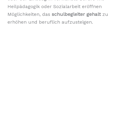
Heilpädagogik oder Sozialarbeit eröffnen
Möglichkeiten, das
schulbegleiter gehalt
zu
erhöhen und beruflich aufzusteigen.