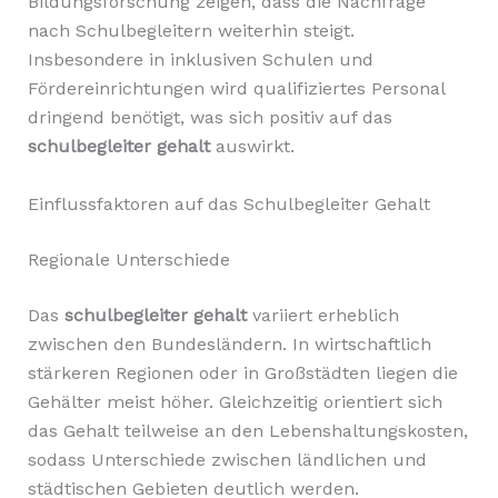
Bildungsforschung zeigen, dass die Nachfrage
nach Schulbegleitern weiterhin steigt.
Insbesondere in inklusiven Schulen und
Fördereinrichtungen wird qualifiziertes Personal
dringend benötigt, was sich positiv auf das
schulbegleiter gehalt
auswirkt.
Einflussfaktoren auf das Schulbegleiter Gehalt
Regionale Unterschiede
Das
schulbegleiter gehalt
variiert erheblich
zwischen den Bundesländern. In wirtschaftlich
stärkeren Regionen oder in Großstädten liegen die
Gehälter meist höher. Gleichzeitig orientiert sich
das Gehalt teilweise an den Lebenshaltungskosten,
sodass Unterschiede zwischen ländlichen und
städtischen Gebieten deutlich werden.