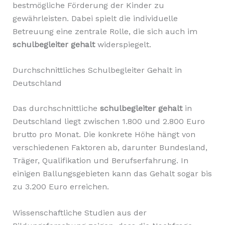
bestmögliche Förderung der Kinder zu
gewährleisten. Dabei spielt die individuelle
Betreuung eine zentrale Rolle, die sich auch im
schulbegleiter gehalt
widerspiegelt.
Durchschnittliches Schulbegleiter Gehalt in
Deutschland
Das durchschnittliche
schulbegleiter gehalt
in
Deutschland liegt zwischen 1.800 und 2.800 Euro
brutto pro Monat. Die konkrete Höhe hängt von
verschiedenen Faktoren ab, darunter Bundesland,
Träger, Qualifikation und Berufserfahrung. In
einigen Ballungsgebieten kann das Gehalt sogar bis
zu 3.200 Euro erreichen.
Wissenschaftliche Studien aus der