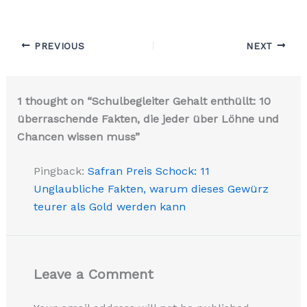
PREVIOUS
NEXT
1 thought on “Schulbegleiter Gehalt enthüllt: 10
überraschende Fakten, die jeder über Löhne und
Chancen wissen muss”
Pingback:
Safran Preis Schock: 11
Unglaubliche Fakten, warum dieses Gewürz
teurer als Gold werden kann
Leave a Comment