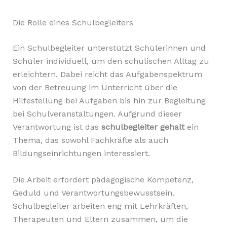
Die Rolle eines Schulbegleiters
Ein Schulbegleiter unterstützt Schülerinnen und
Schüler individuell, um den schulischen Alltag zu
erleichtern. Dabei reicht das Aufgabenspektrum
von der Betreuung im Unterricht über die
Hilfestellung bei Aufgaben bis hin zur Begleitung
bei Schulveranstaltungen. Aufgrund dieser
Verantwortung ist das
schulbegleiter gehalt
ein
Thema, das sowohl Fachkräfte als auch
Bildungseinrichtungen interessiert.
Die Arbeit erfordert pädagogische Kompetenz,
Geduld und Verantwortungsbewusstsein.
Schulbegleiter arbeiten eng mit Lehrkräften,
Therapeuten und Eltern zusammen, um die