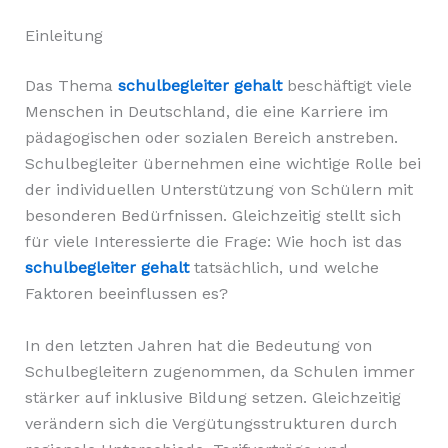
Einleitung
Das Thema
schulbegleiter gehalt
beschäftigt viele
Menschen in Deutschland, die eine Karriere im
pädagogischen oder sozialen Bereich anstreben.
Schulbegleiter übernehmen eine wichtige Rolle bei
der individuellen Unterstützung von Schülern mit
besonderen Bedürfnissen. Gleichzeitig stellt sich
für viele Interessierte die Frage: Wie hoch ist das
schulbegleiter gehalt
tatsächlich, und welche
Faktoren beeinflussen es?
In den letzten Jahren hat die Bedeutung von
Schulbegleitern zugenommen, da Schulen immer
stärker auf inklusive Bildung setzen. Gleichzeitig
verändern sich die Vergütungsstrukturen durch