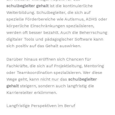
schulbegleiter gehalt
ist die kontinuierliche
Weiterbildung. Schulbegleiter, die sich auf
spezielle Förderbereiche wie Autismus, ADHS oder
körperliche Einschränkungen spezialisieren,
werden oft besser bezahlt. Auch die Beherrschung
digitaler Tools und pädagogischer Software kann
sich positiv auf das Gehalt auswirken.
Darüber hinaus eröffnen sich Chancen für
Fachkräfte, die sich auf Projektleitung, Mentoring
oder Teamkoordination spezialisieren. Wer diese
Wege geht, kann nicht nur das
schulbegleiter
gehalt
steigern, sondern auch langfristig die
Karriereleiter erklimmen.
Langfristige Perspektiven im Beruf