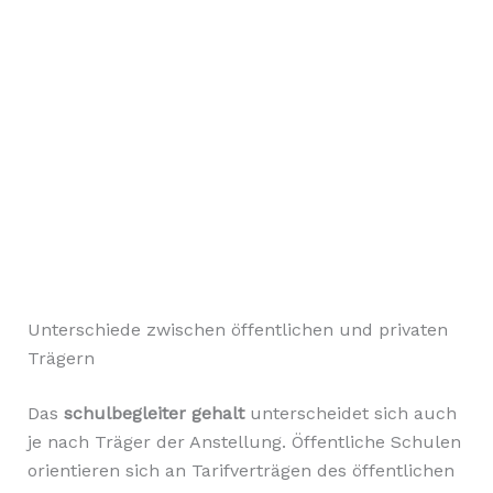
Unterschiede zwischen öffentlichen und privaten
Trägern
Das
schulbegleiter gehalt
unterscheidet sich auch
je nach Träger der Anstellung. Öffentliche Schulen
orientieren sich an Tarifverträgen des öffentlichen