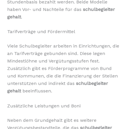
Stundenbasis bezahlt werden. Beide Modelle
haben Vor- und Nachteile für das
schulbegleiter
gehalt
.
Tarifverträge und Fördermittel
Viele Schulbegleiter arbeiten in Einrichtungen, die
an Tarifverträge gebunden sind. Diese legen
Mindestlöhne und Vergütungsstufen fest.
Zusätzlich gibt es Förderprogramme von Bund
und Kommunen, die die Finanzierung der Stellen
unterstützen und indirekt das
schulbegleiter
gehalt
beeinflussen.
Zusätzliche Leistungen und Boni
Neben dem Grundgehalt gibt es weitere
Vergütungsbestandteile, die das
schulbegleiter