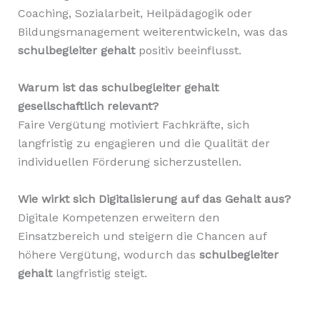
Coaching, Sozialarbeit, Heilpädagogik oder
Bildungsmanagement weiterentwickeln, was das
schulbegleiter gehalt
positiv beeinflusst.
Warum ist das schulbegleiter gehalt
gesellschaftlich relevant?
Faire Vergütung motiviert Fachkräfte, sich
langfristig zu engagieren und die Qualität der
individuellen Förderung sicherzustellen.
Wie wirkt sich Digitalisierung auf das Gehalt aus?
Digitale Kompetenzen erweitern den
Einsatzbereich und steigern die Chancen auf
höhere Vergütung, wodurch das
schulbegleiter
gehalt
langfristig steigt.