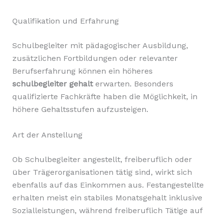
Qualifikation und Erfahrung
Schulbegleiter mit pädagogischer Ausbildung,
zusätzlichen Fortbildungen oder relevanter
Berufserfahrung können ein höheres
schulbegleiter gehalt
erwarten. Besonders
qualifizierte Fachkräfte haben die Möglichkeit, in
höhere Gehaltsstufen aufzusteigen.
Art der Anstellung
Ob Schulbegleiter angestellt, freiberuflich oder
über Trägerorganisationen tätig sind, wirkt sich
ebenfalls auf das Einkommen aus. Festangestellte
erhalten meist ein stabiles Monatsgehalt inklusive
Sozialleistungen, während freiberuflich Tätige auf