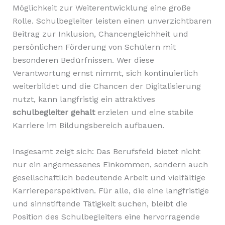
Möglichkeit zur Weiterentwicklung eine große
Rolle. Schulbegleiter leisten einen unverzichtbaren
Beitrag zur Inklusion, Chancengleichheit und
persönlichen Förderung von Schülern mit
besonderen Bedürfnissen. Wer diese
Verantwortung ernst nimmt, sich kontinuierlich
weiterbildet und die Chancen der Digitalisierung
nutzt, kann langfristig ein attraktives
schulbegleiter gehalt
erzielen und eine stabile
Karriere im Bildungsbereich aufbauen.
Insgesamt zeigt sich: Das Berufsfeld bietet nicht
nur ein angemessenes Einkommen, sondern auch
gesellschaftlich bedeutende Arbeit und vielfältige
Karriereperspektiven. Für alle, die eine langfristige
und sinnstiftende Tätigkeit suchen, bleibt die
Position des Schulbegleiters eine hervorragende