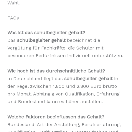
Wahl.
FAQs
Was ist das schulbegleiter gehalt?
Das
schulbegleiter gehalt
bezeichnet die
Vergütung für Fachkräfte, die Schüler mit
besonderen Bedürfnissen individuell unterstützen.
Wie hoch ist das durchschnittliche Gehalt?
In Deutschland liegt das
schulbegleiter gehalt
in
der Regel zwischen 1.800 und 2.800 Euro brutto
pro Monat. Abhängig von Qualifikation, Erfahrung
und Bundesland kann es höher ausfallen.
Welche Faktoren beeinflussen das Gehalt?
Bundesland, Art der Anstellung, Berufserfahrung,