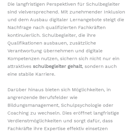
Die langfristigen Perspektiven für Schulbegleiter
sind vielversprechend. Mit zunehmender Inklusion
und dem Ausbau digitaler Lernangebote steigt die
Nachfrage nach qualifizierten Fachkräften
kontinuierlich. Schulbegleiter, die ihre
Qualifikationen ausbauen, zusätzliche
Verantwortung übernehmen und digitale
Kompetenzen nutzen, sichern sich nicht nur ein
attraktives
schulbegleiter gehalt
, sondern auch
eine stabile Karriere.
Darüber hinaus bieten sich Möglichkeiten, in
angrenzende Berufsfelder wie
Bildungsmanagement, Schulpsychologie oder
Coaching zu wechseln. Dies eröffnet langfristige
Verdienstmöglichkeiten und sorgt dafür, dass
Fachkräfte ihre Expertise effektiv einsetzen