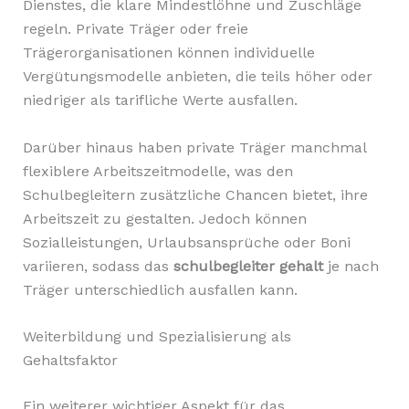
Dienstes, die klare Mindestlöhne und Zuschläge
regeln. Private Träger oder freie
Trägerorganisationen können individuelle
Vergütungsmodelle anbieten, die teils höher oder
niedriger als tarifliche Werte ausfallen.
Darüber hinaus haben private Träger manchmal
flexiblere Arbeitszeitmodelle, was den
Schulbegleitern zusätzliche Chancen bietet, ihre
Arbeitszeit zu gestalten. Jedoch können
Sozialleistungen, Urlaubsansprüche oder Boni
variieren, sodass das
schulbegleiter gehalt
je nach
Träger unterschiedlich ausfallen kann.
Weiterbildung und Spezialisierung als
Gehaltsfaktor
Ein weiterer wichtiger Aspekt für das