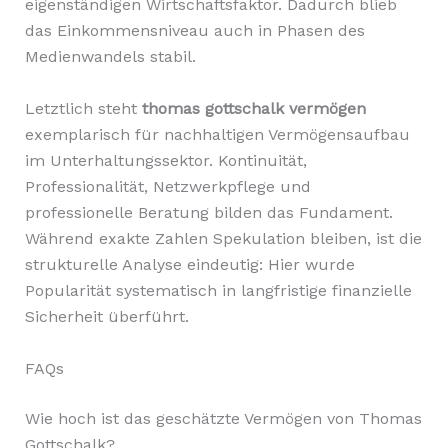
eigenständigen Wirtschaftsfaktor. Dadurch blieb
das Einkommensniveau auch in Phasen des
Medienwandels stabil.
Letztlich steht
thomas gottschalk vermögen
exemplarisch für nachhaltigen Vermögensaufbau
im Unterhaltungssektor. Kontinuität,
Professionalität, Netzwerkpflege und
professionelle Beratung bilden das Fundament.
Während exakte Zahlen Spekulation bleiben, ist die
strukturelle Analyse eindeutig: Hier wurde
Popularität systematisch in langfristige finanzielle
Sicherheit überführt.
FAQs
Wie hoch ist das geschätzte Vermögen von Thomas
Gottschalk?