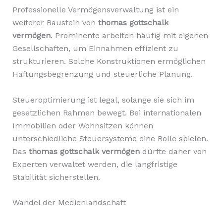
Professionelle Vermögensverwaltung ist ein
weiterer Baustein von
thomas gottschalk
vermögen
. Prominente arbeiten häufig mit eigenen
Gesellschaften, um Einnahmen effizient zu
strukturieren. Solche Konstruktionen ermöglichen
Haftungsbegrenzung und steuerliche Planung.
Steueroptimierung ist legal, solange sie sich im
gesetzlichen Rahmen bewegt. Bei internationalen
Immobilien oder Wohnsitzen können
unterschiedliche Steuersysteme eine Rolle spielen.
Das
thomas gottschalk vermögen
dürfte daher von
Experten verwaltet werden, die langfristige
Stabilität sicherstellen.
Wandel der Medienlandschaft