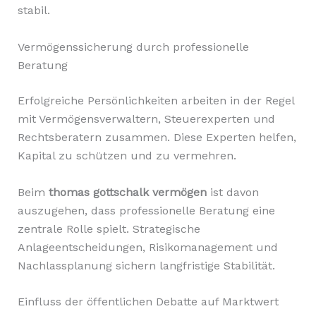
stabil.
Vermögenssicherung durch professionelle
Beratung
Erfolgreiche Persönlichkeiten arbeiten in der Regel
mit Vermögensverwaltern, Steuerexperten und
Rechtsberatern zusammen. Diese Experten helfen,
Kapital zu schützen und zu vermehren.
Beim
thomas gottschalk vermögen
ist davon
auszugehen, dass professionelle Beratung eine
zentrale Rolle spielt. Strategische
Anlageentscheidungen, Risikomanagement und
Nachlassplanung sichern langfristige Stabilität.
Einfluss der öffentlichen Debatte auf Marktwert