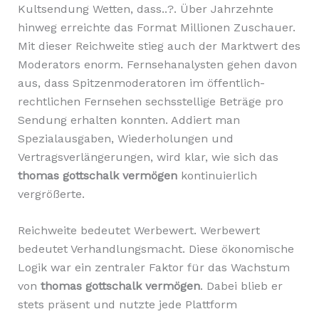
Kultsendung Wetten, dass..?. Über Jahrzehnte
hinweg erreichte das Format Millionen Zuschauer.
Mit dieser Reichweite stieg auch der Marktwert des
Moderators enorm. Fernsehanalysten gehen davon
aus, dass Spitzenmoderatoren im öffentlich-
rechtlichen Fernsehen sechsstellige Beträge pro
Sendung erhalten konnten. Addiert man
Spezialausgaben, Wiederholungen und
Vertragsverlängerungen, wird klar, wie sich das
thomas gottschalk vermögen
kontinuierlich
vergrößerte.
Reichweite bedeutet Werbewert. Werbewert
bedeutet Verhandlungsmacht. Diese ökonomische
Logik war ein zentraler Faktor für das Wachstum
von
thomas gottschalk vermögen
. Dabei blieb er
stets präsent und nutzte jede Plattform