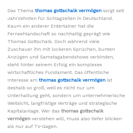
Das Thema
thomas gottschalk vermögen
sorgt seit
Jahrzehnten für Schlagzeilen in Deutschland.
Kaum ein anderer Entertainer hat die
Fernsehlandschaft so nachhaltig geprägt wie
Thomas Gottschalk. Doch während viele
Zuschauer ihn mit lockeren Sprüchen, bunten
Anzügen und Samstagabendshows verbinden,
steht hinter seinem Erfolg ein komplexes
wirtschaftliches Fundament. Das öffentliche
Interesse am
thomas gottschalk vermögen
ist
deshalb so groß, weil es nicht nur um
Unterhaltung geht, sondern um unternehmerische
Weitsicht, langfristige Verträge und strategische
Kapitalanlage. Wer das
thomas gottschalk
vermögen
verstehen will, muss also tiefer blicken
als nur auf TV-Gagen.