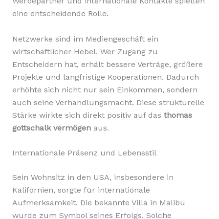
Werbepartner und internationale Kontakte spielten
eine entscheidende Rolle.
Netzwerke sind im Mediengeschäft ein
wirtschaftlicher Hebel. Wer Zugang zu
Entscheidern hat, erhält bessere Verträge, größere
Projekte und langfristige Kooperationen. Dadurch
erhöhte sich nicht nur sein Einkommen, sondern
auch seine Verhandlungsmacht. Diese strukturelle
Stärke wirkte sich direkt positiv auf das
thomas
gottschalk vermögen
aus.
Internationale Präsenz und Lebensstil
Sein Wohnsitz in den USA, insbesondere in
Kalifornien, sorgte für internationale
Aufmerksamkeit. Die bekannte Villa in Malibu
wurde zum Symbol seines Erfolgs. Solche