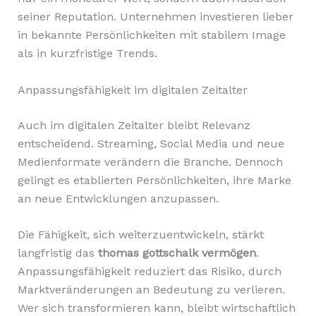
seiner Reputation. Unternehmen investieren lieber
in bekannte Persönlichkeiten mit stabilem Image
als in kurzfristige Trends.
Anpassungsfähigkeit im digitalen Zeitalter
Auch im digitalen Zeitalter bleibt Relevanz
entscheidend. Streaming, Social Media und neue
Medienformate verändern die Branche. Dennoch
gelingt es etablierten Persönlichkeiten, ihre Marke
an neue Entwicklungen anzupassen.
Die Fähigkeit, sich weiterzuentwickeln, stärkt
langfristig das
thomas gottschalk vermögen
.
Anpassungsfähigkeit reduziert das Risiko, durch
Marktveränderungen an Bedeutung zu verlieren.
Wer sich transformieren kann, bleibt wirtschaftlich