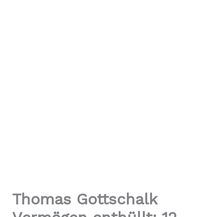
Thomas Gottschalk