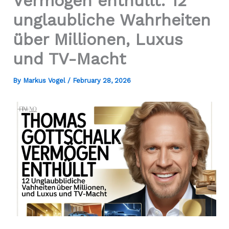
Vermögen enthüllt: 12
unglaubliche Wahrheiten
über Millionen, Luxus
und TV-Macht
By
Markus Vogel
/
February 28, 2026