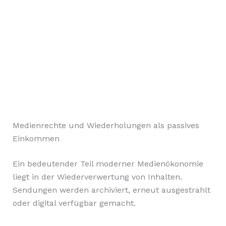
Medienrechte und Wiederholungen als passives
Einkommen
Ein bedeutender Teil moderner Medienökonomie
liegt in der Wiederverwertung von Inhalten.
Sendungen werden archiviert, erneut ausgestrahlt
oder digital verfügbar gemacht.