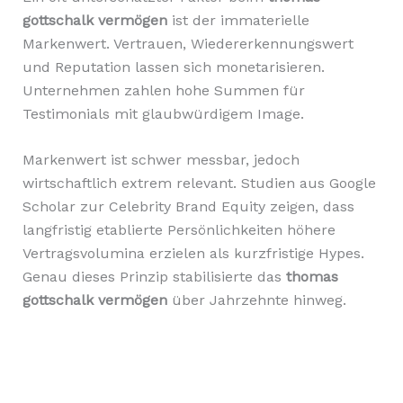
gottschalk vermögen
ist der immaterielle
Markenwert. Vertrauen, Wiedererkennungswert
und Reputation lassen sich monetarisieren.
Unternehmen zahlen hohe Summen für
Testimonials mit glaubwürdigem Image.
Markenwert ist schwer messbar, jedoch
wirtschaftlich extrem relevant. Studien aus Google
Scholar zur Celebrity Brand Equity zeigen, dass
langfristig etablierte Persönlichkeiten höhere
Vertragsvolumina erzielen als kurzfristige Hypes.
Genau dieses Prinzip stabilisierte das
thomas
gottschalk vermögen
über Jahrzehnte hinweg.