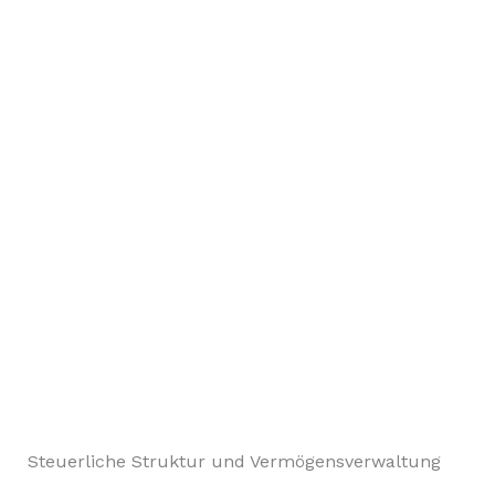
Steuerliche Struktur und Vermögensverwaltung