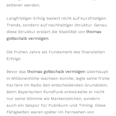
seltener werden.
Langfristiger Erfolg basiert nicht auf kurzfristigen
Trends, sondern auf nachhaltiger Struktur. Genau
diese Struktur erklärt die Stabilität von
thomas
gottschalk vermögen
.
Die frühen Jahre als Fundament des finanziellen
Erfolgs
Bevor das
thomas gottschalk vermögen
überhaupt
in Millionenhöhe wachsen konnte, legte seine frühe
Karriere im Radio den entscheidenden Grundstein.
Beim Bayerischen Rundfunk entwickelte er nicht
nur seine Stimme als Markenzeichen, sondern
auch ein Gespür für Publikum und Timing. Diese
Fähigkeiten waren später im Fernsehen von