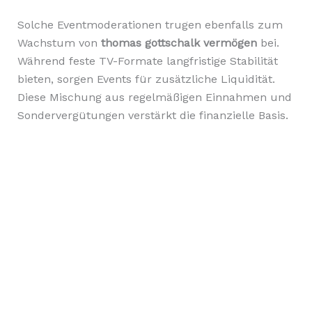
Solche Eventmoderationen trugen ebenfalls zum
Wachstum von
thomas gottschalk vermögen
bei.
Während feste TV-Formate langfristige Stabilität
bieten, sorgen Events für zusätzliche Liquidität.
Diese Mischung aus regelmäßigen Einnahmen und
Sondervergütungen verstärkt die finanzielle Basis.