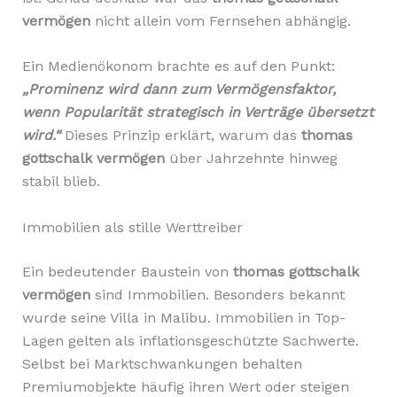
vermögen
nicht allein vom Fernsehen abhängig.
Ein Medienökonom brachte es auf den Punkt:
„Prominenz wird dann zum Vermögensfaktor,
wenn Popularität strategisch in Verträge übersetzt
wird.“
Dieses Prinzip erklärt, warum das
thomas
gottschalk vermögen
über Jahrzehnte hinweg
stabil blieb.
Immobilien als stille Werttreiber
Ein bedeutender Baustein von
thomas gottschalk
vermögen
sind Immobilien. Besonders bekannt
wurde seine Villa in Malibu. Immobilien in Top-
Lagen gelten als inflationsgeschützte Sachwerte.
Selbst bei Marktschwankungen behalten
Premiumobjekte häufig ihren Wert oder steigen