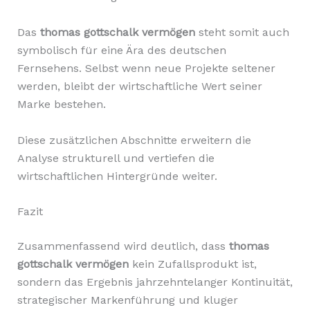
Das
thomas gottschalk vermögen
steht somit auch
symbolisch für eine Ära des deutschen
Fernsehens. Selbst wenn neue Projekte seltener
werden, bleibt der wirtschaftliche Wert seiner
Marke bestehen.
Diese zusätzlichen Abschnitte erweitern die
Analyse strukturell und vertiefen die
wirtschaftlichen Hintergründe weiter.
Fazit
Zusammenfassend wird deutlich, dass
thomas
gottschalk vermögen
kein Zufallsprodukt ist,
sondern das Ergebnis jahrzehntelanger Kontinuität,
strategischer Markenführung und kluger