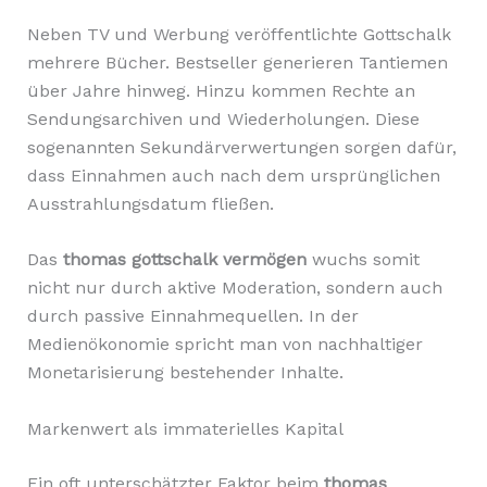
Neben TV und Werbung veröffentlichte Gottschalk
mehrere Bücher. Bestseller generieren Tantiemen
über Jahre hinweg. Hinzu kommen Rechte an
Sendungsarchiven und Wiederholungen. Diese
sogenannten Sekundärverwertungen sorgen dafür,
dass Einnahmen auch nach dem ursprünglichen
Ausstrahlungsdatum fließen.
Das
thomas gottschalk vermögen
wuchs somit
nicht nur durch aktive Moderation, sondern auch
durch passive Einnahmequellen. In der
Medienökonomie spricht man von nachhaltiger
Monetarisierung bestehender Inhalte.
Markenwert als immaterielles Kapital
Ein oft unterschätzter Faktor beim
thomas