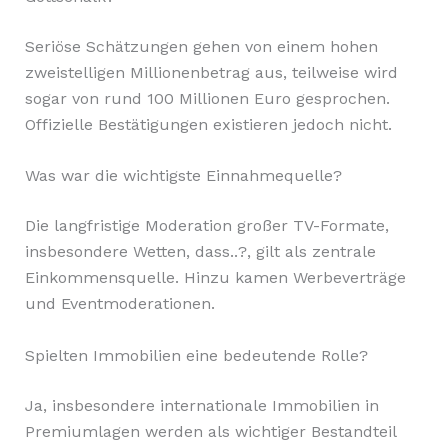
Seriöse Schätzungen gehen von einem hohen
zweistelligen Millionenbetrag aus, teilweise wird
sogar von rund 100 Millionen Euro gesprochen.
Offizielle Bestätigungen existieren jedoch nicht.
Was war die wichtigste Einnahmequelle?
Die langfristige Moderation großer TV-Formate,
insbesondere Wetten, dass..?, gilt als zentrale
Einkommensquelle. Hinzu kamen Werbeverträge
und Eventmoderationen.
Spielten Immobilien eine bedeutende Rolle?
Ja, insbesondere internationale Immobilien in
Premiumlagen werden als wichtiger Bestandteil