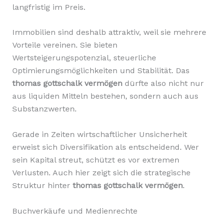
langfristig im Preis.
Immobilien sind deshalb attraktiv, weil sie mehrere
Vorteile vereinen. Sie bieten
Wertsteigerungspotenzial, steuerliche
Optimierungsmöglichkeiten und Stabilität. Das
thomas gottschalk vermögen
dürfte also nicht nur
aus liquiden Mitteln bestehen, sondern auch aus
Substanzwerten.
Gerade in Zeiten wirtschaftlicher Unsicherheit
erweist sich Diversifikation als entscheidend. Wer
sein Kapital streut, schützt es vor extremen
Verlusten. Auch hier zeigt sich die strategische
Struktur hinter
thomas gottschalk vermögen
.
Buchverkäufe und Medienrechte