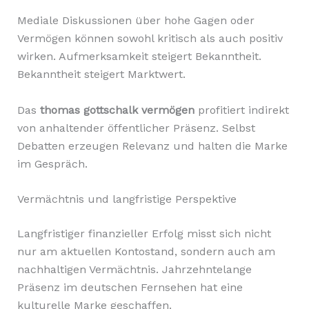
Mediale Diskussionen über hohe Gagen oder
Vermögen können sowohl kritisch als auch positiv
wirken. Aufmerksamkeit steigert Bekanntheit.
Bekanntheit steigert Marktwert.
Das
thomas gottschalk vermögen
profitiert indirekt
von anhaltender öffentlicher Präsenz. Selbst
Debatten erzeugen Relevanz und halten die Marke
im Gespräch.
Vermächtnis und langfristige Perspektive
Langfristiger finanzieller Erfolg misst sich nicht
nur am aktuellen Kontostand, sondern auch am
nachhaltigen Vermächtnis. Jahrzehntelange
Präsenz im deutschen Fernsehen hat eine
kulturelle Marke geschaffen.