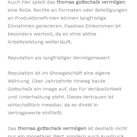
Auch hier spielt das
thomas gottschalk vermögen
eine Rolle. Rechte an Formaten oder Beteiligungen
an Produktionsfirmen können langfristige
Einnahmen generieren. Passives Einkommen ist
besonders wertvoll, da es ohne aktive
Arbeitsleistung weiterläuft.
Reputation als langfristiger Vermögenswert
Reputation ist im Showgeschäft eine eigene
Währung. Über Jahrzehnte hinweg baute
Gottschalk ein Image auf, das für Verlässlichkeit
und Unterhaltung steht. Dieses Vertrauen ist
wirtschaftlich messbar, da es direkt in
Vertragswerte einfließt.
Das
thomas gottschalk vermögen
ist deshalb nicht
nur ein monetärer Wert, sondern auch Ausdruck