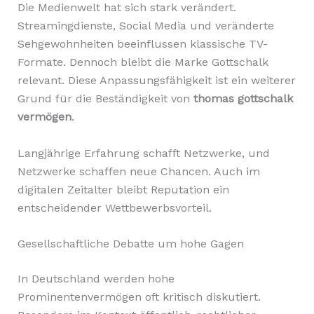
Die Medienwelt hat sich stark verändert.
Streamingdienste, Social Media und veränderte
Sehgewohnheiten beeinflussen klassische TV-
Formate. Dennoch bleibt die Marke Gottschalk
relevant. Diese Anpassungsfähigkeit ist ein weiterer
Grund für die Beständigkeit von
thomas gottschalk
vermögen
.
Langjährige Erfahrung schafft Netzwerke, und
Netzwerke schaffen neue Chancen. Auch im
digitalen Zeitalter bleibt Reputation ein
entscheidender Wettbewerbsvorteil.
Gesellschaftliche Debatte um hohe Gagen
In Deutschland werden hohe
Prominentenvermögen oft kritisch diskutiert.