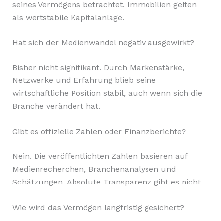
seines Vermögens betrachtet. Immobilien gelten
als wertstabile Kapitalanlage.
Hat sich der Medienwandel negativ ausgewirkt?
Bisher nicht signifikant. Durch Markenstärke,
Netzwerke und Erfahrung blieb seine
wirtschaftliche Position stabil, auch wenn sich die
Branche verändert hat.
Gibt es offizielle Zahlen oder Finanzberichte?
Nein. Die veröffentlichten Zahlen basieren auf
Medienrecherchen, Branchenanalysen und
Schätzungen. Absolute Transparenz gibt es nicht.
Wie wird das Vermögen langfristig gesichert?