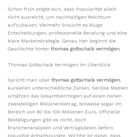
Schon früh zeigte sich, dass Popularität allein
nicht ausreicht, um nachhaltigen Reichtum
aufzubauen. Vielmehr braucht es kluge
Entscheidungen, professionelle Beratung und eine
klare Markenstrategie. Genau hier beginnt die
Geschichte hinter
thomas gottschalk vermögen
.
Thomas Gottschalk Vermögen im Überblick
Spricht man über
thomas gottschalk vermögen
,
kursieren unterschiedliche Zahlen. Seriöse Medien
schätzen das Gesamtvermögen auf einen hohen
zweistelligen Millionenbetrag, teilweise sogar im
Bereich von 80 bis 100 Millionen Euro. Offizielle
Bestätigungen gibt es nicht, doch
Branchenanalysen und Vertragsdaten liefern
plausible Anhaltspunkte. Wichtig ist dabei, dass