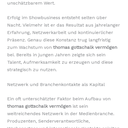
unschätzbarem Wert.
Erfolg im Showbusiness entsteht selten über
Nacht. Vielmehr ist er das Resultat aus jahrelanger
Erfahrung, Netzwerkarbeit und kontinuierlicher
Präsenz. Genau diese Konstanz trug langfristig
zum Wachstum von
thomas gottschalk vermögen
bei. Bereits in jungen Jahren zeigte sich sein
Talent, Aufmerksamkeit zu erzeugen und diese
strategisch zu nutzen.
Netzwerk und Branchenkontakte als Kapital
Ein oft unterschätzter Faktor beim Aufbau von
thomas gottschalk vermögen
ist sein
weitreichendes Netzwerk in der Medienbranche.
Produzenten, Senderverantwortliche,