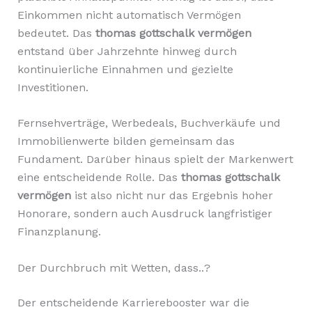
Einkommen nicht automatisch Vermögen
bedeutet. Das
thomas gottschalk vermögen
entstand über Jahrzehnte hinweg durch
kontinuierliche Einnahmen und gezielte
Investitionen.
Fernsehverträge, Werbedeals, Buchverkäufe und
Immobilienwerte bilden gemeinsam das
Fundament. Darüber hinaus spielt der Markenwert
eine entscheidende Rolle. Das
thomas gottschalk
vermögen
ist also nicht nur das Ergebnis hoher
Honorare, sondern auch Ausdruck langfristiger
Finanzplanung.
Der Durchbruch mit Wetten, dass..?
Der entscheidende Karrierebooster war die