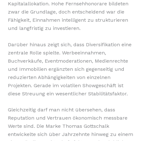
Kapitalallokation. Hohe Fernsehhonorare bildeten
zwar die Grundlage, doch entscheidend war die
Fähigkeit, Einnahmen intelligent zu strukturieren
und langfristig zu investieren.
Darüber hinaus zeigt sich, dass Diversifikation eine
zentrale Rolle spielte. Werbeeinnahmen,
Buchverkäufe, Eventmoderationen, Medienrechte
und Immobilien ergänzten sich gegenseitig und
reduzierten Abhängigkeiten von einzelnen
Projekten. Gerade im volatilen Showgeschäft ist
diese Streuung ein wesentlicher Stabilitätsfaktor.
Gleichzeitig darf man nicht übersehen, dass
Reputation und Vertrauen ökonomisch messbare
Werte sind. Die Marke Thomas Gottschalk
entwickelte sich über Jahrzehnte hinweg zu einem