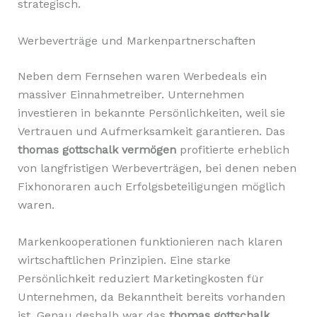
strategisch.
Werbeverträge und Markenpartnerschaften
Neben dem Fernsehen waren Werbedeals ein
massiver Einnahmetreiber. Unternehmen
investieren in bekannte Persönlichkeiten, weil sie
Vertrauen und Aufmerksamkeit garantieren. Das
thomas gottschalk vermögen
profitierte erheblich
von langfristigen Werbeverträgen, bei denen neben
Fixhonoraren auch Erfolgsbeteiligungen möglich
waren.
Markenkooperationen funktionieren nach klaren
wirtschaftlichen Prinzipien. Eine starke
Persönlichkeit reduziert Marketingkosten für
Unternehmen, da Bekanntheit bereits vorhanden
ist. Genau deshalb war das
thomas gottschalk