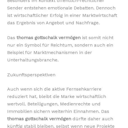
Besonders im Kontext öffentlich-rechtlicher
Sender entstehen emotionale Debatten. Dennoch
ist wirtschaftlicher Erfolg in einer Marktwirtschaft
das Ergebnis von Angebot und Nachfrage.
Das
thomas gottschalk vermögen
ist somit nicht
nur ein Symbol für Reichtum, sondern auch ein
Beispiel für Marktmechanismen in der
Unterhaltungsbranche.
Zukunftsperspektiven
Auch wenn sich die aktive Fernsehkarriere
reduziert hat, bleibt die Marke wirtschaftlich
wertvoll. Beteiligungen, Medienrechte und
Immobilien sichern weiterhin Einnahmen. Das
thomas gottschalk vermögen
dürfte daher auch
künftig stabil bleiben, selbst wenn neue Projekte