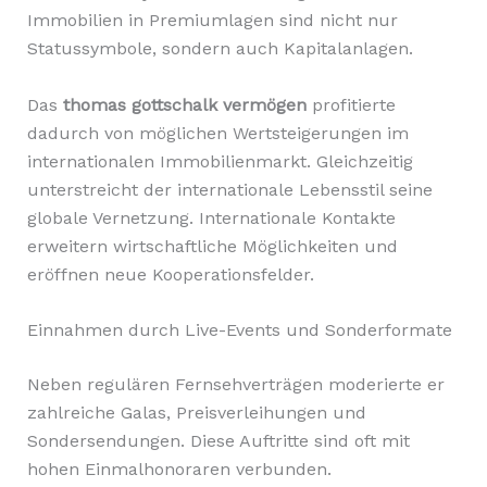
Immobilien in Premiumlagen sind nicht nur
Statussymbole, sondern auch Kapitalanlagen.
Das
thomas gottschalk vermögen
profitierte
dadurch von möglichen Wertsteigerungen im
internationalen Immobilienmarkt. Gleichzeitig
unterstreicht der internationale Lebensstil seine
globale Vernetzung. Internationale Kontakte
erweitern wirtschaftliche Möglichkeiten und
eröffnen neue Kooperationsfelder.
Einnahmen durch Live-Events und Sonderformate
Neben regulären Fernsehverträgen moderierte er
zahlreiche Galas, Preisverleihungen und
Sondersendungen. Diese Auftritte sind oft mit
hohen Einmalhonoraren verbunden.