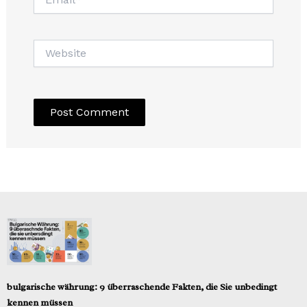
Website
bulgarische währung: 9 überraschende Fakten, die Sie unbedingt
kennen müssen