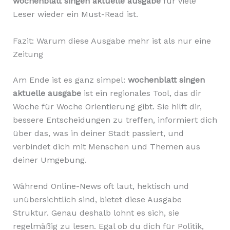
wochenblatt singen aktuelle ausgabe
für viele
Leser wieder ein Must-Read ist.
Fazit: Warum diese Ausgabe mehr ist als nur eine
Zeitung
Am Ende ist es ganz simpel:
wochenblatt singen
aktuelle ausgabe
ist ein regionales Tool, das dir
Woche für Woche Orientierung gibt. Sie hilft dir,
bessere Entscheidungen zu treffen, informiert dich
über das, was in deiner Stadt passiert, und
verbindet dich mit Menschen und Themen aus
deiner Umgebung.
Während Online-News oft laut, hektisch und
unübersichtlich sind, bietet diese Ausgabe
Struktur. Genau deshalb lohnt es sich, sie
regelmäßig zu lesen. Egal ob du dich für Politik,