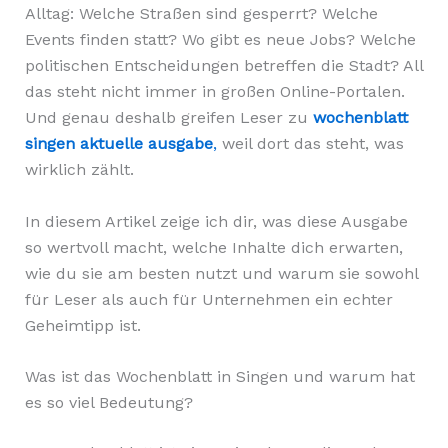
Alltag: Welche Straßen sind gesperrt? Welche
Events finden statt? Wo gibt es neue Jobs? Welche
politischen Entscheidungen betreffen die Stadt? All
das steht nicht immer in großen Online-Portalen.
Und genau deshalb greifen Leser zu
wochenblatt
singen aktuelle ausgabe
,
weil dort das steht, was
wirklich zählt.
In diesem Artikel zeige ich dir, was diese Ausgabe
so wertvoll macht, welche Inhalte dich erwarten,
wie du sie am besten nutzt und warum sie sowohl
für Leser als auch für Unternehmen ein echter
Geheimtipp ist.
Was ist das Wochenblatt in Singen und warum hat
es so viel Bedeutung?