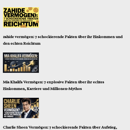
zahide vermögen: 7 schockierende Fakten über ihr Einkommen und
den echten Reichtum
Mia Khalifa Vermögen: 7 explosive Fakten über ihr echtes
Einkommen, Karriere und Millionen-Mythos
Charlie Sheen Vermögen: 7 schockierende Fakten über Aufstieg,