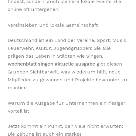
findest, sondern auch kleinere lokale Events, die
online oft untergehen.
Vereinsleben und lokale Gemeinschaft
Deutschland ist ein Land der Vereine. Sport, Musik,
Feuerwehr, Kultur, Jugendgruppen: Sie alle
prägen das Leben in Städten wie Singen.
wochenblatt singen aktuelle ausgabe
gibt diesen
Gruppen Sichtbarkeit, was wiederum hilft, neue
Mitglieder zu gewinnen und Projekte bekannter zu
machen.
Warum die Ausgabe für Unternehmen ein riesiger
Vorteil ist
Jetzt kommt ein Punkt, den viele nicht erwarten:
Die Zeitung ist auch ein starkes