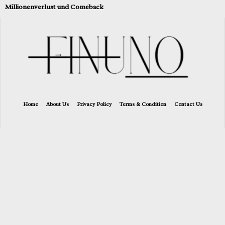
Millionenverlust und Comeback
Home
About Us
Privacy Policy
Terms & Condition
Contact Us