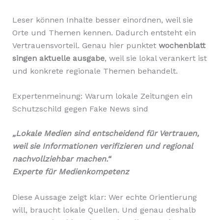
Leser können Inhalte besser einordnen, weil sie
Orte und Themen kennen. Dadurch entsteht ein
Vertrauensvorteil. Genau hier punktet
wochenblatt
singen aktuelle ausgabe
, weil sie lokal verankert ist
und konkrete regionale Themen behandelt.
Expertenmeinung: Warum lokale Zeitungen ein
Schutzschild gegen Fake News sind
„Lokale Medien sind entscheidend für Vertrauen,
weil sie Informationen verifizieren und regional
nachvollziehbar machen.“
Experte für Medienkompetenz
Diese Aussage zeigt klar: Wer echte Orientierung
will, braucht lokale Quellen. Und genau deshalb