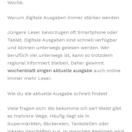
Woche.
Warum digitale Ausgaben immer stärker werden
Jüngere Leser bevorzugen oft Smartphone oder
Tablet. Digitale Ausgaben sind schnell verfügbar
und können unterwegs gelesen werden. Wer
beruflich viel unterwegs ist, kann so trotzdem
regional informiert bleiben. Daher gewinnt
wochenblatt singen aktuelle ausgabe
auch online
immer mehr Leser.
Wie du die aktuelle Ausgabe schnell findest
Viele fragen sich: Wo bekomme ich sie? Meist gibt
es mehrere Wege. Häufig liegt sie in
Supermärkten, Bäckereien, Tankstellen oder
lokalen Geschäften aus. In manchen Regionen wird