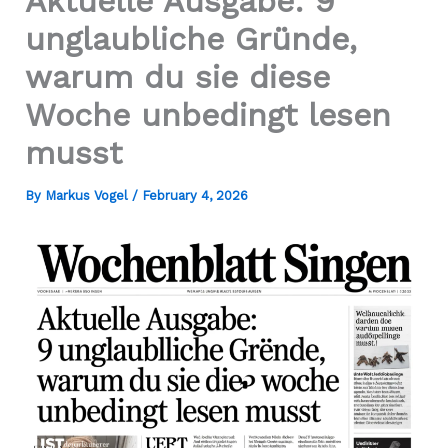
Aktuelle Ausgabe: 9
unglaubliche Gründe,
warum du sie diese
Woche unbedingt lesen
musst
By
Markus Vogel
/
February 4, 2026