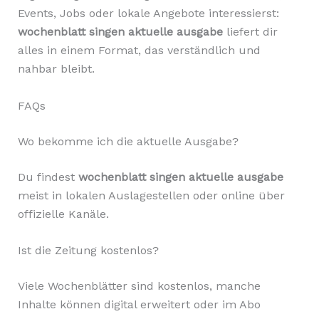
Events, Jobs oder lokale Angebote interessierst:
wochenblatt singen aktuelle ausgabe
liefert dir
alles in einem Format, das verständlich und
nahbar bleibt.
FAQs
Wo bekomme ich die aktuelle Ausgabe?
Du findest
wochenblatt singen aktuelle ausgabe
meist in lokalen Auslagestellen oder online über
offizielle Kanäle.
Ist die Zeitung kostenlos?
Viele Wochenblätter sind kostenlos, manche
Inhalte können digital erweitert oder im Abo