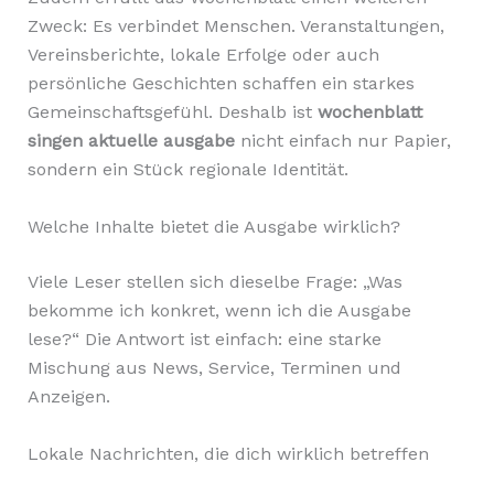
Zweck: Es verbindet Menschen. Veranstaltungen,
Vereinsberichte, lokale Erfolge oder auch
persönliche Geschichten schaffen ein starkes
Gemeinschaftsgefühl. Deshalb ist
wochenblatt
singen aktuelle ausgabe
nicht einfach nur Papier,
sondern ein Stück regionale Identität.
Welche Inhalte bietet die Ausgabe wirklich?
Viele Leser stellen sich dieselbe Frage: „Was
bekomme ich konkret, wenn ich die Ausgabe
lese?“ Die Antwort ist einfach: eine starke
Mischung aus News, Service, Terminen und
Anzeigen.
Lokale Nachrichten, die dich wirklich betreffen