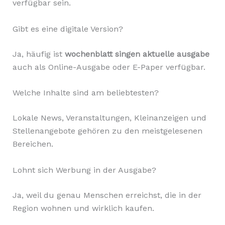
verfügbar sein.
Gibt es eine digitale Version?
Ja, häufig ist
wochenblatt singen aktuelle ausgabe
auch als Online-Ausgabe oder E-Paper verfügbar.
Welche Inhalte sind am beliebtesten?
Lokale News, Veranstaltungen, Kleinanzeigen und
Stellenangebote gehören zu den meistgelesenen
Bereichen.
Lohnt sich Werbung in der Ausgabe?
Ja, weil du genau Menschen erreichst, die in der
Region wohnen und wirklich kaufen.