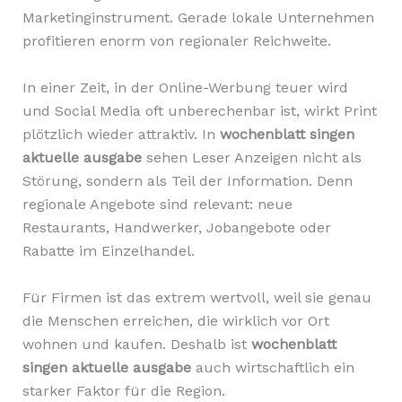
Marketinginstrument. Gerade lokale Unternehmen
profitieren enorm von regionaler Reichweite.
In einer Zeit, in der Online-Werbung teuer wird
und Social Media oft unberechenbar ist, wirkt Print
plötzlich wieder attraktiv. In
wochenblatt singen
aktuelle ausgabe
sehen Leser Anzeigen nicht als
Störung, sondern als Teil der Information. Denn
regionale Angebote sind relevant: neue
Restaurants, Handwerker, Jobangebote oder
Rabatte im Einzelhandel.
Für Firmen ist das extrem wertvoll, weil sie genau
die Menschen erreichen, die wirklich vor Ort
wohnen und kaufen. Deshalb ist
wochenblatt
singen aktuelle ausgabe
auch wirtschaftlich ein
starker Faktor für die Region.