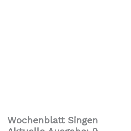
Wochenblatt Singen