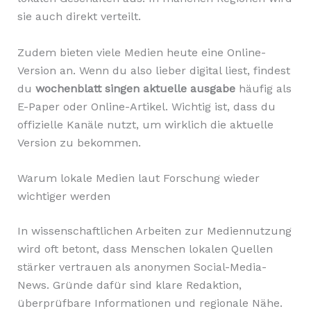
sie auch direkt verteilt.
Zudem bieten viele Medien heute eine Online-
Version an. Wenn du also lieber digital liest, findest
du
wochenblatt singen aktuelle ausgabe
häufig als
E-Paper oder Online-Artikel. Wichtig ist, dass du
offizielle Kanäle nutzt, um wirklich die aktuelle
Version zu bekommen.
Warum lokale Medien laut Forschung wieder
wichtiger werden
In wissenschaftlichen Arbeiten zur Mediennutzung
wird oft betont, dass Menschen lokalen Quellen
stärker vertrauen als anonymen Social-Media-
News. Gründe dafür sind klare Redaktion,
überprüfbare Informationen und regionale Nähe.