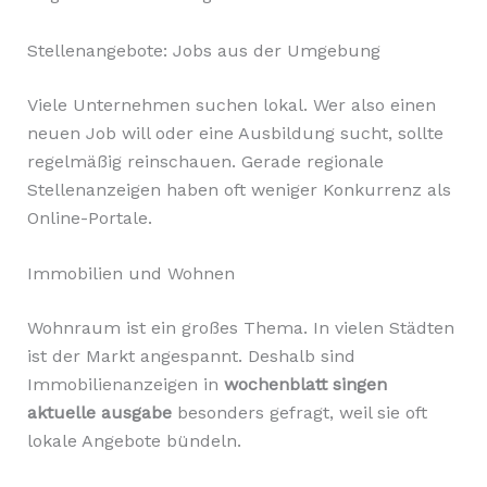
Stellenangebote: Jobs aus der Umgebung
Viele Unternehmen suchen lokal. Wer also einen
neuen Job will oder eine Ausbildung sucht, sollte
regelmäßig reinschauen. Gerade regionale
Stellenanzeigen haben oft weniger Konkurrenz als
Online-Portale.
Immobilien und Wohnen
Wohnraum ist ein großes Thema. In vielen Städten
ist der Markt angespannt. Deshalb sind
Immobilienanzeigen in
wochenblatt singen
aktuelle ausgabe
besonders gefragt, weil sie oft
lokale Angebote bündeln.