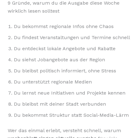
9 Gründe, warum du die Ausgabe diese Woche
wirklich lesen solltest
Du bekommst regionale Infos ohne Chaos
Du findest Veranstaltungen und Termine schnell
Du entdeckst lokale Angebote und Rabatte
Du siehst Jobangebote aus der Region
Du bleibst politisch informiert, ohne Stress
Du unterstützt regionale Medien
Du lernst neue Initiativen und Projekte kennen
Du bleibst mit deiner Stadt verbunden
Du bekommst Struktur statt Social-Media-Lärm
Wer das einmal erlebt, versteht schnell, warum