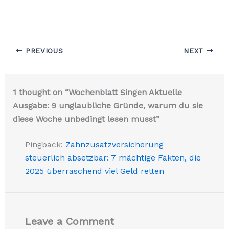
PREVIOUS
NEXT
1 thought on “Wochenblatt Singen Aktuelle
Ausgabe: 9 unglaubliche Gründe, warum du sie
diese Woche unbedingt lesen musst”
Pingback:
Zahnzusatzversicherung
steuerlich absetzbar: 7 mächtige Fakten, die
2025 überraschend viel Geld retten
Leave a Comment