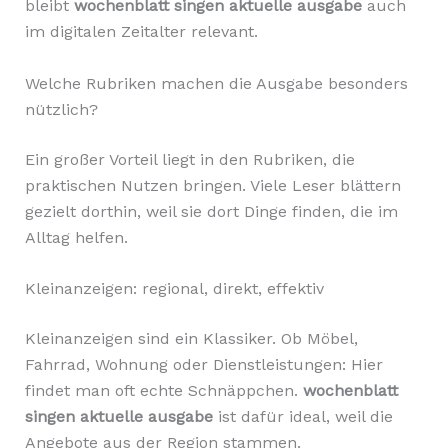
bleibt
wochenblatt singen aktuelle ausgabe
auch
im digitalen Zeitalter relevant.
Welche Rubriken machen die Ausgabe besonders
nützlich?
Ein großer Vorteil liegt in den Rubriken, die
praktischen Nutzen bringen. Viele Leser blättern
gezielt dorthin, weil sie dort Dinge finden, die im
Alltag helfen.
Kleinanzeigen: regional, direkt, effektiv
Kleinanzeigen sind ein Klassiker. Ob Möbel,
Fahrrad, Wohnung oder Dienstleistungen: Hier
findet man oft echte Schnäppchen.
wochenblatt
singen aktuelle ausgabe
ist dafür ideal, weil die
Angebote aus der Region stammen.