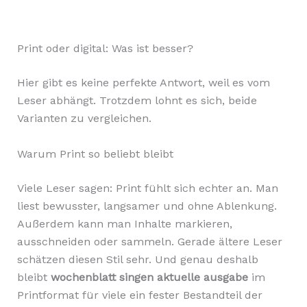
Print oder digital: Was ist besser?
Hier gibt es keine perfekte Antwort, weil es vom
Leser abhängt. Trotzdem lohnt es sich, beide
Varianten zu vergleichen.
Warum Print so beliebt bleibt
Viele Leser sagen: Print fühlt sich echter an. Man
liest bewusster, langsamer und ohne Ablenkung.
Außerdem kann man Inhalte markieren,
ausschneiden oder sammeln. Gerade ältere Leser
schätzen diesen Stil sehr. Und genau deshalb
bleibt
wochenblatt singen aktuelle ausgabe
im
Printformat für viele ein fester Bestandteil der