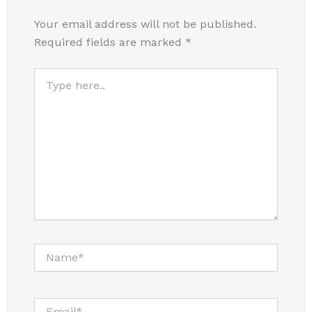
Your email address will not be published.
Required fields are marked
*
Type
here..
Name*
Email*