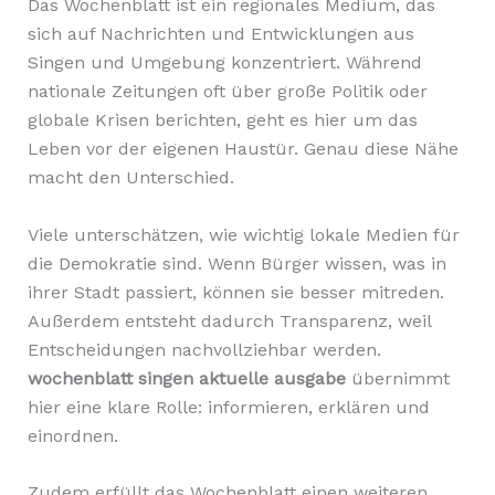
Das Wochenblatt ist ein regionales Medium, das
sich auf Nachrichten und Entwicklungen aus
Singen und Umgebung konzentriert. Während
nationale Zeitungen oft über große Politik oder
globale Krisen berichten, geht es hier um das
Leben vor der eigenen Haustür. Genau diese Nähe
macht den Unterschied.
Viele unterschätzen, wie wichtig lokale Medien für
die Demokratie sind. Wenn Bürger wissen, was in
ihrer Stadt passiert, können sie besser mitreden.
Außerdem entsteht dadurch Transparenz, weil
Entscheidungen nachvollziehbar werden.
wochenblatt singen aktuelle ausgabe
übernimmt
hier eine klare Rolle: informieren, erklären und
einordnen.
Zudem erfüllt das Wochenblatt einen weiteren