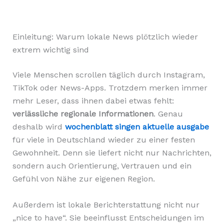
Einleitung: Warum lokale News plötzlich wieder
extrem wichtig sind
Viele Menschen scrollen täglich durch Instagram,
TikTok oder News-Apps. Trotzdem merken immer
mehr Leser, dass ihnen dabei etwas fehlt:
verlässliche regionale Informationen
. Genau
deshalb wird
wochenblatt singen aktuelle ausgabe
für viele in Deutschland wieder zu einer festen
Gewohnheit. Denn sie liefert nicht nur Nachrichten,
sondern auch Orientierung, Vertrauen und ein
Gefühl von Nähe zur eigenen Region.
Außerdem ist lokale Berichterstattung nicht nur
„nice to have“. Sie beeinflusst Entscheidungen im