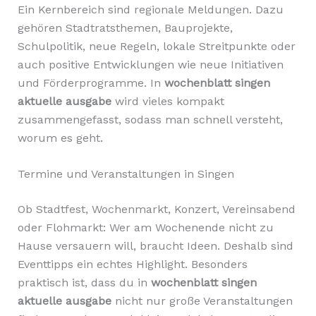
Ein Kernbereich sind regionale Meldungen. Dazu
gehören Stadtratsthemen, Bauprojekte,
Schulpolitik, neue Regeln, lokale Streitpunkte oder
auch positive Entwicklungen wie neue Initiativen
und Förderprogramme. In
wochenblatt singen
aktuelle ausgabe
wird vieles kompakt
zusammengefasst, sodass man schnell versteht,
worum es geht.
Termine und Veranstaltungen in Singen
Ob Stadtfest, Wochenmarkt, Konzert, Vereinsabend
oder Flohmarkt: Wer am Wochenende nicht zu
Hause versauern will, braucht Ideen. Deshalb sind
Eventtipps ein echtes Highlight. Besonders
praktisch ist, dass du in
wochenblatt singen
aktuelle ausgabe
nicht nur große Veranstaltungen