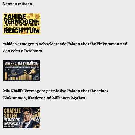
kennen müssen
zahide vermögen: 7 schockierende Fakten über ihr Einkommen und
den echten Reichtum
Mia Khalifa Vermögen: 7 explosive Fakten über ihr echtes
Einkommen, Karriere und Millionen-Mythos