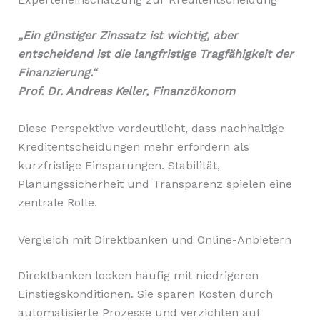
„Ein günstiger Zinssatz ist wichtig, aber
entscheidend ist die langfristige Tragfähigkeit der
Finanzierung.“
Prof. Dr. Andreas Keller, Finanzökonom
Diese Perspektive verdeutlicht, dass nachhaltige
Kreditentscheidungen mehr erfordern als
kurzfristige Einsparungen. Stabilität,
Planungssicherheit und Transparenz spielen eine
zentrale Rolle.
Vergleich mit Direktbanken und Online-Anbietern
Direktbanken locken häufig mit niedrigeren
Einstiegskonditionen. Sie sparen Kosten durch
automatisierte Prozesse und verzichten auf