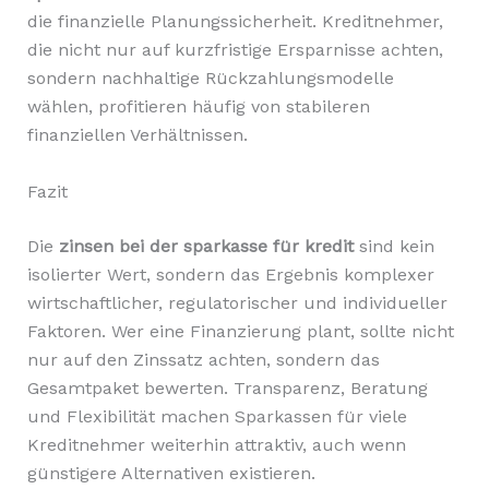
die finanzielle Planungssicherheit. Kreditnehmer,
die nicht nur auf kurzfristige Ersparnisse achten,
sondern nachhaltige Rückzahlungsmodelle
wählen, profitieren häufig von stabileren
finanziellen Verhältnissen.
Fazit
Die
zinsen bei der sparkasse für kredit
sind kein
isolierter Wert, sondern das Ergebnis komplexer
wirtschaftlicher, regulatorischer und individueller
Faktoren. Wer eine Finanzierung plant, sollte nicht
nur auf den Zinssatz achten, sondern das
Gesamtpaket bewerten. Transparenz, Beratung
und Flexibilität machen Sparkassen für viele
Kreditnehmer weiterhin attraktiv, auch wenn
günstigere Alternativen existieren.