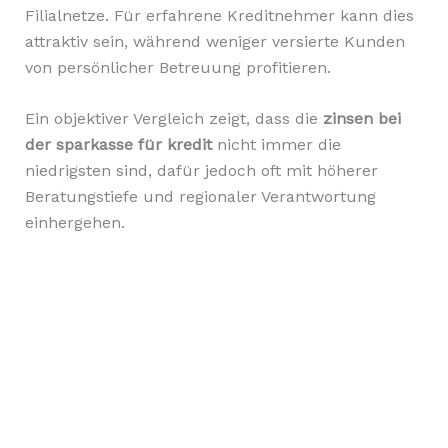
Filialnetze. Für erfahrene Kreditnehmer kann dies
attraktiv sein, während weniger versierte Kunden
von persönlicher Betreuung profitieren.
Ein objektiver Vergleich zeigt, dass die
zinsen bei
der sparkasse für kredit
nicht immer die
niedrigsten sind, dafür jedoch oft mit höherer
Beratungstiefe und regionaler Verantwortung
einhergehen.