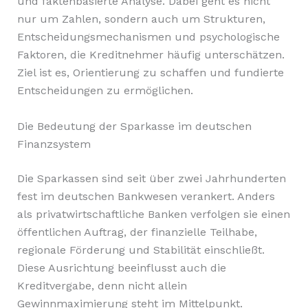
und faktenbasierte Analyse. Dabei geht es nicht
nur um Zahlen, sondern auch um Strukturen,
Entscheidungsmechanismen und psychologische
Faktoren, die Kreditnehmer häufig unterschätzen.
Ziel ist es, Orientierung zu schaffen und fundierte
Entscheidungen zu ermöglichen.
Die Bedeutung der Sparkasse im deutschen
Finanzsystem
Die Sparkassen sind seit über zwei Jahrhunderten
fest im deutschen Bankwesen verankert. Anders
als privatwirtschaftliche Banken verfolgen sie einen
öffentlichen Auftrag, der finanzielle Teilhabe,
regionale Förderung und Stabilität einschließt.
Diese Ausrichtung beeinflusst auch die
Kreditvergabe, denn nicht allein
Gewinnmaximierung steht im Mittelpunkt.