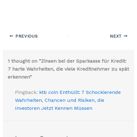
PREVIOUS
NEXT
1 thought on “Zinsen bei der Sparkasse für Kredit:
7 harte Wahrheiten, die viele Kreditnehmer zu spät
erkennen”
Pingback:
ktb coin Enthüllt: 7 Schockierende
Wahrheiten, Chancen und Risiken, die
Investoren Jetzt Kennen Müssen