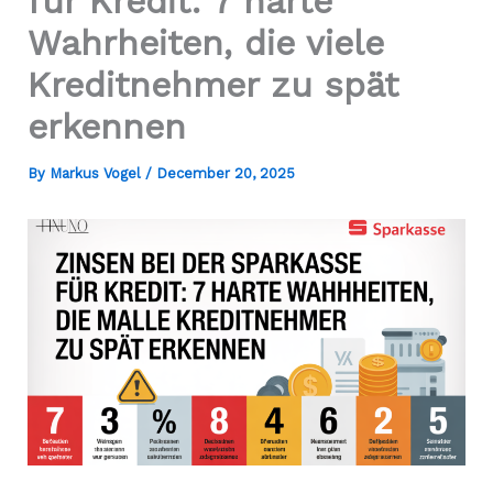
für Kredit: 7 harte
Wahrheiten, die viele
Kreditnehmer zu spät
erkennen
By
Markus Vogel
/
December 20, 2025