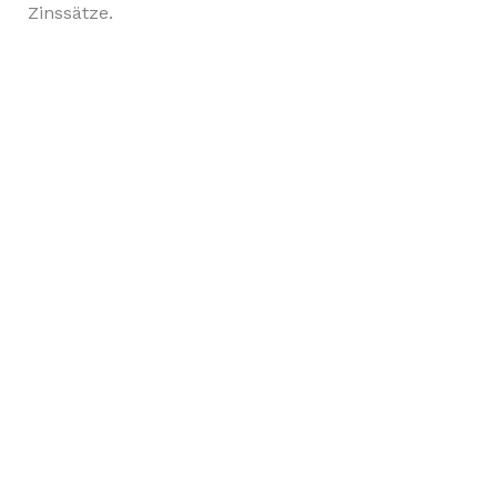
Zinssätze.