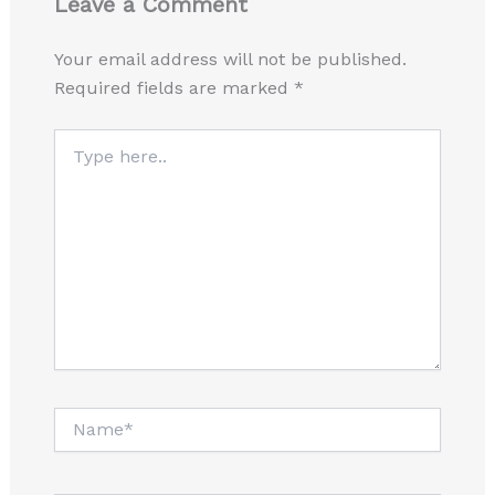
Leave a Comment
Your email address will not be published.
Required fields are marked
*
Type
here..
Name*