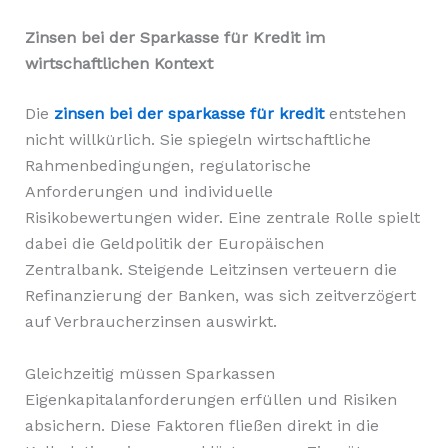
Zinsen bei der Sparkasse für Kredit im
wirtschaftlichen Kontext
Die
zinsen bei der sparkasse für kredit
entstehen
nicht willkürlich. Sie spiegeln wirtschaftliche
Rahmenbedingungen, regulatorische
Anforderungen und individuelle
Risikobewertungen wider. Eine zentrale Rolle spielt
dabei die Geldpolitik der Europäischen
Zentralbank. Steigende Leitzinsen verteuern die
Refinanzierung der Banken, was sich zeitverzögert
auf Verbraucherzinsen auswirkt.
Gleichzeitig müssen Sparkassen
Eigenkapitalanforderungen erfüllen und Risiken
absichern. Diese Faktoren fließen direkt in die