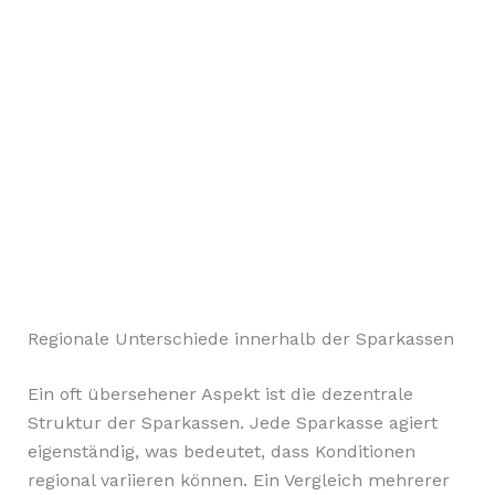
Regionale Unterschiede innerhalb der Sparkassen
Ein oft übersehener Aspekt ist die dezentrale
Struktur der Sparkassen. Jede Sparkasse agiert
eigenständig, was bedeutet, dass Konditionen
regional variieren können. Ein Vergleich mehrerer