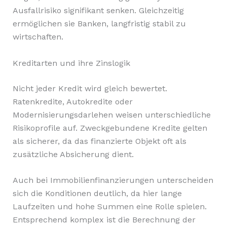
Ausfallrisiko signifikant senken. Gleichzeitig
ermöglichen sie Banken, langfristig stabil zu
wirtschaften.
Kreditarten und ihre Zinslogik
Nicht jeder Kredit wird gleich bewertet.
Ratenkredite, Autokredite oder
Modernisierungsdarlehen weisen unterschiedliche
Risikoprofile auf. Zweckgebundene Kredite gelten
als sicherer, da das finanzierte Objekt oft als
zusätzliche Absicherung dient.
Auch bei Immobilienfinanzierungen unterscheiden
sich die Konditionen deutlich, da hier lange
Laufzeiten und hohe Summen eine Rolle spielen.
Entsprechend komplex ist die Berechnung der