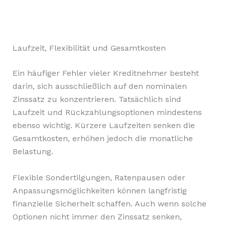
Laufzeit, Flexibilität und Gesamtkosten
Ein häufiger Fehler vieler Kreditnehmer besteht
darin, sich ausschließlich auf den nominalen
Zinssatz zu konzentrieren. Tatsächlich sind
Laufzeit und Rückzahlungsoptionen mindestens
ebenso wichtig. Kürzere Laufzeiten senken die
Gesamtkosten, erhöhen jedoch die monatliche
Belastung.
Flexible Sondertilgungen, Ratenpausen oder
Anpassungsmöglichkeiten können langfristig
finanzielle Sicherheit schaffen. Auch wenn solche
Optionen nicht immer den Zinssatz senken,