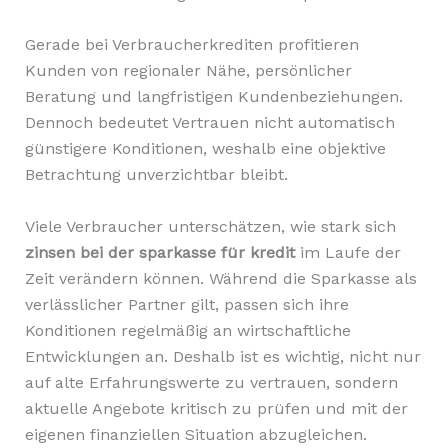
Gerade bei Verbraucherkrediten profitieren
Kunden von regionaler Nähe, persönlicher
Beratung und langfristigen Kundenbeziehungen.
Dennoch bedeutet Vertrauen nicht automatisch
günstigere Konditionen, weshalb eine objektive
Betrachtung unverzichtbar bleibt.
Viele Verbraucher unterschätzen, wie stark sich
zinsen bei der sparkasse für kredit
im Laufe der
Zeit verändern können. Während die Sparkasse als
verlässlicher Partner gilt, passen sich ihre
Konditionen regelmäßig an wirtschaftliche
Entwicklungen an. Deshalb ist es wichtig, nicht nur
auf alte Erfahrungswerte zu vertrauen, sondern
aktuelle Angebote kritisch zu prüfen und mit der
eigenen finanziellen Situation abzugleichen.