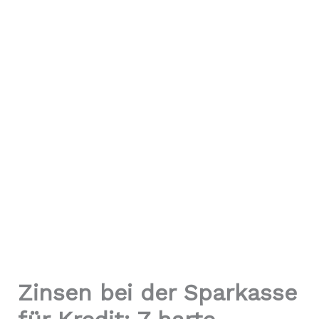
Zinsen bei der Sparkasse