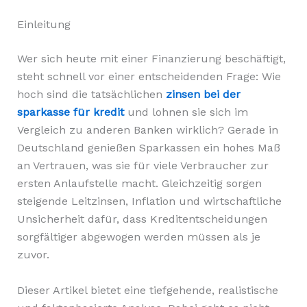
Einleitung
Wer sich heute mit einer Finanzierung beschäftigt,
steht schnell vor einer entscheidenden Frage: Wie
hoch sind die tatsächlichen
zinsen bei der
sparkasse für kredit
und lohnen sie sich im
Vergleich zu anderen Banken wirklich? Gerade in
Deutschland genießen Sparkassen ein hohes Maß
an Vertrauen, was sie für viele Verbraucher zur
ersten Anlaufstelle macht. Gleichzeitig sorgen
steigende Leitzinsen, Inflation und wirtschaftliche
Unsicherheit dafür, dass Kreditentscheidungen
sorgfältiger abgewogen werden müssen als je
zuvor.
Dieser Artikel bietet eine tiefgehende, realistische