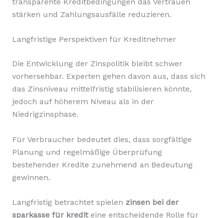
transparente Kreditbedingungen das Vertrauen
stärken und Zahlungsausfälle reduzieren.
Langfristige Perspektiven für Kreditnehmer
Die Entwicklung der Zinspolitik bleibt schwer
vorhersehbar. Experten gehen davon aus, dass sich
das Zinsniveau mittelfristig stabilisieren könnte,
jedoch auf höherem Niveau als in der
Niedrigzinsphase.
Für Verbraucher bedeutet dies, dass sorgfältige
Planung und regelmäßige Überprüfung
bestehender Kredite zunehmend an Bedeutung
gewinnen.
Langfristig betrachtet spielen
zinsen bei der
sparkasse für kredit
eine entscheidende Rolle für