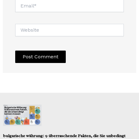
Email*
Website
bulgarische währung: 9 überraschende Fakten, die Sie unbedingt