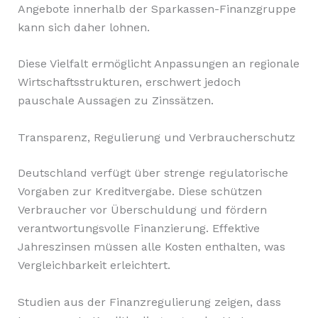
Angebote innerhalb der Sparkassen-Finanzgruppe
kann sich daher lohnen.
Diese Vielfalt ermöglicht Anpassungen an regionale
Wirtschaftsstrukturen, erschwert jedoch
pauschale Aussagen zu Zinssätzen.
Transparenz, Regulierung und Verbraucherschutz
Deutschland verfügt über strenge regulatorische
Vorgaben zur Kreditvergabe. Diese schützen
Verbraucher vor Überschuldung und fördern
verantwortungsvolle Finanzierung. Effektive
Jahreszinsen müssen alle Kosten enthalten, was
Vergleichbarkeit erleichtert.
Studien aus der Finanzregulierung zeigen, dass