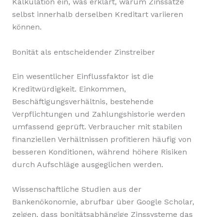
Kalkulation ein, was erklärt, warum Zinssätze
selbst innerhalb derselben Kreditart variieren
können.
Bonität als entscheidender Zinstreiber
Ein wesentlicher Einflussfaktor ist die
Kreditwürdigkeit. Einkommen,
Beschäftigungsverhältnis, bestehende
Verpflichtungen und Zahlungshistorie werden
umfassend geprüft. Verbraucher mit stabilen
finanziellen Verhältnissen profitieren häufig von
besseren Konditionen, während höhere Risiken
durch Aufschläge ausgeglichen werden.
Wissenschaftliche Studien aus der
Bankenökonomie, abrufbar über Google Scholar,
zeigen, dass bonitätsabhängige Zinssysteme das