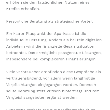
erhöhen sie den tatsächlichen Nutzen eines
Kredits erheblich.
Persönliche Beratung als strategischer Vorteil
Ein klarer Pluspunkt der Sparkasse ist die
individuelle Beratung. Anders als bei rein digitalen
Anbietern wird die finanzielle Gesamtsituation
betrachtet. Das ermöglicht passgenaue Lösungen,
insbesondere bei komplexeren Finanzierungen.
Viele Verbraucher empfinden diese Gespräche als
vertrauensbildend, vor allem wenn langfristige
Verpflichtungen eingegangen werden. Dennoch
sollte Beratung stets kritisch hinterfragt und mit
Vergleichsangeboten ergänzt werden.
Experteneinschätzung zur Kreditentscheidung