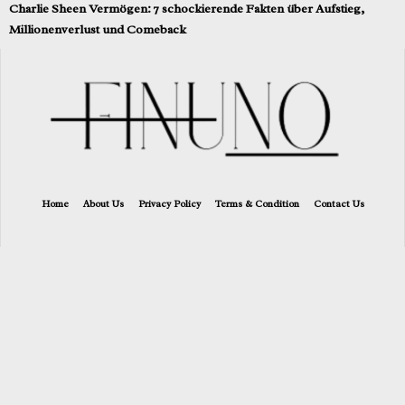
Charlie Sheen Vermögen: 7 schockierende Fakten über Aufstieg,
Millionenverlust und Comeback
Home
About Us
Privacy Policy
Terms & Condition
Contact Us