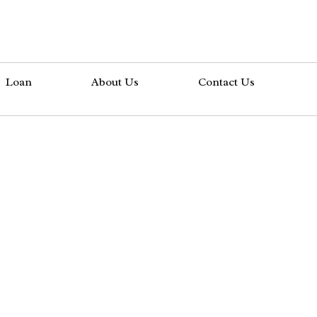
Loan
About Us
Contact Us