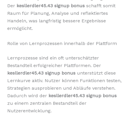
Der
kesllerdler45.43 signup bonus
schafft somit
Raum für Planung, Analyse und reflektiertes
Handeln, was langfristig bessere Ergebnisse
ermöglicht.
Rolle von Lernprozessen innerhalb der Plattform
Lernprozesse sind ein oft unterschätzter
Bestandteil erfolgreicher Plattformen. Der
kesllerdler45.43 signup bonus
unterstützt diese
Lernkurve aktiv. Nutzer können Funktionen testen,
Strategien ausprobieren und Abläufe verstehen.
Dadurch wird der
kesllerdler45.43 signup bonus
zu einem zentralen Bestandteil der
Nutzerentwicklung.