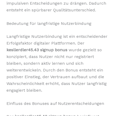
impulsiven Entscheidungen zu drängen. Dadurch
entsteht ein spürbarer Qualitätsunterschied.
Bedeutung für langfristige Nutzerbindung
Langfristige Nutzerbindung ist ein entscheidender
Erfolgsfaktor digitaler Plattformen. Der
kesllerdler45.43 signup bonus
wurde gezielt so
konzipiert, dass Nutzer nicht nur registriert
bleiben, sondern aktiv lernen und sich
weiterentwickeln. Durch den Bonus entsteht ein
positiver Einstieg, der Vertrauen aufbaut und die
Wahrscheinlichkeit erhöht, dass Nutzer langfristig
engagiert bleiben.
Einfluss des Bonuses auf Nutzerentscheidungen