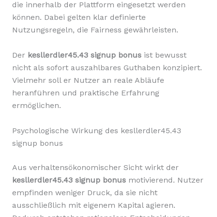
die innerhalb der Plattform eingesetzt werden
können. Dabei gelten klar definierte
Nutzungsregeln, die Fairness gewährleisten.
Der
kesllerdler45.43 signup bonus
ist bewusst
nicht als sofort auszahlbares Guthaben konzipiert.
Vielmehr soll er Nutzer an reale Abläufe
heranführen und praktische Erfahrung
ermöglichen.
Psychologische Wirkung des kesllerdler45.43
signup bonus
Aus verhaltensökonomischer Sicht wirkt der
kesllerdler45.43 signup bonus
motivierend. Nutzer
empfinden weniger Druck, da sie nicht
ausschließlich mit eigenem Kapital agieren.