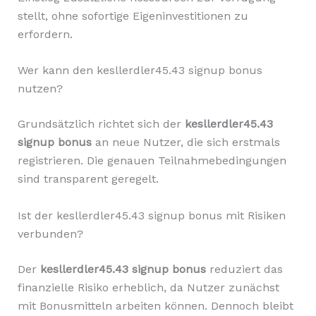
stellt, ohne sofortige Eigeninvestitionen zu
erfordern.
Wer kann den kesllerdler45.43 signup bonus
nutzen?
Grundsätzlich richtet sich der
kesllerdler45.43
signup bonus
an neue Nutzer, die sich erstmals
registrieren. Die genauen Teilnahmebedingungen
sind transparent geregelt.
Ist der kesllerdler45.43 signup bonus mit Risiken
verbunden?
Der
kesllerdler45.43 signup bonus
reduziert das
finanzielle Risiko erheblich, da Nutzer zunächst
mit Bonusmitteln arbeiten können. Dennoch bleibt