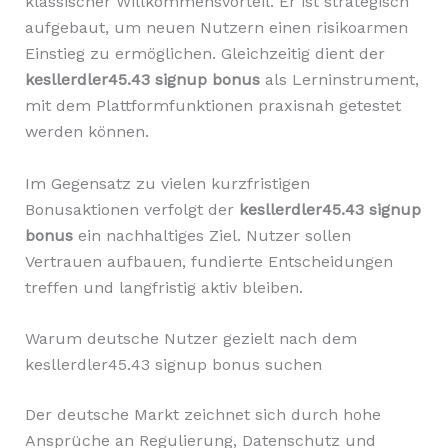
klassischer Willkommensvorteil. Er ist strategisch
aufgebaut, um neuen Nutzern einen risikoarmen
Einstieg zu ermöglichen. Gleichzeitig dient der
kesllerdler45.43 signup bonus
als Lerninstrument,
mit dem Plattformfunktionen praxisnah getestet
werden können.
Im Gegensatz zu vielen kurzfristigen
Bonusaktionen verfolgt der
kesllerdler45.43 signup
bonus
ein nachhaltiges Ziel. Nutzer sollen
Vertrauen aufbauen, fundierte Entscheidungen
treffen und langfristig aktiv bleiben.
Warum deutsche Nutzer gezielt nach dem
kesllerdler45.43 signup bonus suchen
Der deutsche Markt zeichnet sich durch hohe
Ansprüche an Regulierung, Datenschutz und