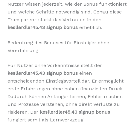
Nutzer wissen jederzeit, wie der Bonus funktioniert
und welche Schritte notwendig sind. Genau diese
Transparenz stärkt das Vertrauen in den
kesllerdler45.43 signup bonus
erheblich.
Bedeutung des Bonuses für Einsteiger ohne
Vorerfahrung
Für Nutzer ohne Vorkenntnisse stellt der
kesllerdler45.43 signup bonus
einen
entscheidenden Einstiegsvorteil dar. Er ermöglicht
erste Erfahrungen ohne hohen finanziellen Druck.
Dadurch können Anfänger lernen, Fehler machen
und Prozesse verstehen, ohne direkt Verluste zu
riskieren. Der
kesllerdler45.43 signup bonus
fungiert somit als Lernwerkzeug.