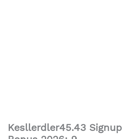
Kesllerdler45.43 Signup