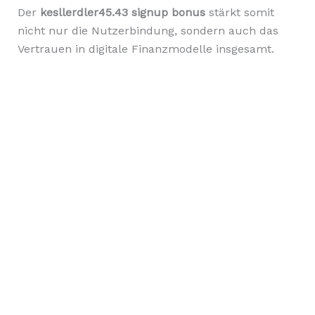
Der
kesllerdler45.43 signup bonus
stärkt somit
nicht nur die Nutzerbindung, sondern auch das
Vertrauen in digitale Finanzmodelle insgesamt.