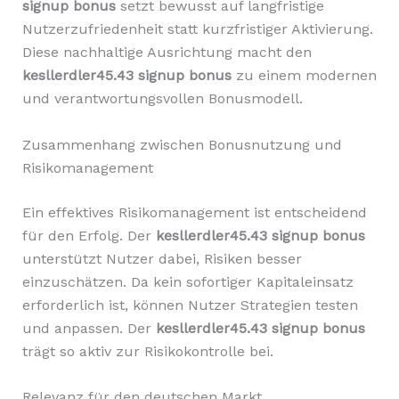
signup bonus
setzt bewusst auf langfristige
Nutzerzufriedenheit statt kurzfristiger Aktivierung.
Diese nachhaltige Ausrichtung macht den
kesllerdler45.43 signup bonus
zu einem modernen
und verantwortungsvollen Bonusmodell.
Zusammenhang zwischen Bonusnutzung und
Risikomanagement
Ein effektives Risikomanagement ist entscheidend
für den Erfolg. Der
kesllerdler45.43 signup bonus
unterstützt Nutzer dabei, Risiken besser
einzuschätzen. Da kein sofortiger Kapitaleinsatz
erforderlich ist, können Nutzer Strategien testen
und anpassen. Der
kesllerdler45.43 signup bonus
trägt so aktiv zur Risikokontrolle bei.
Relevanz für den deutschen Markt