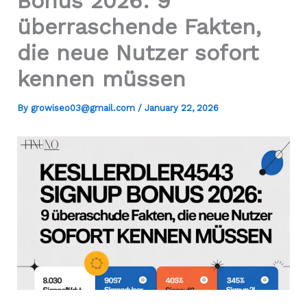
Bonus 2026: 9
überraschende Fakten,
die neue Nutzer sofort
kennen müssen
By
growiseo03@gmail.com
/
January 22, 2026