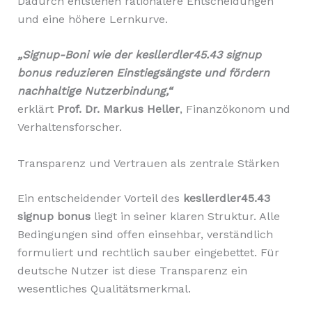
Dadurch entstehen rationalere Entscheidungen
und eine höhere Lernkurve.
„Signup-Boni wie der kesllerdler45.43 signup
bonus reduzieren Einstiegsängste und fördern
nachhaltige Nutzerbindung,“
erklärt
Prof. Dr. Markus Heller
, Finanzökonom und
Verhaltensforscher.
Transparenz und Vertrauen als zentrale Stärken
Ein entscheidender Vorteil des
kesllerdler45.43
signup bonus
liegt in seiner klaren Struktur. Alle
Bedingungen sind offen einsehbar, verständlich
formuliert und rechtlich sauber eingebettet. Für
deutsche Nutzer ist diese Transparenz ein
wesentliches Qualitätsmerkmal.