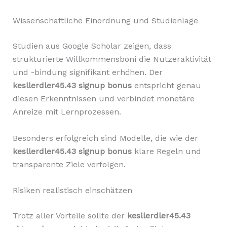
Wissenschaftliche Einordnung und Studienlage
Studien aus Google Scholar zeigen, dass
strukturierte Willkommensboni die Nutzeraktivität
und -bindung signifikant erhöhen. Der
kesllerdler45.43 signup bonus
entspricht genau
diesen Erkenntnissen und verbindet monetäre
Anreize mit Lernprozessen.
Besonders erfolgreich sind Modelle, die wie der
kesllerdler45.43 signup bonus
klare Regeln und
transparente Ziele verfolgen.
Risiken realistisch einschätzen
Trotz aller Vorteile sollte der
kesllerdler45.43