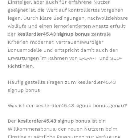
Einsteiger, aber auch für erfahrene Nutzer
geeignet ist, die Wert auf kontrolliertes Vorgehen
legen. Durch klare Bedingungen, nachvollziehbare
Abläufe und einen lernorientierten Ansatz erfüllt
der
kesllerdler45.43 signup bonus
zentrale
Kriterien moderner, vertrauenswürdiger
Bonusmodelle und entspricht damit auch den
Erwartungen im Rahmen von E-E-A-T und SEO-
Richtlinien.
Häufig gestellte Fragen zum kesllerdler45.43
signup bonus
Was ist der kesllerdler45.43 signup bonus genau?
Der
kesllerdler45.43 signup bonus
ist ein
Willkommensbonus, der neuen Nutzern beim
Einstieg zusätzliche Ressourcen zur Verfügung