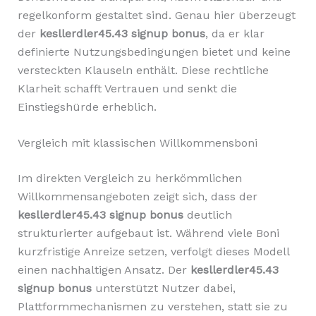
regelkonform gestaltet sind. Genau hier überzeugt
der
kesllerdler45.43 signup bonus
, da er klar
definierte Nutzungsbedingungen bietet und keine
versteckten Klauseln enthält. Diese rechtliche
Klarheit schafft Vertrauen und senkt die
Einstiegshürde erheblich.
Vergleich mit klassischen Willkommensboni
Im direkten Vergleich zu herkömmlichen
Willkommensangeboten zeigt sich, dass der
kesllerdler45.43 signup bonus
deutlich
strukturierter aufgebaut ist. Während viele Boni
kurzfristige Anreize setzen, verfolgt dieses Modell
einen nachhaltigen Ansatz. Der
kesllerdler45.43
signup bonus
unterstützt Nutzer dabei,
Plattformmechanismen zu verstehen, statt sie zu