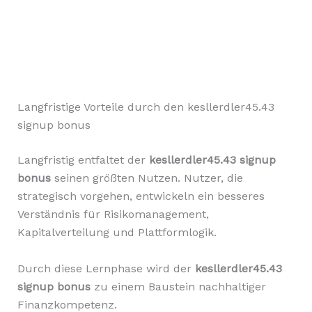
Langfristige Vorteile durch den kesllerdler45.43
signup bonus
Langfristig entfaltet der
kesllerdler45.43 signup
bonus
seinen größten Nutzen. Nutzer, die
strategisch vorgehen, entwickeln ein besseres
Verständnis für Risikomanagement,
Kapitalverteilung und Plattformlogik.
Durch diese Lernphase wird der
kesllerdler45.43
signup bonus
zu einem Baustein nachhaltiger
Finanzkompetenz.