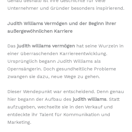
Genau deshalb ist ihre Geschichte für viele
Unternehmer und Gründer besonders inspirierend.
Judith Williams Vermögen und der Beginn ihrer
außergewöhnlichen Karriere
Das
judith williams vermögen
hat seine Wurzeln in
einer überraschenden Karriereentwicklung.
Ursprünglich begann Judith Williams als
Opernsängerin. Doch gesundheitliche Probleme
zwangen sie dazu, neue Wege zu gehen.
Dieser Wendepunkt war entscheidend. Denn genau
hier begann der Aufbau des
judith williams
. Statt
aufzugeben, wechselte sie in den Verkauf und
entdeckte ihr Talent für Kommunikation und
Marketing.