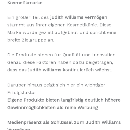
Kosmetikmarke
Ein großer Teil des
judith williams vermögen
stammt aus ihrer eigenen Kosmetiklinie. Diese
Marke wurde gezielt aufgebaut und spricht eine
breite Zielgruppe an.
Die Produkte stehen für Qualität und Innovation.
Genau diese Faktoren haben dazu beigetragen,
dass das
judith williams
kontinuierlich wächst.
Darüber hinaus zeigt sich hier ein wichtiger
Erfolgsfaktor
Eigene Produkte bieten langfristig deutlich höhere
Gewinnmöglichkeiten als reine Werbung
Medienpräsenz als Schlüssel zum Judith Williams
Vermögen