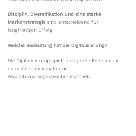
Disziplin, Diversifikation und eine starke
Markenstrategie
sind entscheidend für
langfristigen Erfolg.
Welche Bedeutung hat die Digitalisierung?
Die Digitalisierung spielt eine große Rolle, da sie
neue Vertriebskanäle und
Wachstumsmöglichkeiten eröffnet.