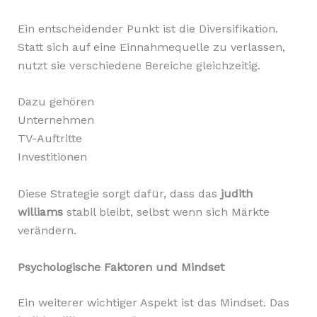
Ein entscheidender Punkt ist die Diversifikation.
Statt sich auf eine Einnahmequelle zu verlassen,
nutzt sie verschiedene Bereiche gleichzeitig.
Dazu gehören
Unternehmen
TV-Auftritte
Investitionen
Diese Strategie sorgt dafür, dass das
judith
williams
stabil bleibt, selbst wenn sich Märkte
verändern.
Psychologische Faktoren und Mindset
Ein weiterer wichtiger Aspekt ist das Mindset. Das