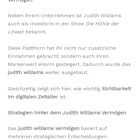
Neben ihrem Unternehmen ist Judith Williams
auch als Investorin in der Show
Die Höhle der
Löwen
bekannt.
Diese Plattform hat ihr nicht nur zusätzliche
Einnahmen gebracht, sondern auch ihren
Markenwert enorm gesteigert. Dadurch wurde das
judith williams
weiter ausgebaut.
Gleichzeitig zeigt sich hier, wie wichtig
Sichtbarkeit
im digitalen Zeitalter
ist.
Strategien hinter dem Judith Williams Vermögen
Das
judith williams vermögen
basiert auf
mehreren strategischen Entscheidungen.