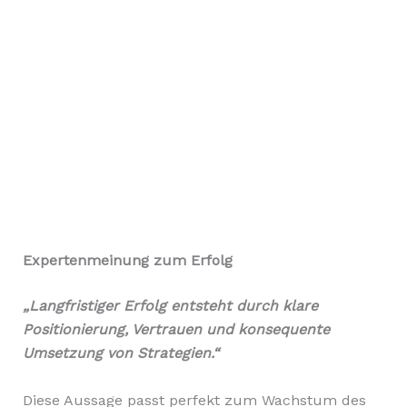
Expertenmeinung zum Erfolg
„Langfristiger Erfolg entsteht durch klare
Positionierung, Vertrauen und konsequente
Umsetzung von Strategien.“
Diese Aussage passt perfekt zum Wachstum des