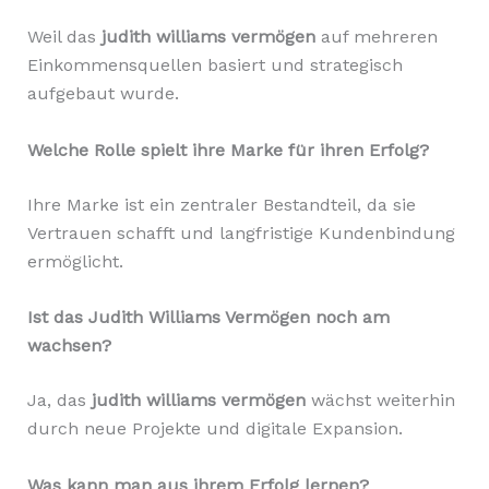
Weil das
judith williams vermögen
auf mehreren
Einkommensquellen basiert und strategisch
aufgebaut wurde.
Welche Rolle spielt ihre Marke für ihren Erfolg?
Ihre Marke ist ein zentraler Bestandteil, da sie
Vertrauen schafft und langfristige Kundenbindung
ermöglicht.
Ist das Judith Williams Vermögen noch am
wachsen?
Ja, das
judith williams vermögen
wächst weiterhin
durch neue Projekte und digitale Expansion.
Was kann man aus ihrem Erfolg lernen?