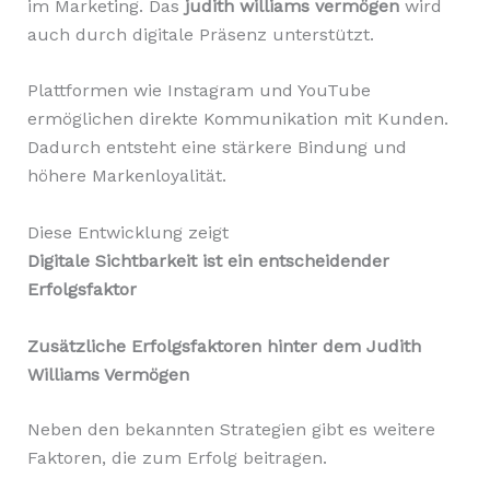
im Marketing. Das
judith williams vermögen
wird
auch durch digitale Präsenz unterstützt.
Plattformen wie Instagram und YouTube
ermöglichen direkte Kommunikation mit Kunden.
Dadurch entsteht eine stärkere Bindung und
höhere Markenloyalität.
Diese Entwicklung zeigt
Digitale Sichtbarkeit ist ein entscheidender
Erfolgsfaktor
Zusätzliche Erfolgsfaktoren hinter dem Judith
Williams Vermögen
Neben den bekannten Strategien gibt es weitere
Faktoren, die zum Erfolg beitragen.