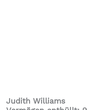
Judith Williams