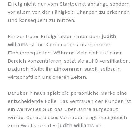
Erfolg nicht nur vom Startpunkt abhängt, sondern
vor allem von der Fähigkeit, Chancen zu erkennen
und konsequent zu nutzen.
Ein zentraler Erfolgsfaktor hinter dem
judith
williams
ist die Kombination aus mehreren
Einnahmequellen. Während viele sich auf einen
Bereich konzentrieren, setzt sie auf Diversifikation.
Dadurch bleibt ihr Einkommen stabil, selbst in
wirtschaftlich unsicheren Zeiten.
Darüber hinaus spielt die persönliche Marke eine
entscheidende Rolle. Das Vertrauen der Kunden ist
ein wertvolles Gut, das über Jahre aufgebaut
wurde. Genau dieses Vertrauen trägt maßgeblich
zum Wachstum des
judith williams
bei.