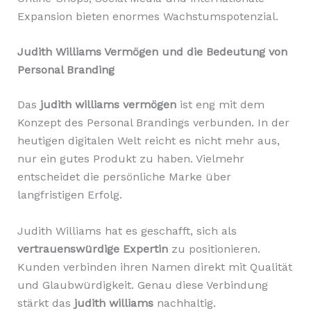
Expansion bieten enormes Wachstumspotenzial.
Judith Williams Vermögen und die Bedeutung von
Personal Branding
Das
judith williams vermögen
ist eng mit dem
Konzept des Personal Brandings verbunden. In der
heutigen digitalen Welt reicht es nicht mehr aus,
nur ein gutes Produkt zu haben. Vielmehr
entscheidet die persönliche Marke über
langfristigen Erfolg.
Judith Williams hat es geschafft, sich als
vertrauenswürdige Expertin
zu positionieren.
Kunden verbinden ihren Namen direkt mit Qualität
und Glaubwürdigkeit. Genau diese Verbindung
stärkt das
judith williams
nachhaltig.