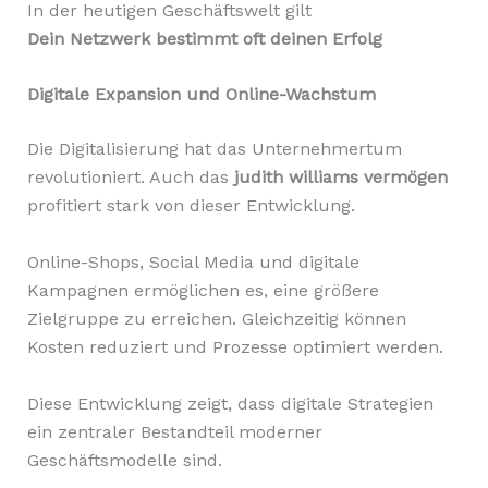
In der heutigen Geschäftswelt gilt
Dein Netzwerk bestimmt oft deinen Erfolg
Digitale Expansion und Online-Wachstum
Die Digitalisierung hat das Unternehmertum
revolutioniert. Auch das
judith williams vermögen
profitiert stark von dieser Entwicklung.
Online-Shops, Social Media und digitale
Kampagnen ermöglichen es, eine größere
Zielgruppe zu erreichen. Gleichzeitig können
Kosten reduziert und Prozesse optimiert werden.
Diese Entwicklung zeigt, dass digitale Strategien
ein zentraler Bestandteil moderner
Geschäftsmodelle sind.