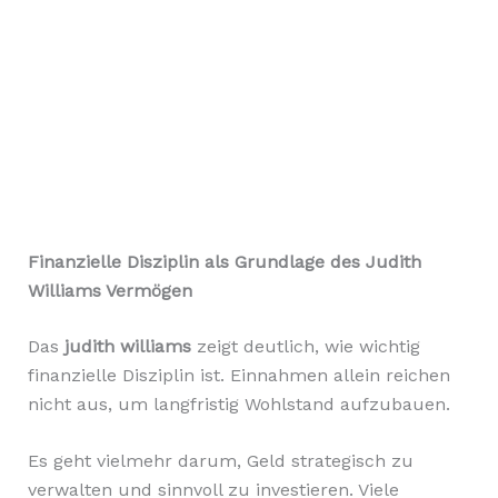
Finanzielle Disziplin als Grundlage des Judith
Williams Vermögen
Das
judith williams
zeigt deutlich, wie wichtig
finanzielle Disziplin ist. Einnahmen allein reichen
nicht aus, um langfristig Wohlstand aufzubauen.
Es geht vielmehr darum, Geld strategisch zu
verwalten und sinnvoll zu investieren. Viele