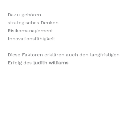
Dazu gehören
strategisches Denken
Risikomanagement
Innovationsfähigkeit
Diese Faktoren erklären auch den langfristigen
Erfolg des
judith williams
.