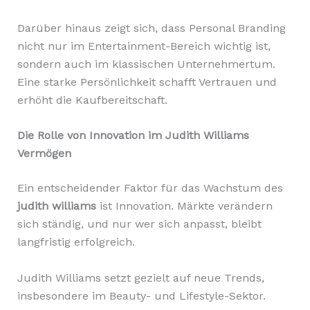
Darüber hinaus zeigt sich, dass Personal Branding
nicht nur im Entertainment-Bereich wichtig ist,
sondern auch im klassischen Unternehmertum.
Eine starke Persönlichkeit schafft Vertrauen und
erhöht die Kaufbereitschaft.
Die Rolle von Innovation im Judith Williams
Vermögen
Ein entscheidender Faktor für das Wachstum des
judith williams
ist Innovation. Märkte verändern
sich ständig, und nur wer sich anpasst, bleibt
langfristig erfolgreich.
Judith Williams setzt gezielt auf neue Trends,
insbesondere im Beauty- und Lifestyle-Sektor.