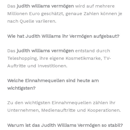
Das
judith williams vermögen
wird auf mehrere
Millionen Euro geschätzt, genaue Zahlen können je
nach Quelle variieren.
Wie hat Judith Williams ihr Vermögen aufgebaut?
Das
judith williams vermögen
entstand durch
Teleshopping, ihre eigene Kosmetikmarke, TV-
Auftritte und Investitionen.
Welche Einnahmequellen sind heute am
wichtigsten?
Zu den wichtigsten Einnahmequellen zählen ihr
Unternehmen, Medienauftritte und Kooperationen.
Warum ist das Judith Williams Vermögen so stabil?