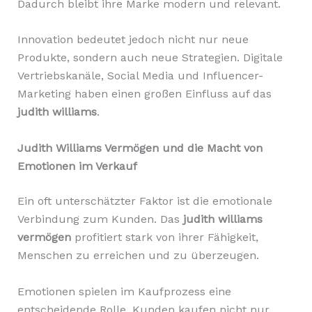
Dadurch bleibt ihre Marke modern und relevant.
Innovation bedeutet jedoch nicht nur neue
Produkte, sondern auch neue Strategien. Digitale
Vertriebskanäle, Social Media und Influencer-
Marketing haben einen großen Einfluss auf das
judith williams
.
Judith Williams Vermögen und die Macht von
Emotionen im Verkauf
Ein oft unterschätzter Faktor ist die emotionale
Verbindung zum Kunden. Das
judith williams
vermögen
profitiert stark von ihrer Fähigkeit,
Menschen zu erreichen und zu überzeugen.
Emotionen spielen im Kaufprozess eine
entscheidende Rolle. Kunden kaufen nicht nur