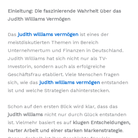
Einleitung: Die faszinierende Wahrheit über das
Judith Williams Vermögen
Das
judith williams vermögen
ist eines der
meistdiskutierten Themen im Bereich
Unternehmertum und Finanzen in Deutschland.
Judith Williams hat sich nicht nur als TV-
Investorin, sondern auch als erfolgreiche
Geschäftsfrau etabliert. Viele Menschen fragen
sich, wie das
judith williams vermögen
entstanden
ist und welche Strategien dahinterstecken.
Schon auf den ersten Blick wird klar, dass das
judith williams
nicht nur durch Glück entstanden
ist. Vielmehr basiert es auf
klugen Entscheidungen,
harter Arbeit und einer starken Markenstrategie
.