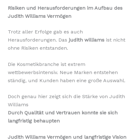
Risiken und Herausforderungen im Aufbau des
Judith Williams Vermögen
Trotz aller Erfolge gab es auch
Herausforderungen. Das
judith williams
ist nicht
ohne Risiken entstanden.
Die Kosmetikbranche ist extrem
wettbewerbsintensiv. Neue Marken entstehen
ständig, und Kunden haben eine große Auswahl.
Doch genau hier zeigt sich die Stärke von Judith
Williams
Durch Qualität und Vertrauen konnte sie sich
langfristig behaupten
Judith Williams Vermögen und langfristige Vision