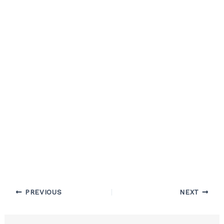
PREVIOUS
NEXT