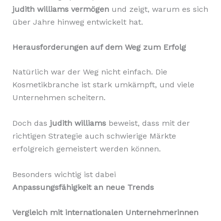
judith williams vermögen
und zeigt, warum es sich
über Jahre hinweg entwickelt hat.
Herausforderungen auf dem Weg zum Erfolg
Natürlich war der Weg nicht einfach. Die
Kosmetikbranche ist stark umkämpft, und viele
Unternehmen scheitern.
Doch das
judith williams
beweist, dass mit der
richtigen Strategie auch schwierige Märkte
erfolgreich gemeistert werden können.
Besonders wichtig ist dabei
Anpassungsfähigkeit an neue Trends
Vergleich mit internationalen Unternehmerinnen