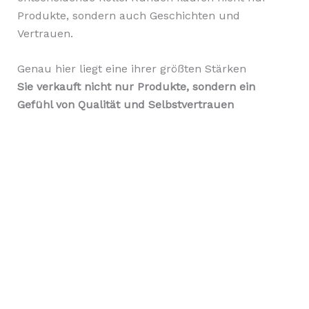
Produkte, sondern auch Geschichten und
Vertrauen.
Genau hier liegt eine ihrer größten Stärken
Sie verkauft nicht nur Produkte, sondern ein
Gefühl von Qualität und Selbstvertrauen