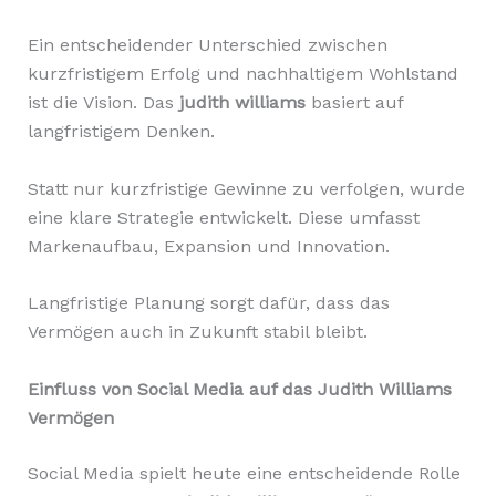
Ein entscheidender Unterschied zwischen
kurzfristigem Erfolg und nachhaltigem Wohlstand
ist die Vision. Das
judith williams
basiert auf
langfristigem Denken.
Statt nur kurzfristige Gewinne zu verfolgen, wurde
eine klare Strategie entwickelt. Diese umfasst
Markenaufbau, Expansion und Innovation.
Langfristige Planung sorgt dafür, dass das
Vermögen auch in Zukunft stabil bleibt.
Einfluss von Social Media auf das Judith Williams
Vermögen
Social Media spielt heute eine entscheidende Rolle