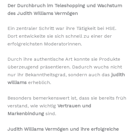
Der Durchbruch im Teleshopping und Wachstum
des Judith Williams Vermögen
Ein zentraler Schritt war ihre Tätigkeit bei HSE.
Dort entwickelte sie sich schnell zu einer der
erfolgreichsten Moderatorinnen.
Durch ihre authentische Art konnte sie Produkte
überzeugend präsentieren. Dadurch wuchs nicht
nur ihr Bekanntheitsgrad, sondern auch das
judith
williams
erheblich.
Besonders bemerkenswert ist, dass sie bereits früh
verstand, wie wichtig
Vertrauen und
Markenbindung
sind.
Judith Williams Vermögen und ihre erfolgreiche