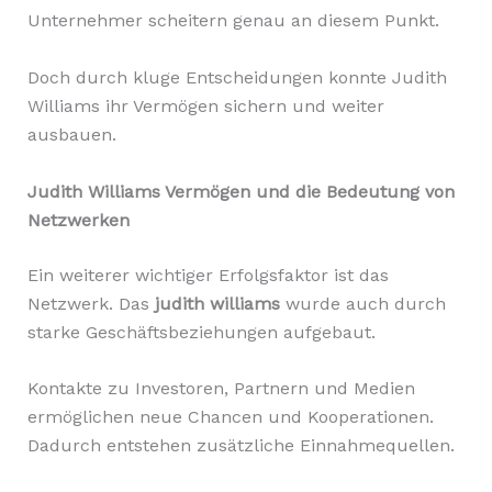
Unternehmer scheitern genau an diesem Punkt.
Doch durch kluge Entscheidungen konnte Judith
Williams ihr Vermögen sichern und weiter
ausbauen.
Judith Williams Vermögen und die Bedeutung von
Netzwerken
Ein weiterer wichtiger Erfolgsfaktor ist das
Netzwerk. Das
judith williams
wurde auch durch
starke Geschäftsbeziehungen aufgebaut.
Kontakte zu Investoren, Partnern und Medien
ermöglichen neue Chancen und Kooperationen.
Dadurch entstehen zusätzliche Einnahmequellen.