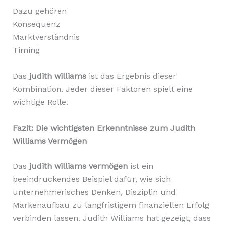
Dazu gehören
Konsequenz
Marktverständnis
Timing
Das
judith williams
ist das Ergebnis dieser
Kombination. Jeder dieser Faktoren spielt eine
wichtige Rolle.
Fazit: Die wichtigsten Erkenntnisse zum Judith
Williams Vermögen
Das
judith williams vermögen
ist ein
beeindruckendes Beispiel dafür, wie sich
unternehmerisches Denken, Disziplin und
Markenaufbau zu langfristigem finanziellen Erfolg
verbinden lassen. Judith Williams hat gezeigt, dass