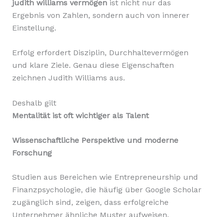
judith williams vermögen
ist nicht nur das
Ergebnis von Zahlen, sondern auch von innerer
Einstellung.
Erfolg erfordert Disziplin, Durchhaltevermögen
und klare Ziele. Genau diese Eigenschaften
zeichnen Judith Williams aus.
Deshalb gilt
Mentalität ist oft wichtiger als Talent
Wissenschaftliche Perspektive und moderne
Forschung
Studien aus Bereichen wie Entrepreneurship und
Finanzpsychologie, die häufig über Google Scholar
zugänglich sind, zeigen, dass erfolgreiche
Unternehmer ähnliche Muster aufweisen.