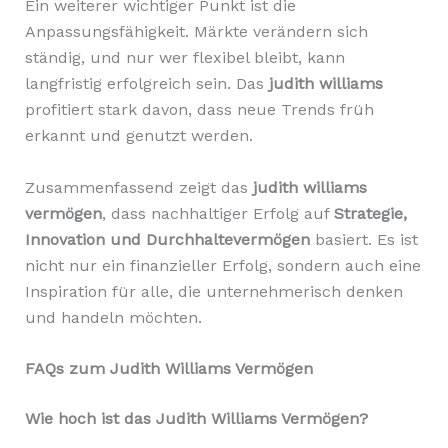
Ein weiterer wichtiger Punkt ist die
Anpassungsfähigkeit. Märkte verändern sich
ständig, und nur wer flexibel bleibt, kann
langfristig erfolgreich sein. Das
judith williams
profitiert stark davon, dass neue Trends früh
erkannt und genutzt werden.
Zusammenfassend zeigt das
judith williams
vermögen
, dass nachhaltiger Erfolg auf
Strategie,
Innovation und Durchhaltevermögen
basiert. Es ist
nicht nur ein finanzieller Erfolg, sondern auch eine
Inspiration für alle, die unternehmerisch denken
und handeln möchten.
FAQs zum Judith Williams Vermögen
Wie hoch ist das Judith Williams Vermögen?