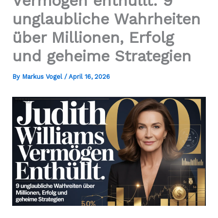
Vermögen enthüllt: 9
unglaubliche Wahrheiten
über Millionen, Erfolg
und geheime Strategien
By
Markus Vogel
/
April 16, 2026