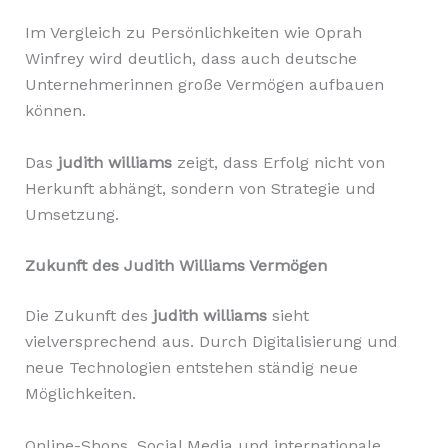
Im Vergleich zu Persönlichkeiten wie Oprah
Winfrey wird deutlich, dass auch deutsche
Unternehmerinnen große Vermögen aufbauen
können.
Das
judith williams
zeigt, dass Erfolg nicht von
Herkunft abhängt, sondern von Strategie und
Umsetzung.
Zukunft des Judith Williams Vermögen
Die Zukunft des
judith williams
sieht
vielversprechend aus. Durch Digitalisierung und
neue Technologien entstehen ständig neue
Möglichkeiten.
Online-Shops, Social Media und internationale