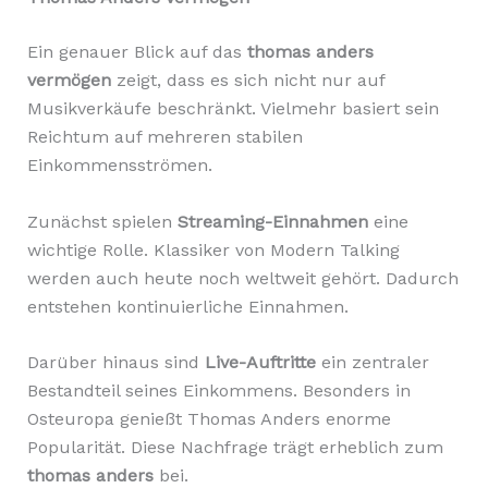
Ein genauer Blick auf das
thomas anders
vermögen
zeigt, dass es sich nicht nur auf
Musikverkäufe beschränkt. Vielmehr basiert sein
Reichtum auf mehreren stabilen
Einkommensströmen.
Zunächst spielen
Streaming-Einnahmen
eine
wichtige Rolle. Klassiker von Modern Talking
werden auch heute noch weltweit gehört. Dadurch
entstehen kontinuierliche Einnahmen.
Darüber hinaus sind
Live-Auftritte
ein zentraler
Bestandteil seines Einkommens. Besonders in
Osteuropa genießt Thomas Anders enorme
Popularität. Diese Nachfrage trägt erheblich zum
thomas anders
bei.