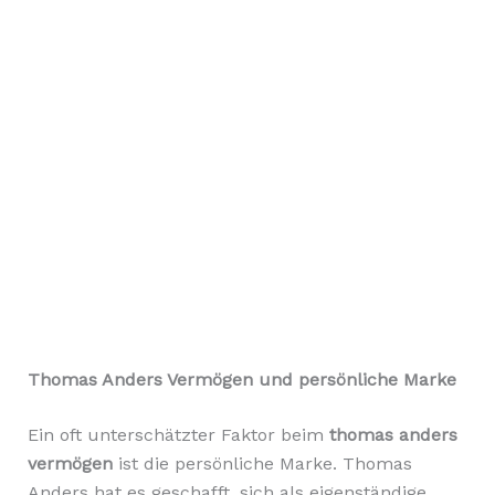
Thomas Anders Vermögen und persönliche Marke
Ein oft unterschätzter Faktor beim
thomas anders
vermögen
ist die persönliche Marke. Thomas
Anders hat es geschafft, sich als eigenständige