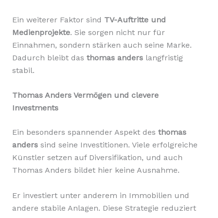
Ein weiterer Faktor sind
TV-Auftritte und
Medienprojekte
. Sie sorgen nicht nur für
Einnahmen, sondern stärken auch seine Marke.
Dadurch bleibt das
thomas anders
langfristig
stabil.
Thomas Anders Vermögen und clevere
Investments
Ein besonders spannender Aspekt des
thomas
anders
sind seine Investitionen. Viele erfolgreiche
Künstler setzen auf Diversifikation, und auch
Thomas Anders bildet hier keine Ausnahme.
Er investiert unter anderem in Immobilien und
andere stabile Anlagen. Diese Strategie reduziert