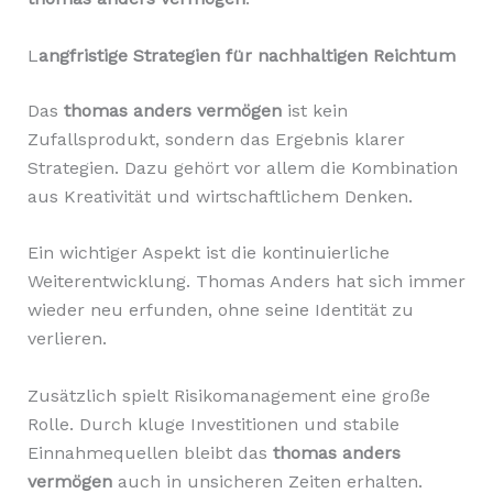
L
angfristige Strategien für nachhaltigen Reichtum
Das
thomas anders vermögen
ist kein
Zufallsprodukt, sondern das Ergebnis klarer
Strategien. Dazu gehört vor allem die Kombination
aus Kreativität und wirtschaftlichem Denken.
Ein wichtiger Aspekt ist die kontinuierliche
Weiterentwicklung. Thomas Anders hat sich immer
wieder neu erfunden, ohne seine Identität zu
verlieren.
Zusätzlich spielt Risikomanagement eine große
Rolle. Durch kluge Investitionen und stabile
Einnahmequellen bleibt das
thomas anders
vermögen
auch in unsicheren Zeiten erhalten.