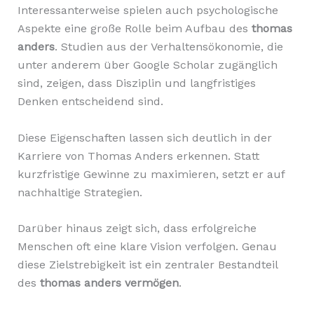
Interessanterweise spielen auch psychologische
Aspekte eine große Rolle beim Aufbau des
thomas
anders
. Studien aus der Verhaltensökonomie, die
unter anderem über Google Scholar zugänglich
sind, zeigen, dass Disziplin und langfristiges
Denken entscheidend sind.
Diese Eigenschaften lassen sich deutlich in der
Karriere von Thomas Anders erkennen. Statt
kurzfristige Gewinne zu maximieren, setzt er auf
nachhaltige Strategien.
Darüber hinaus zeigt sich, dass erfolgreiche
Menschen oft eine klare Vision verfolgen. Genau
diese Zielstrebigkeit ist ein zentraler Bestandteil
des
thomas anders vermögen
.