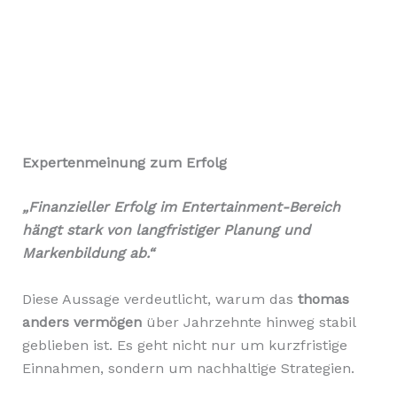
Expertenmeinung zum Erfolg
„Finanzieller Erfolg im Entertainment-Bereich
hängt stark von langfristiger Planung und
Markenbildung ab.“
Diese Aussage verdeutlicht, warum das
thomas
anders vermögen
über Jahrzehnte hinweg stabil
geblieben ist. Es geht nicht nur um kurzfristige
Einnahmen, sondern um nachhaltige Strategien.