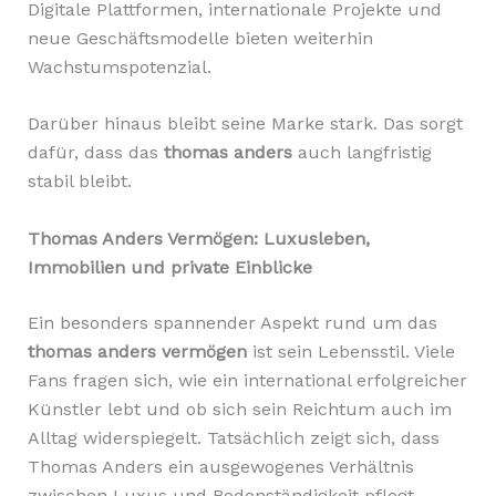
Digitale Plattformen, internationale Projekte und
neue Geschäftsmodelle bieten weiterhin
Wachstumspotenzial.
Darüber hinaus bleibt seine Marke stark. Das sorgt
dafür, dass das
thomas anders
auch langfristig
stabil bleibt.
Thomas Anders Vermögen: Luxusleben,
Immobilien und private Einblicke
Ein besonders spannender Aspekt rund um das
thomas anders vermögen
ist sein Lebensstil. Viele
Fans fragen sich, wie ein international erfolgreicher
Künstler lebt und ob sich sein Reichtum auch im
Alltag widerspiegelt. Tatsächlich zeigt sich, dass
Thomas Anders ein ausgewogenes Verhältnis
zwischen Luxus und Bodenständigkeit pflegt.