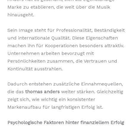
Marke zu etablieren, die weit über die Musik
hinausgeht.
Sein Image steht für Professionalität, Beständigkeit
und internationale Qualität. Diese Eigenschaften
machen ihn für Kooperationen besonders attraktiv.
Unternehmen arbeiten bevorzugt mit
Persönlichkeiten zusammen, die Vertrauen und
Kontinuität ausstrahlen.
Dadurch entstehen zusätzliche Einnahmequellen,
die das
thomas anders
weiter stärken. Gleichzeitig
zeigt sich, wie wichtig ein konsistenter
Markenaufbau für langfristigen Erfolg ist.
Psychologische Faktoren hinter finanziellem Erfolg