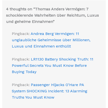
4 thoughts on “Thomas Anders Vermögen: 7
schockierende Wahrheiten über Reichtum, Luxus
und geheime Einnahmen”
Pingback:
Andrea Berg Vermögen: 11
unglaubliche Geheimnisse über Millionen,
Luxus und Einnahmen enthüllt
Pingback:
LR1130 Battery Shocking Truth: 11
Powerful Secrets You Must Know Before
Buying Today
Pingback:
Passenger Hijacks O'Hare PA
System SHOCKING Incident: 13 Alarming
Truths You Must Know