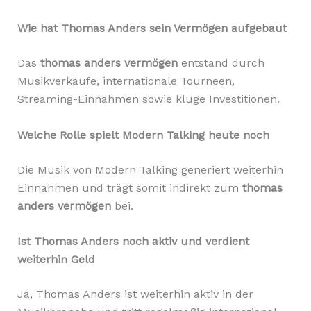
Wie hat Thomas Anders sein Vermögen aufgebaut
Das
thomas anders vermögen
entstand durch
Musikverkäufe, internationale Tourneen,
Streaming-Einnahmen sowie kluge Investitionen.
Welche Rolle spielt Modern Talking heute noch
Die Musik von Modern Talking generiert weiterhin
Einnahmen und trägt somit indirekt zum
thomas
anders vermögen
bei.
Ist Thomas Anders noch aktiv und verdient
weiterhin Geld
Ja, Thomas Anders ist weiterhin aktiv in der