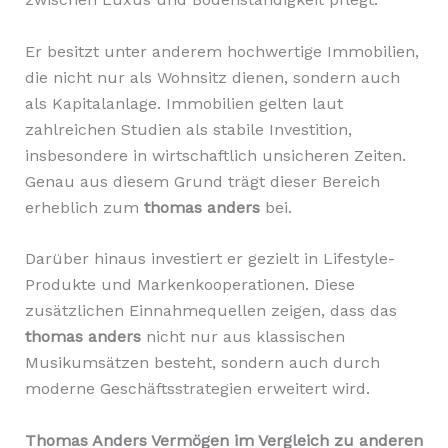
Er besitzt unter anderem hochwertige Immobilien,
die nicht nur als Wohnsitz dienen, sondern auch
als Kapitalanlage. Immobilien gelten laut
zahlreichen Studien als stabile Investition,
insbesondere in wirtschaftlich unsicheren Zeiten.
Genau aus diesem Grund trägt dieser Bereich
erheblich zum
thomas anders
bei.
Darüber hinaus investiert er gezielt in Lifestyle-
Produkte und Markenkooperationen. Diese
zusätzlichen Einnahmequellen zeigen, dass das
thomas anders
nicht nur aus klassischen
Musikumsätzen besteht, sondern auch durch
moderne Geschäftsstrategien erweitert wird.
Thomas Anders Vermögen im Vergleich zu anderen