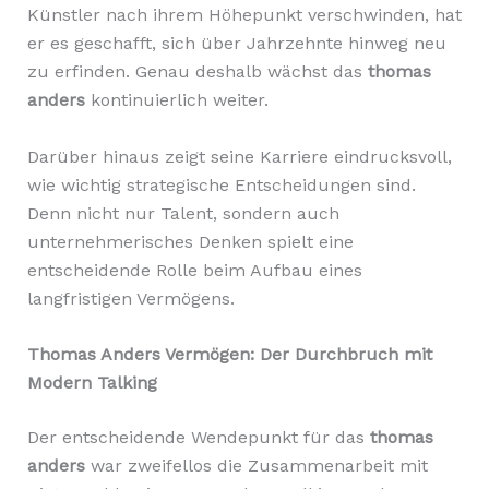
Künstler nach ihrem Höhepunkt verschwinden, hat
er es geschafft, sich über Jahrzehnte hinweg neu
zu erfinden. Genau deshalb wächst das
thomas
anders
kontinuierlich weiter.
Darüber hinaus zeigt seine Karriere eindrucksvoll,
wie wichtig strategische Entscheidungen sind.
Denn nicht nur Talent, sondern auch
unternehmerisches Denken spielt eine
entscheidende Rolle beim Aufbau eines
langfristigen Vermögens.
Thomas Anders Vermögen: Der Durchbruch mit
Modern Talking
Der entscheidende Wendepunkt für das
thomas
anders
war zweifellos die Zusammenarbeit mit