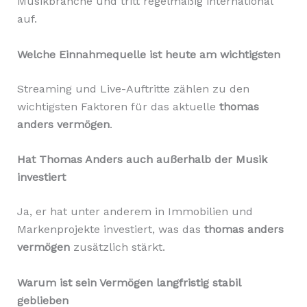
Musikbranche und tritt regelmäßig international
auf.
Welche Einnahmequelle ist heute am wichtigsten
Streaming und Live-Auftritte zählen zu den
wichtigsten Faktoren für das aktuelle
thomas
anders vermögen
.
Hat Thomas Anders auch außerhalb der Musik
investiert
Ja, er hat unter anderem in Immobilien und
Markenprojekte investiert, was das
thomas anders
vermögen
zusätzlich stärkt.
Warum ist sein Vermögen langfristig stabil
geblieben