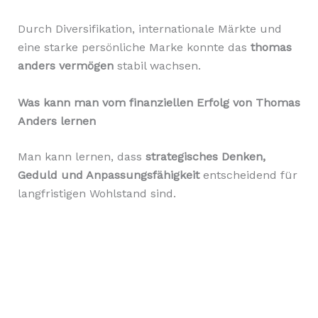
Durch Diversifikation, internationale Märkte und
eine starke persönliche Marke konnte das
thomas
anders vermögen
stabil wachsen.
Was kann man vom finanziellen Erfolg von Thomas
Anders lernen
Man kann lernen, dass
strategisches Denken,
Geduld und Anpassungsfähigkeit
entscheidend für
langfristigen Wohlstand sind.