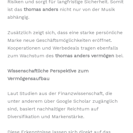
Risiken und sorgt für langfristige Sicherheit. Somit
ist das
thomas anders
nicht nur von der Musik
abhängig.
Zusätzlich zeigt sich, dass eine starke persönliche
Marke neue Geschäftsmöglichkeiten eröffnet.
Kooperationen und Werbedeals tragen ebenfalls
zum Wachstum des
thomas anders vermögen
bei.
Wissenschaftliche Perspektive zum
Vermögensaufbau
Laut Studien aus der Finanzwissenschaft, die
unter anderem über Google Scholar zugänglich
sind, basiert nachhaltiger Reichtum auf
Diversifikation und Markenstärke.
Diese Erkenntnisse lassen sich direkt auf das