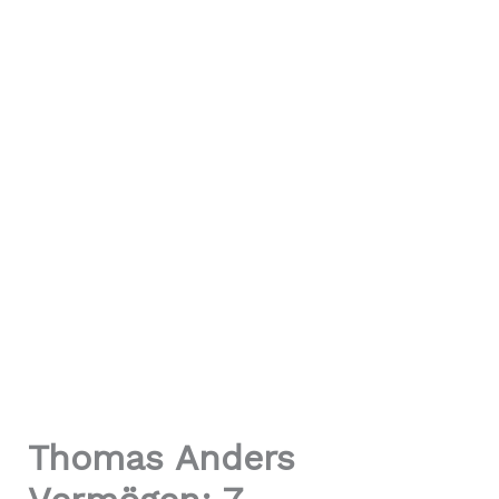
Thomas Anders