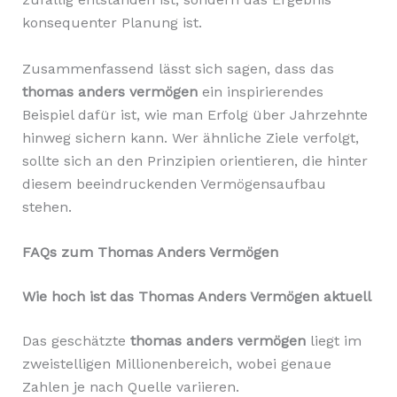
konsequenter Planung ist.
Zusammenfassend lässt sich sagen, dass das
thomas anders vermögen
ein inspirierendes
Beispiel dafür ist, wie man Erfolg über Jahrzehnte
hinweg sichern kann. Wer ähnliche Ziele verfolgt,
sollte sich an den Prinzipien orientieren, die hinter
diesem beeindruckenden Vermögensaufbau
stehen.
FAQs zum Thomas Anders Vermögen
Wie hoch ist das Thomas Anders Vermögen aktuell
Das geschätzte
thomas anders vermögen
liegt im
zweistelligen Millionenbereich, wobei genaue
Zahlen je nach Quelle variieren.