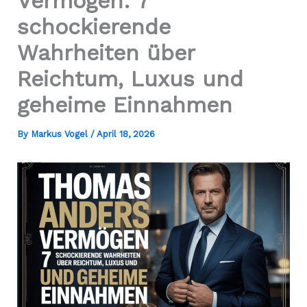
Vermögen: 7
schockierende
Wahrheiten über
Reichtum, Luxus und
geheime Einnahmen
By
Markus Vogel
/
April 18, 2026