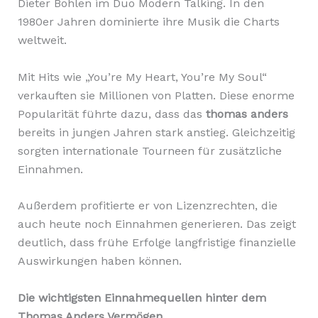
Dieter Bohlen im Duo Modern Talking. In den
1980er Jahren dominierte ihre Musik die Charts
weltweit.
Mit Hits wie „You’re My Heart, You’re My Soul“
verkauften sie Millionen von Platten. Diese enorme
Popularität führte dazu, dass das
thomas anders
bereits in jungen Jahren stark anstieg. Gleichzeitig
sorgten internationale Tourneen für zusätzliche
Einnahmen.
Außerdem profitierte er von Lizenzrechten, die
auch heute noch Einnahmen generieren. Das zeigt
deutlich, dass frühe Erfolge langfristige finanzielle
Auswirkungen haben können.
Die wichtigsten Einnahmequellen hinter dem
Thomas Anders Vermögen