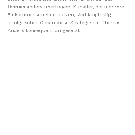
thomas anders
übertragen. Künstler, die mehrere
Einkommensquellen nutzen, sind langfristig
erfolgreicher. Genau diese Strategie hat Thomas
Anders konsequent umgesetzt.