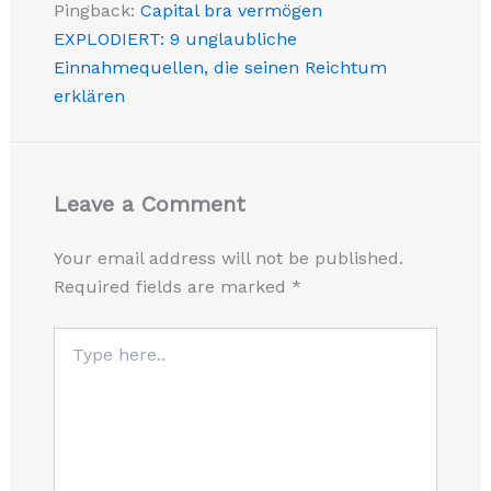
Pingback:
Capital bra vermögen
EXPLODIERT: 9 unglaubliche
Einnahmequellen, die seinen Reichtum
erklären
Leave a Comment
Your email address will not be published.
Required fields are marked
*
Type
here..