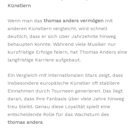
Künstlern
Wenn man das
thomas anders vermögen
mit
anderen Künstlern vergleicht, wird schnell
deutlich, dass er sich über Jahrzehnte hinweg
behaupten konnte. Während viele Musiker nur
kurzfristige Erfolge feiern, hat Thomas Anders eine
langfristige Karriere aufgebaut.
Ein Vergleich mit internationalen Stars zeigt, dass
insbesondere europäische Künstler oft stabilere
Einnahmen durch Tourneen generieren. Das liegt
daran, dass ihre Fanbasis über viele Jahre hinweg
treu bleibt. Genau diese Loyalität spielt eine
entscheidende Rolle für das Wachstum des
thomas anders
.