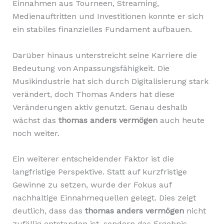
Einnahmen aus Tourneen, Streaming,
Medienauftritten und Investitionen konnte er sich
ein stabiles finanzielles Fundament aufbauen.
Darüber hinaus unterstreicht seine Karriere die
Bedeutung von Anpassungsfähigkeit. Die
Musikindustrie hat sich durch Digitalisierung stark
verändert, doch Thomas Anders hat diese
Veränderungen aktiv genutzt. Genau deshalb
wächst das
thomas anders vermögen
auch heute
noch weiter.
Ein weiterer entscheidender Faktor ist die
langfristige Perspektive. Statt auf kurzfristige
Gewinne zu setzen, wurde der Fokus auf
nachhaltige Einnahmequellen gelegt. Dies zeigt
deutlich, dass das
thomas anders vermögen
nicht
zufällig entstanden ist, sondern das Ergebnis