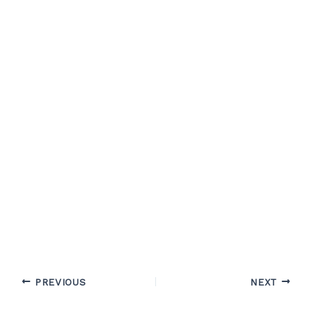
PREVIOUS
NEXT