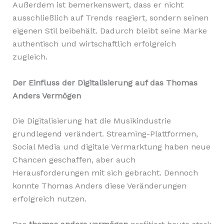
Außerdem ist bemerkenswert, dass er nicht
ausschließlich auf Trends reagiert, sondern seinen
eigenen Stil beibehält. Dadurch bleibt seine Marke
authentisch und wirtschaftlich erfolgreich
zugleich.
Der Einfluss der Digitalisierung auf das Thomas
Anders Vermögen
Die Digitalisierung hat die Musikindustrie
grundlegend verändert. Streaming-Plattformen,
Social Media und digitale Vermarktung haben neue
Chancen geschaffen, aber auch
Herausforderungen mit sich gebracht. Dennoch
konnte Thomas Anders diese Veränderungen
erfolgreich nutzen.