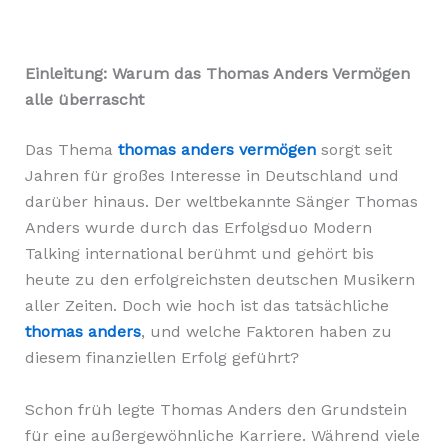
Einleitung: Warum das Thomas Anders Vermögen
alle überrascht
Das Thema
thomas anders vermögen
sorgt seit
Jahren für großes Interesse in Deutschland und
darüber hinaus. Der weltbekannte Sänger Thomas
Anders wurde durch das Erfolgsduo Modern
Talking international berühmt und gehört bis
heute zu den erfolgreichsten deutschen Musikern
aller Zeiten. Doch wie hoch ist das tatsächliche
thomas anders
, und welche Faktoren haben zu
diesem finanziellen Erfolg geführt?
Schon früh legte Thomas Anders den Grundstein
für eine außergewöhnliche Karriere. Während viele