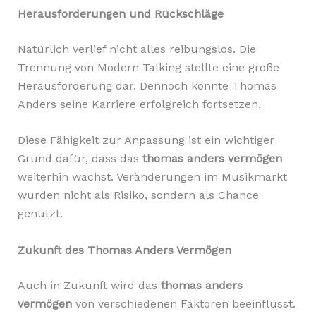
Herausforderungen und Rückschläge
Natürlich verlief nicht alles reibungslos. Die
Trennung von Modern Talking stellte eine große
Herausforderung dar. Dennoch konnte Thomas
Anders seine Karriere erfolgreich fortsetzen.
Diese Fähigkeit zur Anpassung ist ein wichtiger
Grund dafür, dass das
thomas anders vermögen
weiterhin wächst. Veränderungen im Musikmarkt
wurden nicht als Risiko, sondern als Chance
genutzt.
Zukunft des Thomas Anders Vermögen
Auch in Zukunft wird das
thomas anders
vermögen
von verschiedenen Faktoren beeinflusst.