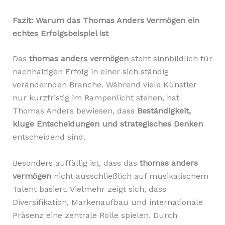
Fazit: Warum das Thomas Anders Vermögen ein
echtes Erfolgsbeispiel ist
Das
thomas anders vermögen
steht sinnbildlich für
nachhaltigen Erfolg in einer sich ständig
verändernden Branche. Während viele Künstler
nur kurzfristig im Rampenlicht stehen, hat
Thomas Anders bewiesen, dass
Beständigkeit,
kluge Entscheidungen und strategisches Denken
entscheidend sind.
Besonders auffällig ist, dass das
thomas anders
vermögen
nicht ausschließlich auf musikalischem
Talent basiert. Vielmehr zeigt sich, dass
Diversifikation, Markenaufbau und internationale
Präsenz eine zentrale Rolle spielen. Durch