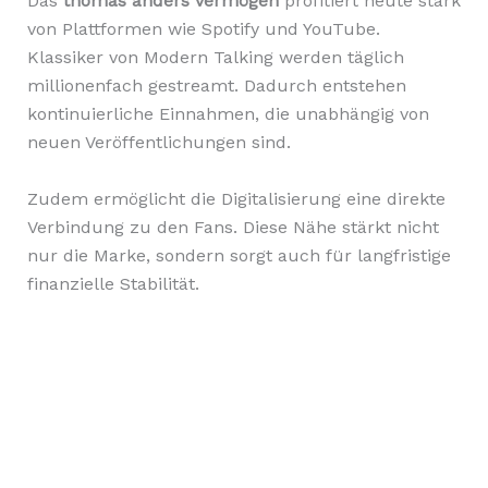
Das
thomas anders vermögen
profitiert heute stark
von Plattformen wie Spotify und YouTube.
Klassiker von Modern Talking werden täglich
millionenfach gestreamt. Dadurch entstehen
kontinuierliche Einnahmen, die unabhängig von
neuen Veröffentlichungen sind.
Zudem ermöglicht die Digitalisierung eine direkte
Verbindung zu den Fans. Diese Nähe stärkt nicht
nur die Marke, sondern sorgt auch für langfristige
finanzielle Stabilität.