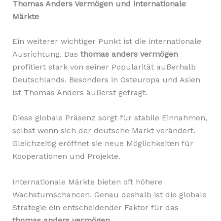
Thomas Anders Vermögen und internationale
Märkte
Ein weiterer wichtiger Punkt ist die internationale
Ausrichtung. Das
thomas anders vermögen
profitiert stark von seiner Popularität außerhalb
Deutschlands. Besonders in Osteuropa und Asien
ist Thomas Anders äußerst gefragt.
Diese globale Präsenz sorgt für stabile Einnahmen,
selbst wenn sich der deutsche Markt verändert.
Gleichzeitig eröffnet sie neue Möglichkeiten für
Kooperationen und Projekte.
Internationale Märkte bieten oft höhere
Wachstumschancen. Genau deshalb ist die globale
Strategie ein entscheidender Faktor für das
thomas anders vermögen
.